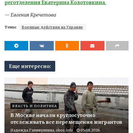
реготделения Екатерина Колотовкина.
— Евгения Кречетова
Темы:
Военные действия на Украине
Еще интересно:
ВЛАСТЬ И ПОЛИТИКА
В Москве начали круглосуточно
отслеживать все перемещения мигрантов
Надежда Галимуллина, oboz.info
05.08.2026