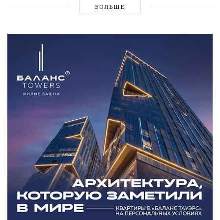
БОЛЬШЕ