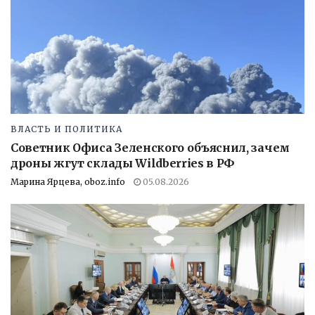
ВЛАСТЬ И ПОЛИТИКА
Советник Офиса Зеленского объяснил, зачем
дроны жгут склады Wildberries в РФ
Марина Ярцева, oboz.info
05.08.2026