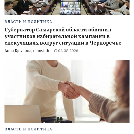
ВЛАСТЬ И ПОЛИТИКА
Губернатор Самарской области обвинил
участников избирательной кампании в
спекуляциях вокруг ситуации в Черноречье
Анна Крылова, oboz.info
04.08.2026
ВЛАСТЬ И ПОЛИТИКА