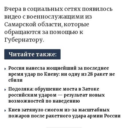
Вчера в социальных сетях появилось
видео с военнослужащими из
Самарской области, которые
обращаются за помощью к
Губернатору.
Читайте также:
Россия нанесла мощнейший за последнее
время удар по Киеву: ни одну из 28 ракет не
сбили
Подоляка: обрушение моста в Затоке
российским ударом — результат новых
возможностей по наведению
Киев затянуло смогом из-за масштабных
пожаров после ракетного удара армии России