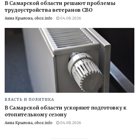
В Самарской области решают проблемы
трудоустройства ветеранов СВО
Анна Крылова, oboz.info
04.08.2026
ВЛАСТЬ И ПОЛИТИКА
В Самарской области ускоряют подготовку к
отопительному сезону
Анна Крылова, oboz.info
04.08.2026