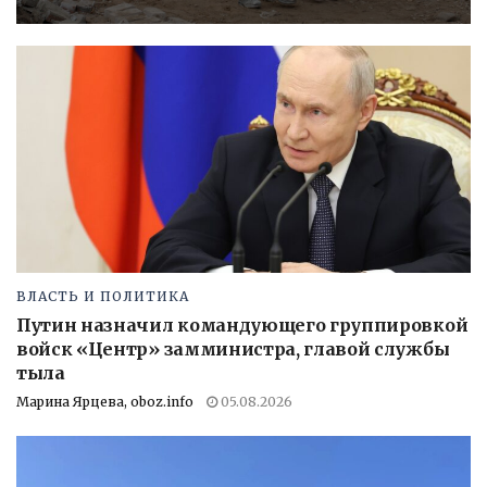
ВЛАСТЬ И ПОЛИТИКА
Путин назначил командующего группировкой
войск «Центр» замминистра, главой службы
тыла
Марина Ярцева, oboz.info
05.08.2026