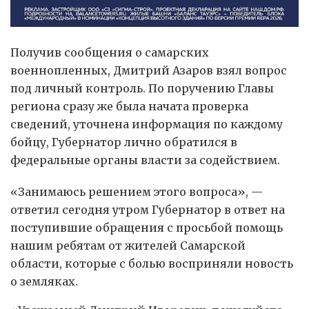
Получив сообщения о самарских
военнопленных, Дмитрий Азаров взял вопрос
под личный контроль. По поручению Главы
региона сразу же была начата проверка
сведений, уточнена информация по каждому
бойцу, Губернатор лично обратился в
федеральные органы власти за содействием.
«Занимаюсь решением этого вопроса», —
ответил сегодня утром Губернатор в ответ на
поступившие обращения с просьбой помощь
нашим ребятам от жителей Самарской
области, которые с болью восприняли новость
о земляках.