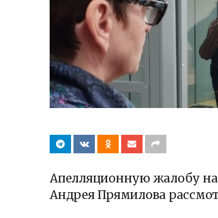
Апелляционную жалобу на 
Андрея Прямилова рассмот