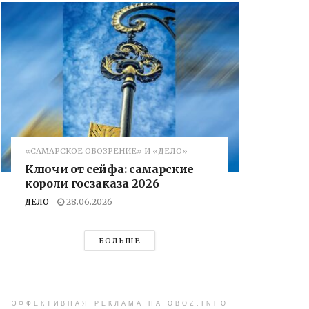
«САМАРСКОЕ ОБОЗРЕНИЕ» И «ДЕЛО»
Ключи от сейфа: самарские
короли госзаказа 2026
ДЕЛО
28.06.2026
БОЛЬШЕ
ЭФФЕКТИВНАЯ РЕКЛАМА НА OBOZ.INFO