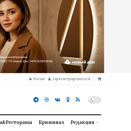
Логин
Зарегистрироваться
а&Рестораны
Криминал
Редакция