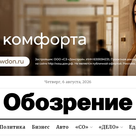
Четверг, 6 августа, 2026
Политика
Бизнес
Авто
«СО»
«ДЕЛО»
Ед