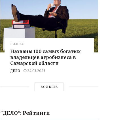
БИЗНЕС
Названы 100 самых богатых
владельцев агробизнеса в
Самарской области
ДЕЛО
24.03.2025
БОЛЬШЕ
"ДЕЛО": Рейтинги