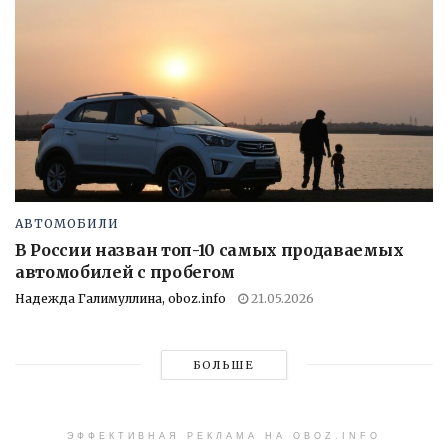
АВТОМОБИЛИ
В России назван топ-10 самых продаваемых
автомобилей с пробегом
Надежда Галимуллина, oboz.info
21.05.2026
БОЛЬШЕ
ЭФФЕКТИВНАЯ РЕКЛАМА НА OBOZ.INFO