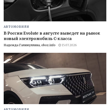
АВТОМОБИЛИ
В России Evolute в августе выведет на рынок
новый электромобиль C-класса
Надежда Галимуллина, oboz.info
15.07.2026
АВТОМОБИЛИ