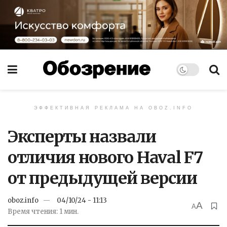
ЭФФЕКТИВНАЯ РЕКЛАМА НА OBOZ.INFO
Эксперты назвали
отличия нового Haval F7
от предыдущей версии
oboz.info
04/10/24 - 11:13
A
A
Время чтения: 1 мин.