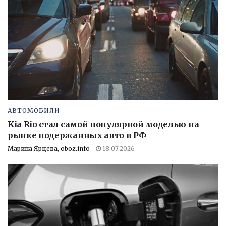
АВТОМОБИЛИ
Kia Rio стал самой популярной моделью на
рынке подержанных авто в РФ
Марина Ярцева, oboz.info
18.07.2026