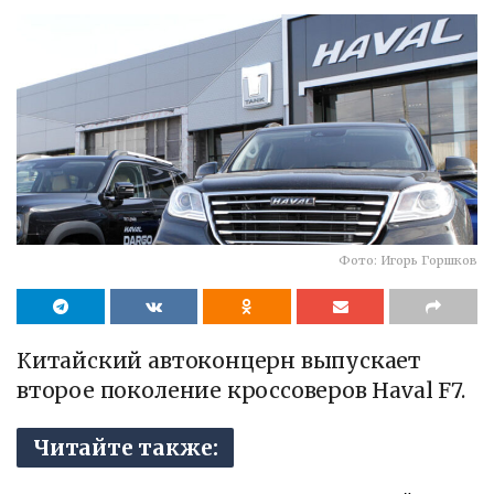
Фото: Игорь Горшков
Китайский автоконцерн выпускает
второе поколение кроссоверов Haval F7.
Читайте также: