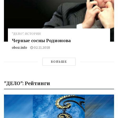
"ДЕЛО". ИСТОРИИ
Черные сосны Родионова
oboz.info
02.11.2018
БОЛЬШЕ
"ДЕЛО": Рейтинги