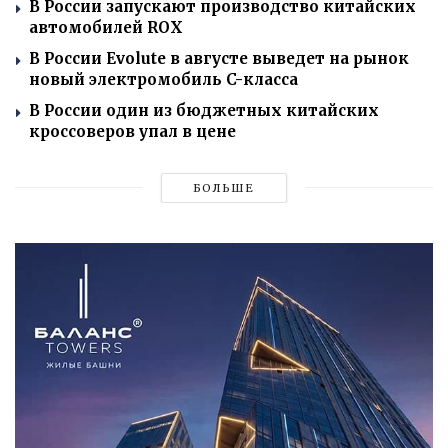
В России запускают производство китайских
автомобилей ROX
В России Evolute в августе выведет на рынок
новый электромобиль C-класса
В России один из бюджетных китайских
кроссоверов упал в цене
БОЛЬШЕ