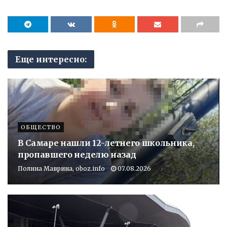
Еще интересно:
ОБЩЕСТВО
В Самаре нашли 12-летнего школьника,
пропавшего неделю назад
Полина Маврина, oboz.info
07.08.2026