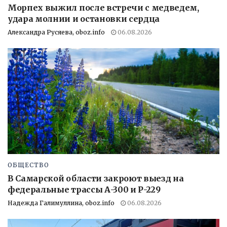
Морпех выжил после встречи с медведем,
удара молнии и остановки сердца
Александра Русяева, oboz.info
06.08.2026
ОБЩЕСТВО
В Самарской области закроют выезд на
федеральные трассы А-300 и Р-229
Надежда Галимуллина, oboz.info
06.08.2026