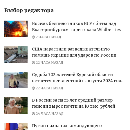
Выбор редактора
Восемь беспилотников ВСУ сбиты над
Екатеринбургом, горит склад Wildberries
2 ЧАСА НАЗАД
США нарастили разведывательную
помощь Украине для ударов по России
22 ЧАСА НАЗАД
Судьба 302 жителей Курской области
остается неизвестной с августа 2024 года
22 ЧАСА НАЗАД
В России за пять лет средний размер
пенсии вырос почти на 10 тыс. рублей
24 ЧАСА НАЗАД
Путин назначил командующего