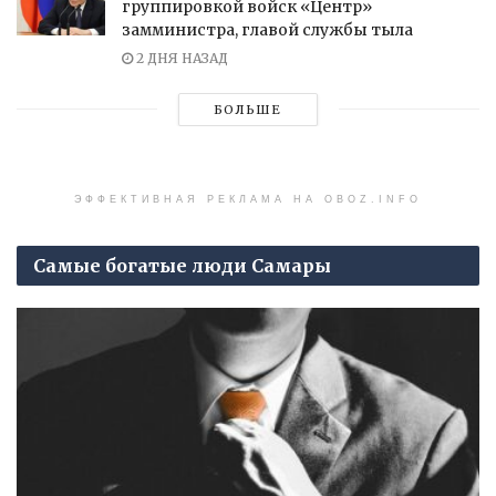
группировкой войск «Центр»
замминистра, главой службы тыла
2 ДНЯ НАЗАД
БОЛЬШЕ
ЭФФЕКТИВНАЯ РЕКЛАМА НА OBOZ.INFO
Самые богатые люди Самары