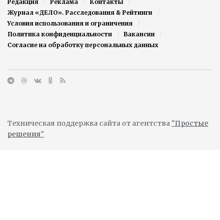
Редакция
Реклама
Контакты
Журнал «ДЕЛО». Расследования & Рейтинги
Условия использования и ограничения
Политика конфиденциальности
Вакансии
Согласие на обработку персональных данных
Техническая поддержка сайта от агентства
"Простые
решения"