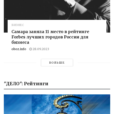
БИЗНЕС
Самара заняла 11 место в рейтинге
Forbes лучших городов России для
бизнеса
oboz.info
28.09.2023
БОЛЬШЕ
"ДЕЛО": Рейтинги