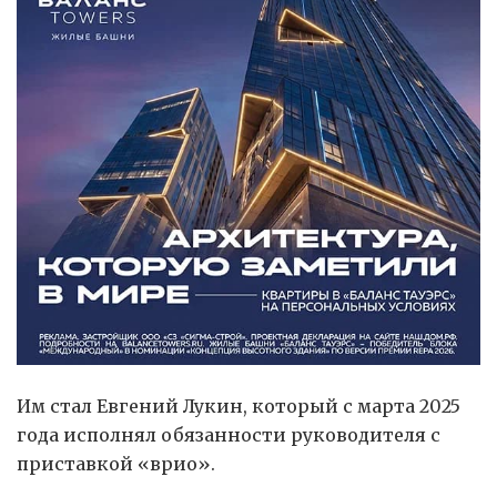
Им стал Евгений Лукин, который с марта 2025
года исполнял обязанности руководителя с
приставкой «врио».