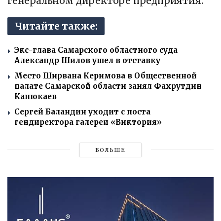
генеральном директоре предприятия.
Читайте также:
Экс-глава Самарского областного суда
Александр Шилов ушел в отставку
Место Ширвана Керимова в Общественной
палате Самарской области занял Фахрутдин
Канюкаев
Сергей Баландин уходит с поста
гендиректора галереи «Виктория»
БОЛЬШЕ