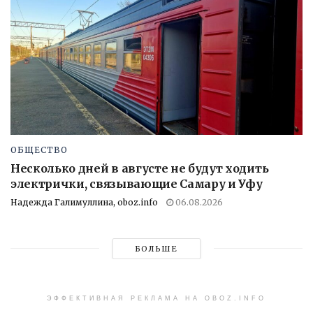
ОБЩЕСТВО
Несколько дней в августе не будут ходить
электрички, связывающие Самару и Уфу
Надежда Галимуллина, oboz.info
06.08.2026
БОЛЬШЕ
ЭФФЕКТИВНАЯ РЕКЛАМА НА OBOZ.INFO