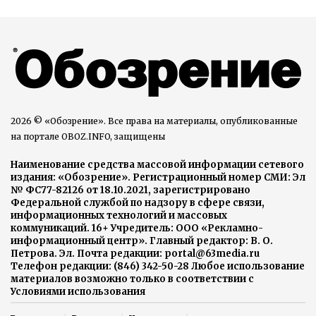
2026 © «Обозрение». Все права на материалы, опубликованные
на портале OBOZ.INFO, защищены
Наименование средства массовой информации сетевого
издания: «Обозрение». Регистрационный номер СМИ: Эл
№ ФС77-82126 от 18.10.2021, зарегистрировано
Федеральной службой по надзору в сфере связи,
информационных технологий и массовых
коммуникаций. 16+ Учредитель: ООО «Рекламно-
информационный центр». Главный редактор: В. О.
Петрова. Эл. Почта редакции: portal@63media.ru
Телефон редакции: (846) 342-50-28 Любое использование
материалов возможно только в соответствии с
Условиями использования