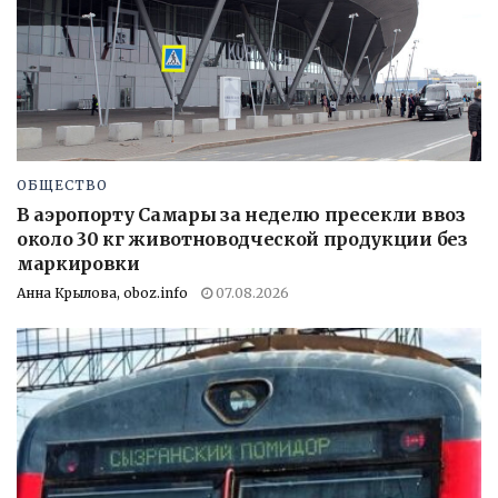
ОБЩЕСТВО
В аэропорту Самары за неделю пресекли ввоз
около 30 кг животноводческой продукции без
маркировки
Анна Крылова, oboz.info
07.08.2026