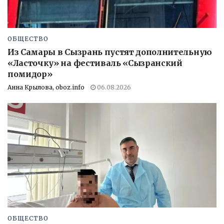
ОБЩЕСТВО
Из Самары в Сызрань пустят дополнительную
«Ласточку» на фестиваль «Сызранский
помидор»
Анна Крылова, oboz.info
06.08.2026
ОБЩЕСТВО