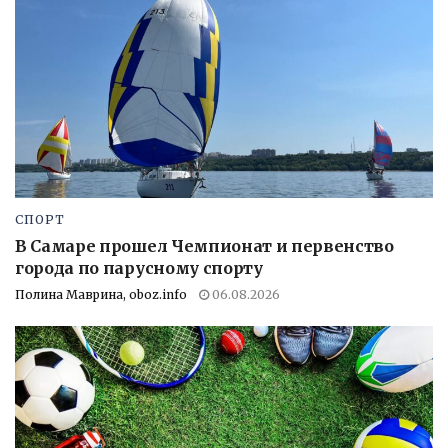
СПОРТ
В Самаре прошел Чемпионат и первенство
города по парусному спорту
Полина Маврина, oboz.info
06.08.2026