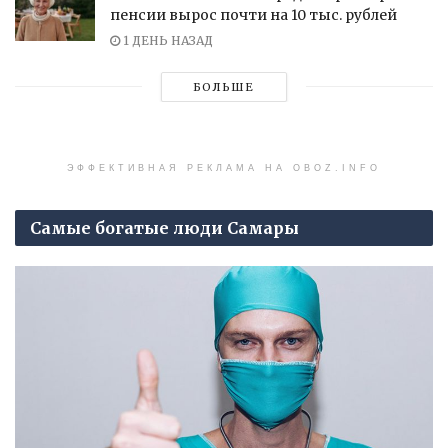
пенсии вырос почти на 10 тыс. рублей
1 ДЕНЬ НАЗАД
БОЛЬШЕ
ЭФФЕКТИВНАЯ РЕКЛАМА НА OBOZ.INFO
Самые богатые люди Самары