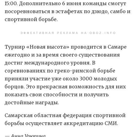
15:00. Дополнительно 6 июня команды смогут
посоревноваться в эстафетах по дзюдо, самбо и
спортивной борьбе.
ЭФФЕКТИВНАЯ РЕКЛАМА НА OBOZ.INFO
Турнир «Новая высота» проводится в Самаре
ежегодно и за время своего существования
достиг международного уровня. В
соревнованиях по греко-римской борьбе
приняли участие уже около 3000 молодых
борцов. Это прекрасная возможность для них
показать свои способности и получить
достойные награды.
Самарская областная федерация спортивной
борьбы осуществляет аккредитацию СМИ.
— Анна Урюпина