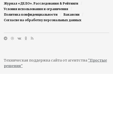
Журнал «ДЕЛО». Расследования & Рейтинги
Условия использования и ограничения
Политика конфиденциальности
Вакансии
Согласие на обработку персональных данных
Техническая поддержка сайта от агентства
"Простые
решения"