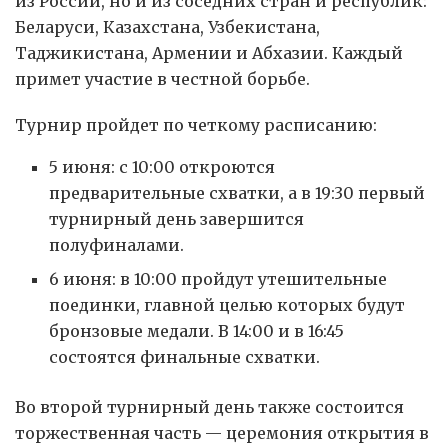
из России, но и из соседних стран и республик:
Беларуси, Казахстана, Узбекистана,
Таджикистана, Армении и Абхазии. Каждый
примет участие в честной борьбе.
Турнир пройдет по четкому расписанию:
5 июня: с 10:00 откроются
предварительные схватки, а в 19:30 первый
турнирный день завершится
полуфиналами.
6 июня: в 10:00 пройдут утешительные
поединки, главной целью которых будут
бронзовые медали. В 14:00 и в 16:45
состоятся финальные схватки.
Во второй турнирный день также состоится
торжественная часть — церемония открытия в