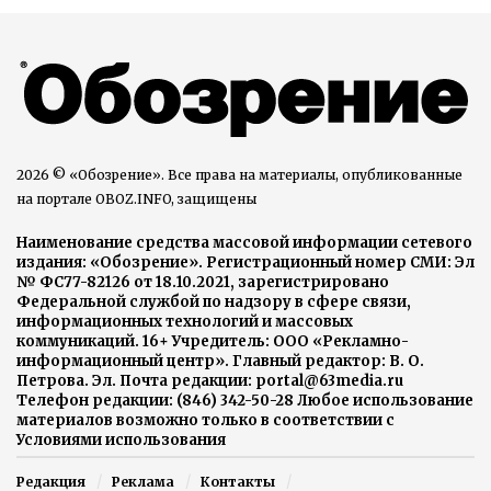
2026 © «Обозрение». Все права на материалы, опубликованные
на портале OBOZ.INFO, защищены
Наименование средства массовой информации сетевого
издания: «Обозрение». Регистрационный номер СМИ: Эл
№ ФС77-82126 от 18.10.2021, зарегистрировано
Федеральной службой по надзору в сфере связи,
информационных технологий и массовых
коммуникаций. 16+ Учредитель: ООО «Рекламно-
информационный центр». Главный редактор: В. О.
Петрова. Эл. Почта редакции: portal@63media.ru
Телефон редакции: (846) 342-50-28 Любое использование
материалов возможно только в соответствии с
Условиями использования
Редакция
Реклама
Контакты