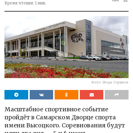
A
Время чтения: 1 мин.
Фото: Игорь Горшков
Масштабное спортивное событие
пройдёт в Самарском Дворце спорта
имени Высоцкого. Соревнования будут