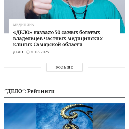
МЕДИЦИНА
«ДЕЛО» назвало 50 самых богатых
владельцев частных медицинских
клиник Самарской области
ДЕЛО
30.06.2025
БОЛЬШЕ
"ДЕЛО": Рейтинги