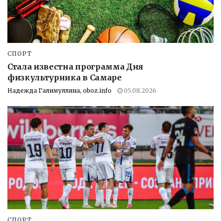
СПОРТ
Стала известна программа Дня
физкультурника в Самаре
Надежда Галимуллина, oboz.info
05.08.2026
СПОРТ