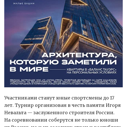
Участниками станут юные спортсмены до 17
лет. Турнир организован в честь памяти Игоря
Невальта — заслуженного строителя России.
На соревновании соберутся не только юноши