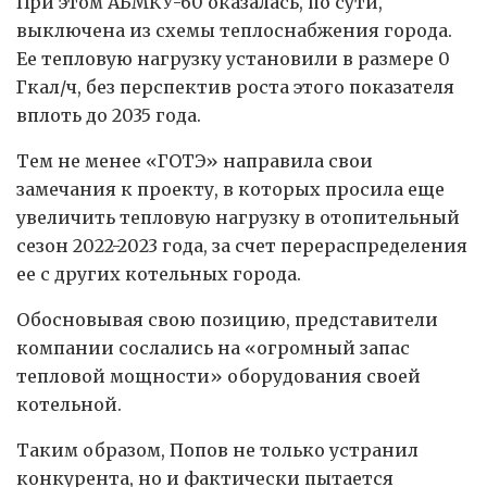
При этом АБМКУ-60 оказалась, по сути,
выключена из схемы теплоснабжения города.
Ее тепловую нагрузку установили в размере 0
Гкал/ч, без перспектив роста этого показателя
вплоть до 2035 года.
Тем не менее «ГОТЭ» направила свои
замечания к проекту, в которых просила еще
увеличить тепловую нагрузку в отопительный
сезон 2022-2023 года, за счет перераспределения
ее с других котельных города.
Обосновывая свою позицию, представители
компании сослались на «огромный запас
тепловой мощности» оборудования своей
котельной.
Таким образом, Попов не только устранил
конкурента, но и фактически пытается