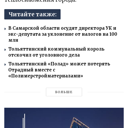
Читайте также:
В Самарской области осудят директора УК и
экс-депутата за уклонение от налогов на 100
млн
Тольяттинский коммунальный король
отскочил от уголовного дела
Тольяттинский «Полад» может потерять
Отрадный вместе с
«Полимерстройматериалами»
БОЛЬШЕ