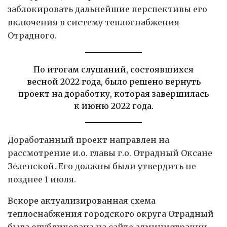
заблокировать дальнейшие перспективы его
включения в систему теплоснабжения
Отрадного.
По итогам слушаний, состоявшихся
весной 2022 года, было решено вернуть
проект на доработку, которая завершилась
к июню 2022 года.
Доработанный проект направлен на
рассмотрение и.о. главы г.о. Отрадный Оксане
Зеленской. Его должны были утвердить не
позднее 1 июля.
Вскоре актуализированная схема
теплоснабжения городского округа Отрадный