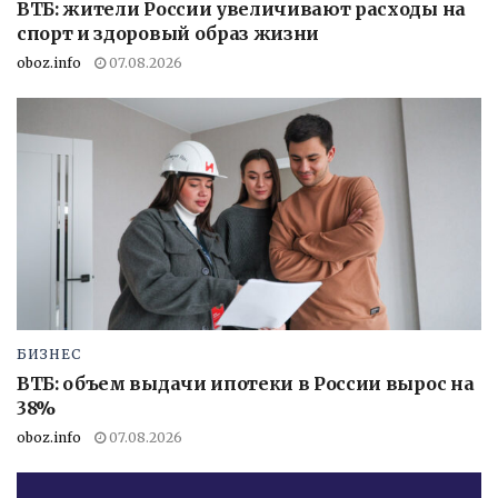
ВТБ: жители России увеличивают расходы на
спорт и здоровый образ жизни
oboz.info
07.08.2026
БИЗНЕС
ВТБ: объем выдачи ипотеки в России вырос на
38%
oboz.info
07.08.2026