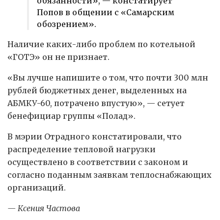
обязанности», — констатирует
Попов в общении с «Самарским
обозрением».
Наличие каких-либо проблем по котельной
«ГОТЭ» он не признает.
«Вы лучше напишите о том, что почти 300 млн
рублей бюджетных денег, выделенных на
АБМКУ-60, потрачено впустую», — сетует
бенефициар группы «Полад».
В мэрии Отрадного констатировали, что
распределение тепловой нагрузки
осуществлено в соответствии с законом и
согласно поданным заявкам теплоснабжающих
организаций.
— Ксения Частова