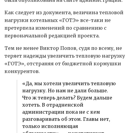
была опубликована на сайте администрации.
Как следует из документа, величина тепловой
нагрузки котельных «ГОТЭ» все-таки не
претерпела изменений по сравнению с
первоначальной редакцией проекта.
Тем не менее Виктор Попов, судя по всему, не
теряет надежды увеличить тепловую нагрузку
«ГОТЭ», отстраняя от бюджетной кормушки
конкурентов.
«Да, мы хотели увеличить тепловую
нагрузку. Но нам не дали больше.
Что ж теперь делать? Будем дальше
хотеть. В отрадненской
администрации пока не с кем
разговаривать об этом. Главы нет,
только исполняющая