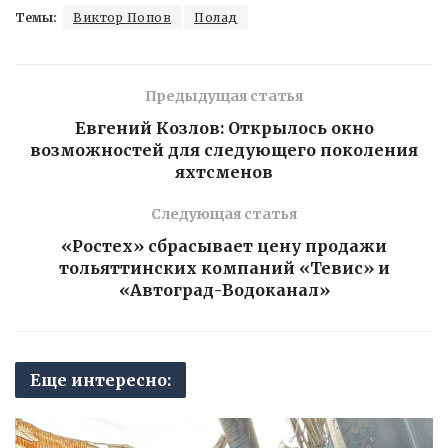
Темы:
Виктор Попов
Полад
Предыдущая статья
Евгений Козлов: Открылось окно
возможностей для следующего поколения
яхтсменов
Следующая статья
«Ростех» сбрасывает цену продажи
тольяттинских компаний «Тевис» и
«Автоград-Водоканал»
Еще интересно: