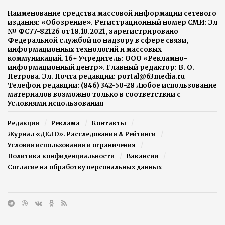
Наименование средства массовой информации сетевого
издания: «Обозрение». Регистрационный номер СМИ: Эл
№ ФС77-82126 от 18.10.2021, зарегистрировано
Федеральной службой по надзору в сфере связи,
информационных технологий и массовых
коммуникаций. 16+ Учредитель: ООО «Рекламно-
информационный центр». Главный редактор: В. О.
Петрова. Эл. Почта редакции: portal@63media.ru
Телефон редакции: (846) 342-50-28 Любое использование
материалов возможно только в соответствии с
Условиями использования
Редакция
Реклама
Контакты
Журнал «ДЕЛО». Расследования & Рейтинги
Условия использования и ограничения
Политика конфиденциальности
Вакансии
Согласие на обработку персональных данных