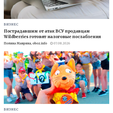
БИЗНЕС
Пострадавшим от атак ВСУ продавцам
Wildberries готовят налоговые послабления
Полина Маврина, oboz.info
07.08.2026
БИЗНЕС