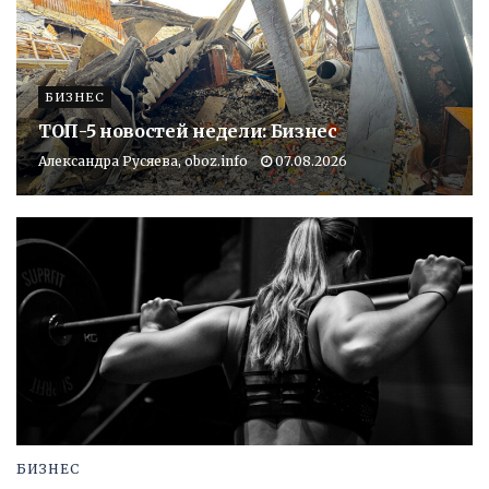
БИЗНЕС
ТОП-5 новостей недели: Бизнес
Александра Русяева, oboz.info
07.08.2026
БИЗНЕС