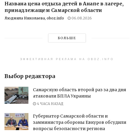
Названа цена отдыха детей в Анапе в лагере,
принадлежащем Самарской области
Людмила Николаева, oboz.info
06.08.2026
БОЛЬШЕ
ЭФФЕКТИВНАЯ РЕКЛАМА НА OBOZ.INFO
Выбор редактора
Самарскую область второй раз за два дня
атаковали БПЛА Украины
4 ЧАСА НАЗАД
Губернатор Самарской области и
замминистра обороны Евкуров обсудили
вопросы безопасности региона