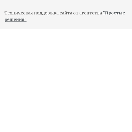
Техническая поддержка сайта от агентства
"Простые
решения"