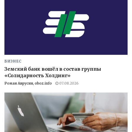
БИЗНЕС
Земский банк вошёл в состав группы
«Солидарность Холдинг»
Роман Аврусин, oboz.info
07.08.2026