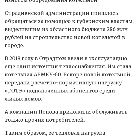
износом оборудования котельной.
Отрадненской администрации пришлось
обращаться за помощью к губернским властям,
выделившим из областного бюджета 286 млн
рублей на строительство новой котельной в
городе.
В 2018 году в Отрадном ввели в эксплуатацию
еще один источник теплоснабжения. Им стала
котельная АБМКУ-60. Вскоре новой котельной
передали расчетно-нормативную нагрузку
«ГОТЭ» подключенных абонентов среди
жилых домов.
А компании Попова приложили обслуживать
только прочих потребителей.
Таким образом, ее тепловая нагрузка