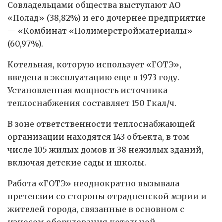
Совладельцами общества выступают АО
«Полад» (38,82%) и его дочернее предприятие
— «Комбинат «Полимерстройматериалы»
(60,97%).
Котельная, которую использует «ГОТЭ»,
введена в эксплуатацию еще в 1973 году.
Установленная мощность источника
теплоснабжения составляет 150 Гкал/ч.
В зоне ответственности теплоснабжающей
организации находятся 143 объекта, в том
числе 105 жилых домов и 38 нежилых зданий,
включая детские сады и школы.
Работа «ГОТЭ» неоднократно вызывала
претензии со стороны отрадненской мэрии и
жителей города, связанные в основном с