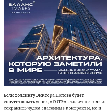
Если холдингу Виктора Попова будет
сопутствовать успех, «ГОТЭ» сможет не только
сохранить чудом спасенные контракты, но и