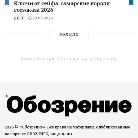
Ключи от сейфа: самарские короли
госзаказа 2026
ДЕЛО
28.06.2026
БОЛЬШЕ
ЭФФЕКТИВНАЯ РЕКЛАМА НА OBOZ.INFO
2026 © «Обозрение». Все права на материалы, опубликованные
на портале OBOZ.INFO, защищены