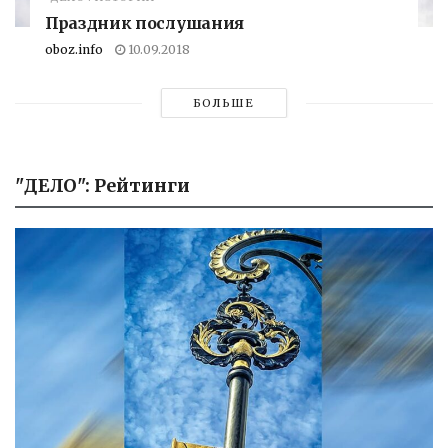
Праздник послушания
oboz.info
10.09.2018
БОЛЬШЕ
"ДЕЛО": Рейтинги