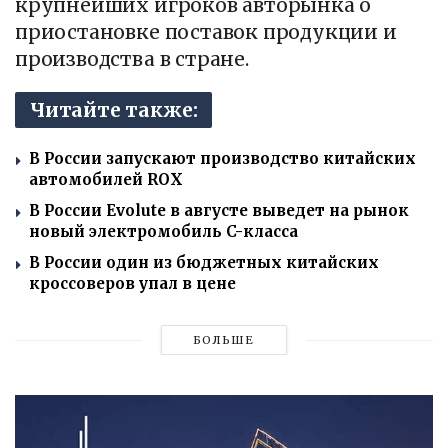
крупнейших игроков авторынка о
приостановке поставок продукции и
производства в стране.
Читайте также:
В России запускают производство китайских
автомобилей ROX
В России Evolute в августе выведет на рынок
новый электромобиль C-класса
В России один из бюджетных китайских
кроссоверов упал в цене
БОЛЬШЕ