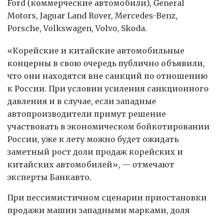
Ford (коммерческие автомобили), General
Motors, Jaguar Land Rover, Mercedes-Benz,
Porsche, Volkswagen, Volvo, Skoda.
«Корейские и китайские автомобильные
концерны в свою очередь публично объявили,
что они находятся вне санкций по отношению
к России. При условии усиления санкционного
давления и в случае, если западные
автопроизводители примут решение
участвовать в экономическом бойкотировании
России, уже к лету можно будет ожидать
заметный рост доли продаж корейских и
китайских автомобилей», — отмечают
эксперты Банкавто.
При пессимистичном сценарии приостановки
продажи машин западными марками, доля