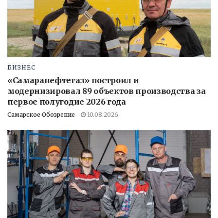
БИЗНЕС
«Самаранефтегаз» построил и
модернизировал 89 объектов производства за
первое полугодие 2026 года
Самарское Обозрение
10.08.2026