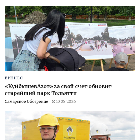
БИЗНЕС
«КуйбышевАзот» за свой счет обновит
старейший парк Тольятти
Самарское Обозрение
10.08.2026