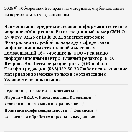
2026 © «Обозрение». Все права на материалы, опубликованные
на портале OBOZ.INFO, защищены
Наименование средства массовой информации сетевого
издания: «Обозрение». Регистрационный номер СМИ: Эл
№ ФС77-82126 от 18.10.2021, зарегистрировано
Федеральной службой по надзору в сфере связи,
информационных технологий и массовых
коммуникаций. 16+ Учредитель: ООО «Рекламно-
информационный центр». Главный редактор: В. О.
Петрова. Эл. Почта редакции: portal@63media.ru
Телефон редакции: (846) 342-50-28 Любое использование
материалов возможно только в соответствии с
Условиями использования
Редакция
Реклама
Контакты
Журнал «ДЕЛО». Расследования & Рейтинги
Условия использования и ограничения
Политика конфиденциальности
Вакансии
Согласие на обработку персональных данных