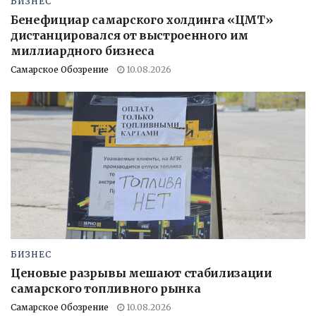
БИЗНЕС
Бенефициар самарского холдинга «ЦМТ»
дистанцировался от выстроенного им
миллиардного бизнеса
Самарское Обозрение
10.08.2026
БИЗНЕС
Ценовые разрывы мешают стабилизации
самарского топливного рынка
Самарское Обозрение
10.08.2026