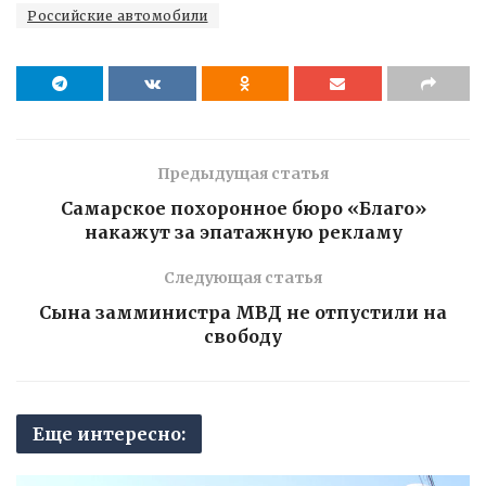
Российские автомобили
Предыдущая статья
Самарское похоронное бюро «Благо»
накажут за эпатажную рекламу
Следующая статья
Сына замминистра МВД не отпустили на
свободу
Еще интересно: