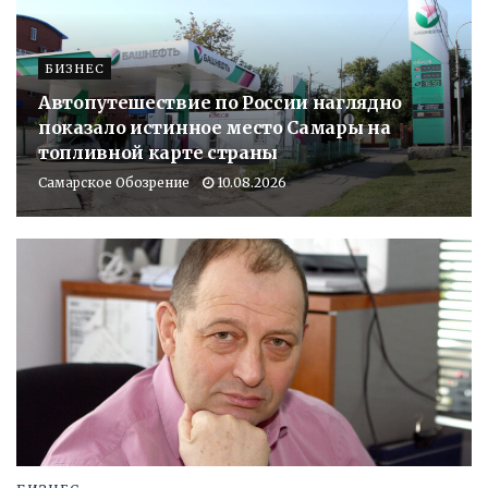
БИЗНЕС
Автопутешествие по России наглядно
показало истинное место Самары на
топливной карте страны
Самарское Обозрение
10.08.2026