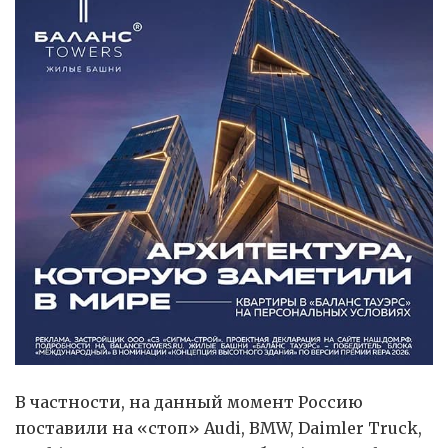
В частности, на данный момент Россию
поставили на «стоп» Audi, BMW, Daimler Truck,