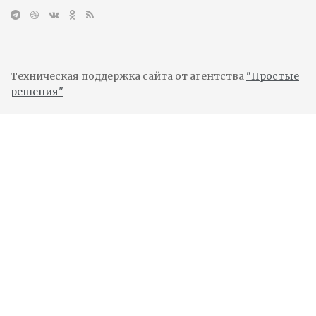
Техническая поддержка сайта от агентства
"Простые
решения"