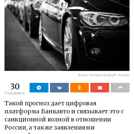
Фото: Torsten Dettlaff: Pexels
30
Поделились
Такой прогноз дает цифровая
платформа Банкавто и связывает это с
санкционной волной в отношении
России, а также заявлениями