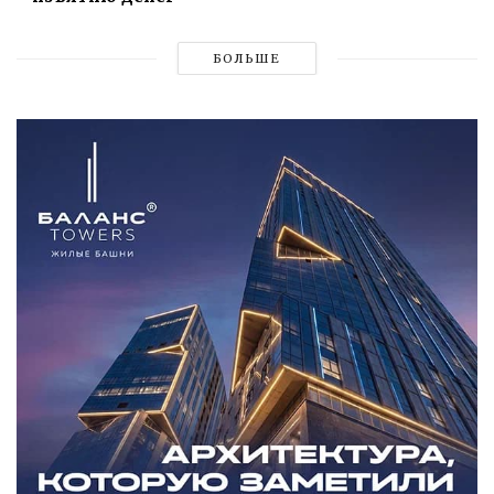
БОЛЬШЕ