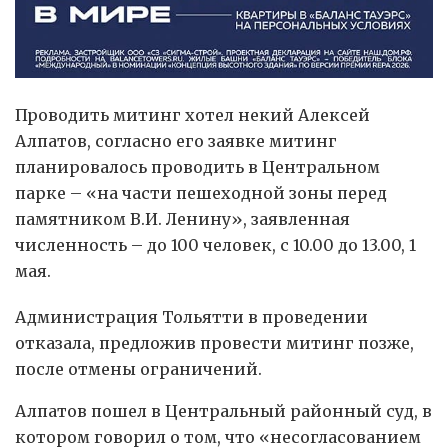
Проводить митинг хотел некий Алексей
Алпатов, согласно его заявке митинг
планировалось проводить в Центральном
парке – «на части пешеходной зоны перед
памятником В.И. Ленину», заявленная
численность – до 100 человек, с 10.00 до 13.00, 1
мая.
Администрация Тольятти в проведении
отказала, предложив провести митинг позже,
после отмены ограничений.
Алпатов пошел в Центральный районный суд, в
котором говорил о том, что «несогласованием