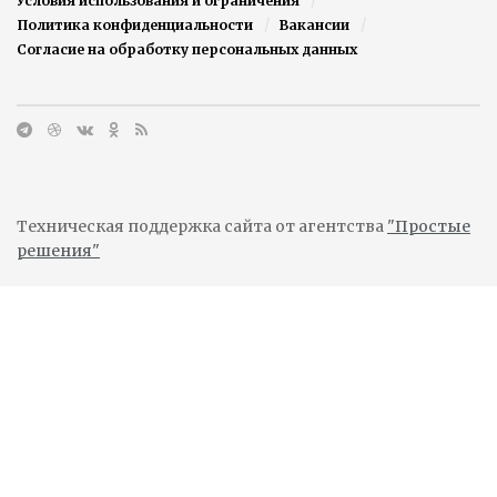
Условия использования и ограничения
Политика конфиденциальности
Вакансии
Согласие на обработку персональных данных
Техническая поддержка сайта от агентства
"Простые
решения"