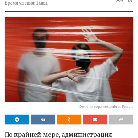
A
Время чтения: 1 мин.
Фото автора cottonbro: Pexels
По крайней мере, администрация