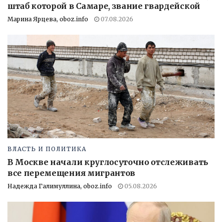
штаб которой в Самаре, звание гвардейской
Марина Ярцева, oboz.info
07.08.2026
ВЛАСТЬ И ПОЛИТИКА
В Москве начали круглосуточно отслеживать
все перемещения мигрантов
Надежда Галимуллина, oboz.info
05.08.2026