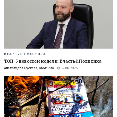
ВЛАСТЬ И ПОЛИТИКА
ТОП-5 новостей недели: Власть&Политика
Александра Русяева, oboz.info
07.08.2026