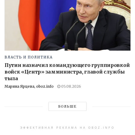
ВЛАСТЬ И ПОЛИТИКА
Путин назначил командующего группировкой
войск «Центр» замминистра, главой службы
тыла
Марина Ярцева, oboz.info
05.08.2026
БОЛЬШЕ
ЭФФЕКТИВНАЯ РЕКЛАМА НА OBOZ.INFO