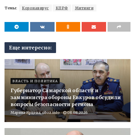
Темы:
Коронавирус
КПРФ
Митинги
Еще интересно:
ВЛАСТЬ И ПОЛИТИКА
Губернатор Самарской области и
замминистра обороны Евкуров обсудили
вопросы безопасности региона
Марина Ярцева, oboz.info
08.08.2026