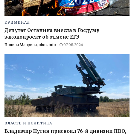
КРИМИНАЛ
Депутат Останина внесла в Госдуму
законопроект об отмене ЕГЭ
Полина Маврина, oboz.info
07.08.2026
ВЛАСТЬ И ПОЛИТИКА
Владимир Путин присвоил 76-й дивизии ПВО,