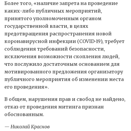
Более того, «наличие запрета на проведение
каких-либо публичных мероприятий,
принятого уполномоченным органом
государственной власти, в целях
предотвращения распространения новой
коронавирусной инфекции (COVID-19), требует
соблюдения требований безопасности,
исключения возможности скопления людей,
что послужило достаточным основанием для
мотивированного предложения организатору
публичного мероприятия об изменении места
его проведения».
В общем, нарушения прав и свобод не найдено,
отказ от проведения митинга признан
обоснованным.
— Николай Краснов