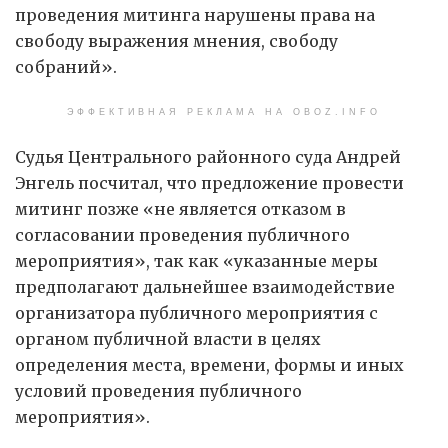
проведения митинга нарушены права на
свободу выражения мнения, свободу
собраний».
ЭФФЕКТИВНАЯ РЕКЛАМА НА OBOZ.INFO
Судья Центрального районного суда Андрей
Энгель посчитал, что предложение провести
митинг позже «не является отказом в
согласовании проведения публичного
мероприятия», так как «указанные меры
предполагают дальнейшее взаимодействие
организатора публичного мероприятия с
органом публичной власти в целях
определения места, времени, формы и иных
условий проведения публичного
мероприятия».