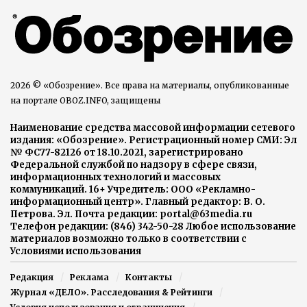
2026 © «Обозрение». Все права на материалы, опубликованные
на портале OBOZ.INFO, защищены
Наименование средства массовой информации сетевого
издания: «Обозрение». Регистрационный номер СМИ: Эл
№ ФС77-82126 от 18.10.2021, зарегистрировано
Федеральной службой по надзору в сфере связи,
информационных технологий и массовых
коммуникаций. 16+ Учредитель: ООО «Рекламно-
информационный центр». Главный редактор: В. О.
Петрова. Эл. Почта редакции: portal@63media.ru
Телефон редакции: (846) 342-50-28 Любое использование
материалов возможно только в соответствии с
Условиями использования
Редакция
Реклама
Контакты
Журнал «ДЕЛО». Расследования & Рейтинги