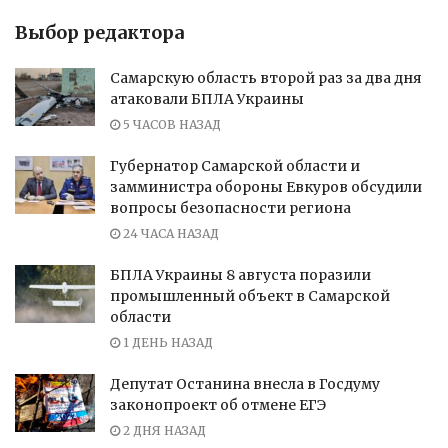
Выбор редактора
Самарскую область второй раз за два дня
атаковали БПЛА Украины
5 ЧАСОВ НАЗАД
Губернатор Самарской области и
замминистра обороны Евкуров обсудили
вопросы безопасности региона
24 ЧАСА НАЗАД
БПЛА Украины 8 августа поразили
промышленный объект в Самарской
области
1 ДЕНЬ НАЗАД
Депутат Останина внесла в Госдуму
законопроект об отмене ЕГЭ
2 ДНЯ НАЗАД