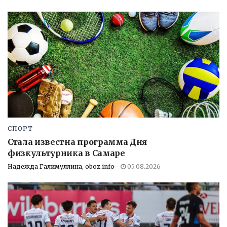
СПОРТ
Стала известна программа Дня
физкультурника в Самаре
Надежда Галимуллина, oboz.info
05.08.2026