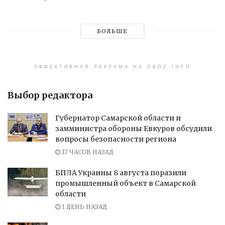
БОЛЬШЕ
ЭФФЕКТИВНАЯ РЕКЛАМА НА OBOZ.INFO
Выбор редактора
Губернатор Самарской области и
замминистра обороны Евкуров обсудили
вопросы безопасности региона
17 ЧАСОВ НАЗАД
БПЛА Украины 8 августа поразили
промышленный объект в Самарской
области
1 ДЕНЬ НАЗАД