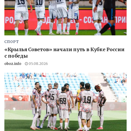
СПОРТ
«Крылья Советов» начали путь в Кубке России
с победы
oboz.info
05.08.2026