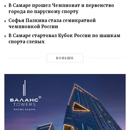
В Самаре прошел Чемпионат и первенство
города по парусному спорту
Софья Палкина стала семикратной
чемпионкой России
В Самаре стартовал Кубок России по шашкам
спорта слепых
БОЛЬШЕ