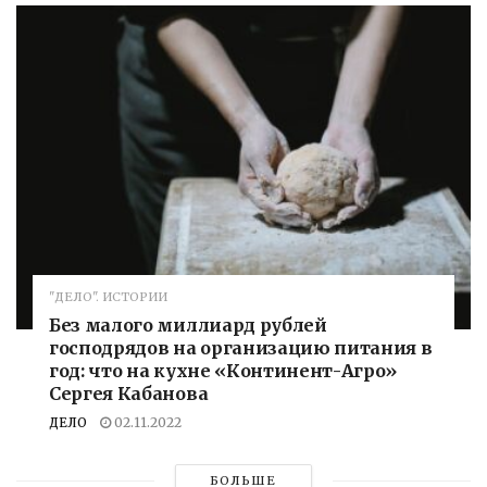
"ДЕЛО". ИСТОРИИ
Без малого миллиард рублей
господрядов на организацию питания в
год: что на кухне «Континент-Агро»
Сергея Кабанова
ДЕЛО
02.11.2022
БОЛЬШЕ