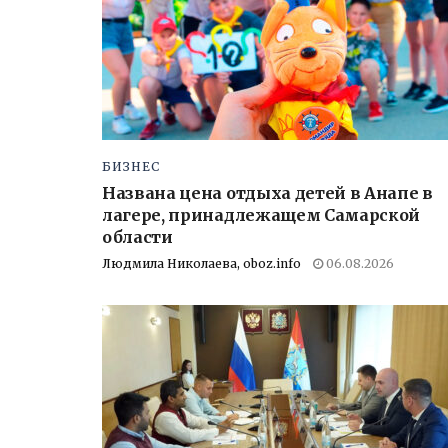
БИЗНЕС
Названа цена отдыха детей в Анапе в
лагере, принадлежащем Самарской
области
Людмила Николаева, oboz.info
06.08.2026