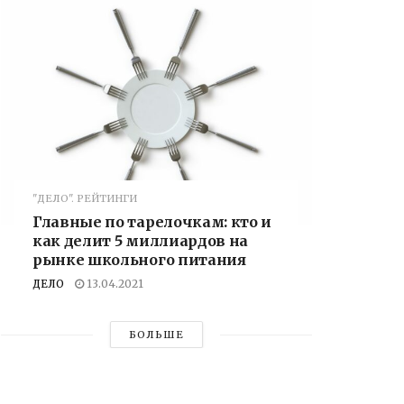
"ДЕЛО". РЕЙТИНГИ
Главные по тарелочкам: кто и
как делит 5 миллиардов на
рынке школьного питания
ДЕЛО
13.04.2021
БОЛЬШЕ