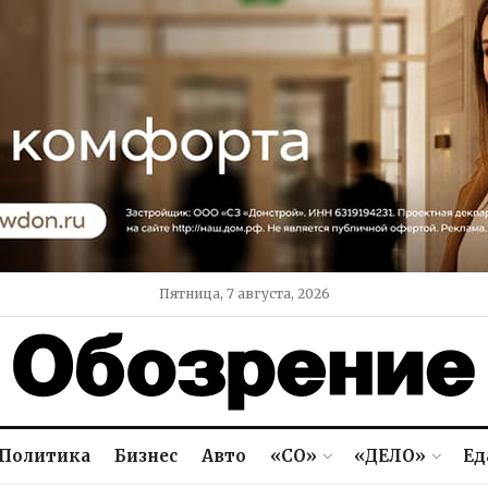
Пятница, 7 августа, 2026
Политика
Бизнес
Авто
«СО»
«ДЕЛО»
Ед