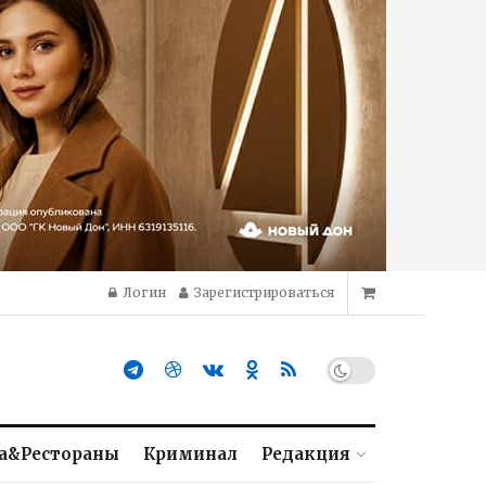
Логин
Зарегистрироваться
а&Рестораны
Криминал
Редакция