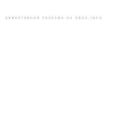
ЭФФЕКТИВНАЯ РЕКЛАМА НА OBOZ.INFO