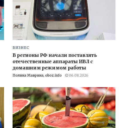
БИЗНЕС
В регионы РФ начали поставлять
отечественные аппараты ИВЛ с
домашним режимом работы
Полина Маврина, oboz.info
06.08.2026