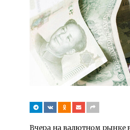
Вчера на валютном рынке 