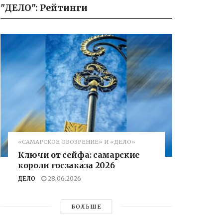
"ДЕЛО": Рейтинги
«САМАРСКОЕ ОБОЗРЕНИЕ» И «ДЕЛО»
Ключи от сейфа: самарские
короли госзаказа 2026
ДЕЛО
28.06.2026
БОЛЬШЕ