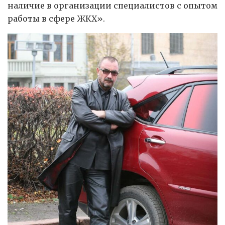
наличие в организации специалистов с опытом
работы в сфере ЖКХ».