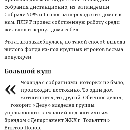
собрания дистанционно, из-за пандемии.
Собрали 50% и 1 голос за переход этих домов к
нам. ПЖРТ провел собственную работу среди
жильцов и вернул дома себе».
Эта атака захлебнулась, но такой способ вывода
жилого фонда из-под крупных игроков весьма
популярен.
Большой куш
«
Чехарда с собраниями, которых не было,
происходит постоянно. То один дом
«отщипнут», то другой. Обычное дело»,
— говорит «Делу» владелец группы
управляющих компаний под зонтичным
брендом «Департамент ЖКХ г. Тольятти»
Виктор Попов.