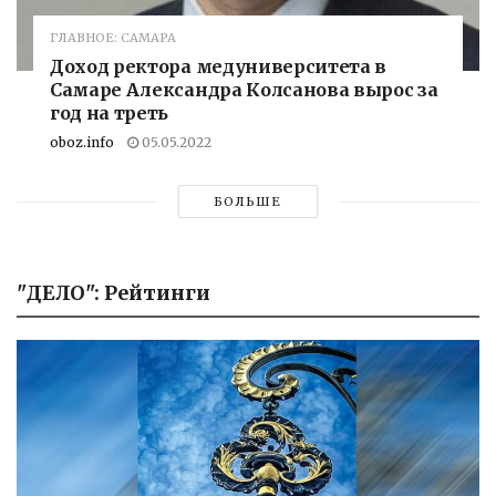
ГЛАВНОЕ: САМАРА
Доход ректора медуниверситета в
Самаре Александра Колсанова вырос за
год на треть
oboz.info
05.05.2022
БОЛЬШЕ
"ДЕЛО": Рейтинги