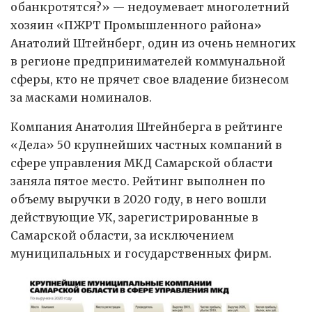
обанкротятся?» — недоумевает многолетний
хозяин «ПЖРТ Промышленного района»
Анатолий Штейнберг, один из очень немногих
в регионе предпринимателей коммунальной
сферы, кто не прячет свое владение бизнесом
за масками номиналов.
Компания Анатолия Штейнберга в рейтинге
«Дела» 50 крупнейших частных компаний в
сфере управления МКД Самарской области
заняла пятое место. Рейтинг выполнен по
объему выручки в 2020 году, в него вошли
действующие УК, зарегистрированные в
Самарской области, за исключением
муниципальных и государственных фирм.