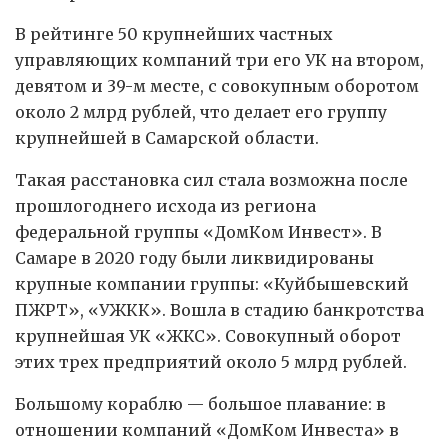
В рейтинге 50 крупнейших частных
управляющих компаний три его УК на втором,
девятом и 39-м месте, с совокупным оборотом
около 2 млрд рублей, что делает его группу
крупнейшей в Самарской области.
Такая расстановка сил стала возможна после
прошлогоднего исхода из региона
федеральной группы «ДомКом Инвест». В
Самаре в 2020 году были ликвидированы
крупные компании группы: «Куйбышевский
ПЖРТ», «УЖКК». Вошла в стадию банкротства
крупнейшая УК «ЖКС». Совокупный оборот
этих трех предприятий около 5 млрд рублей.
Большому кораблю — большое плавание: в
отношении компаний «ДомКом Инвеста» в