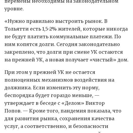
перемены необходимы на законодательном
уровне.
«Нужно правильно выстроить рынок. В
Тольятти есть 1,5-2% жителей, которые никогда
не будут платить коммунальные платежи. По
ним копятся долги. Сегодня законодательно
закреплено, что долги при смене УК остаются
на прежней УК, а новая получает «чистый» дом.
При этом у прежней УК не остается
полноценных механизмов воздействия на
должника. Если изменить эту норму,
беспорядка будет гораздо меньше, —
утверждает в беседе с «Делом» Виктор
Попов. — Кроме того, пандемия показала, что
для развития рынка, сохранения качества
услуг, а соответственно, и безопасности