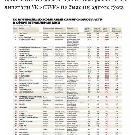
лицензии УК «СВУК» не было ни одного дома.