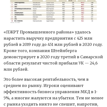
«ПЖРТ Промышленного района» удалось
нарастить выручку предприятия с 425 млн
рублей в 2019 году до 451 млн рублей в 2020 году.
Кроме того, компания Штейнберга
демонстрирует в 2020 году третий в Самарской
области результат чистой прибыли УК — 24,6
млн рублей.
Это более высокая рентабельность, чем в
среднем по рынку. Игроки оценивают
эффективность бизнеса управления МКД в 1-
5%, а многие жалуются на убытки. Тем не менее
с рынка уходить никто не спешит, напротив,