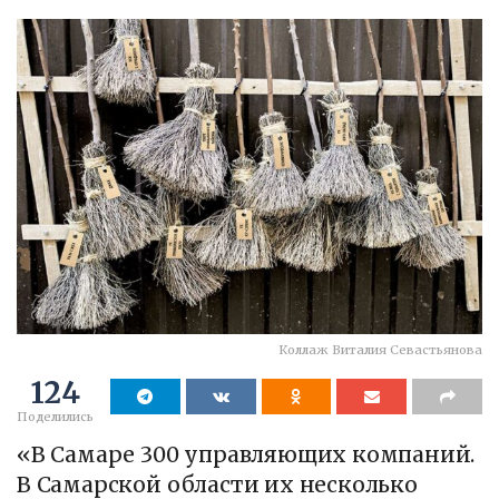
Коллаж Виталия Севастьянова
124
Поделились
«В Самаре 300 управляющих компаний.
В Самарской области их несколько