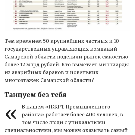
Тем временем 50 крупнейших частных и 10
государственных управляющих компаний
Самарской области поделили рынок емкостью
более 12 млрд рублей. Кто выметает миллиарды
из аварийных бараков и новеньких
многоэтажек Самарской области?
Танцуем без тебя
«
В нашем «ПЖРТ Промышленного
района» работает более 400 человек, в
том числе люди с уникальными
специальностями, мы можем оказывать самый