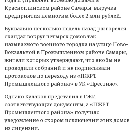
Красноглинском районе Самары, выручка
предприятия немногим более 2 млн рублей.
Буквально несколько недель назад разгорелся
скандал вокруг четырех домов так
называемого военного городка на улице Ново-
Вокзальной в Промышленном районе Самары,
жители которых утверждают, что якобы не
проводили собраний и не подписывали
протоколов по переходу из «ПЖРТ
Промышленного района» в УК «Престиж».
Однако Кулаков представил в ГЖИ
соответствующие документы, а «ПЖРТ
Промышленного района» получило
уведомление о скором исключении этих домов
из лицензии.