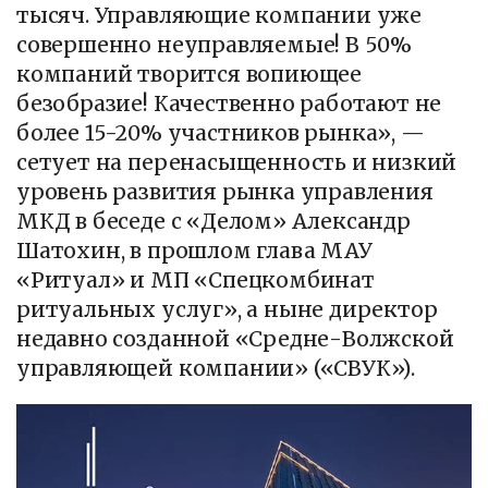
тысяч. Управляющие компании уже
совершенно неуправляемые! В 50%
компаний творится вопиющее
безобразие! Качественно работают не
более 15-20% участников рынка», —
сетует на перенасыщенность и низкий
уровень развития рынка управления
МКД в беседе с «Делом» Александр
Шатохин, в прошлом глава МАУ
«Ритуал» и МП «Спецкомбинат
ритуальных услуг», а ныне директор
недавно созданной «Средне-Волжской
управляющей компании» («СВУК»).