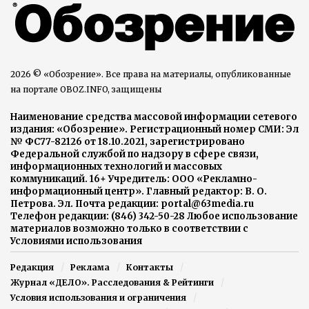
2026 © «Обозрение». Все права на материалы, опубликованные
на портале OBOZ.INFO, защищены
Наименование средства массовой информации сетевого
издания: «Обозрение». Регистрационный номер СМИ: Эл
№ ФС77-82126 от 18.10.2021, зарегистрировано
Федеральной службой по надзору в сфере связи,
информационных технологий и массовых
коммуникаций. 16+ Учредитель: ООО «Рекламно-
информационный центр». Главный редактор: В. О.
Петрова. Эл. Почта редакции: portal@63media.ru
Телефон редакции: (846) 342-50-28 Любое использование
материалов возможно только в соответствии с
Условиями использования
Редакция
Реклама
Контакты
Журнал «ДЕЛО». Расследования & Рейтинги
Условия использования и ограничения