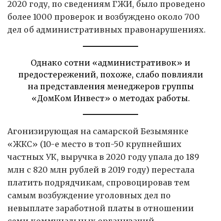
2020 году, по сведениям ГЖИ, было проведено
более 1000 проверок и возбуждено около 700
дел об административных правонарушениях.
Однако сотни «административок» и
предостережений, похоже, слабо повлияли
на представления менеджеров группы
«ДомКом Инвест» о методах работы.
Агонизирующая на самарской Безымянке
«ЖКС» (10-е место в топ-50 крупнейших
частных УК, выручка в 2020 году упала до 189
млн с 820 млн рублей в 2019 году) перестала
платить подрядчикам, спровоцировав тем
самым возбуждение уголовных дел по
невыплате заработной платы в отношении