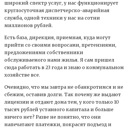
широкий спектр услуг, у нас функционирует
круглосуточная диспетчерско-аварийная
служба, одной техники у нас на сотни
миллионов рублей.
Есть база, дирекция, приемная, куда могут
прийти со своими вопросами, претензиями,
предложениями собственники
обслуживаемого нами жилья. Я сам пришел
сюда работать в 23 года и знаю о коммунальном
хозяйстве все.
Очевидно, что мы завтра не обанкротимся и не
сбежим, оставив долги. Так почему же выдают
лицензии и отдают дома тем, у кого только 10
тысяч рублей уставного капитала и больше
ничего нет? Разве не понятно, что они
напечатают платежки, покрасят подъезд и