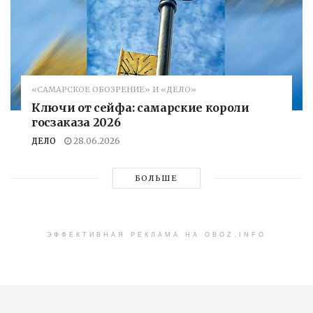
«САМАРСКОЕ ОБОЗРЕНИЕ» И «ДЕЛО»
Ключи от сейфа: самарские короли
госзаказа 2026
ДЕЛО
28.06.2026
БОЛЬШЕ
ЭФФЕКТИВНАЯ РЕКЛАМА НА OBOZ.INFO