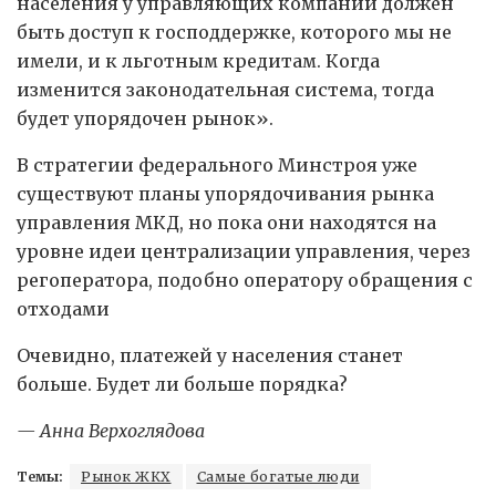
населения у управляющих компаний должен
быть доступ к господдержке, которого мы не
имели, и к льготным кредитам. Когда
изменится законодательная система, тогда
будет упорядочен рынок».
В стратегии федерального Минстроя уже
существуют планы упорядочивания рынка
управления МКД, но пока они находятся на
уровне идеи централизации управления, через
регоператора, подобно оператору обращения с
отходами
Очевидно, платежей у населения станет
больше. Будет ли больше порядка?
— Анна Верхоглядова
Темы:
Рынок ЖКХ
Самые богатые люди