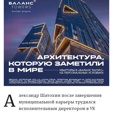
А
лександр Шатохин после завершения
муниципальной карьеры трудился
исполнительным директором в УК