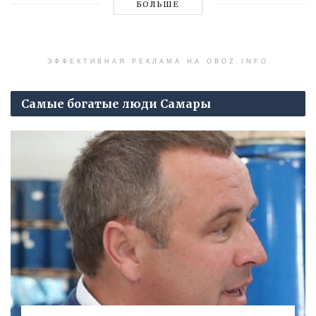
БОЛЬШЕ
ЭФФЕКТИВНАЯ РЕКЛАМА НА OBOZ.INFO
Самые богатые люди Самары