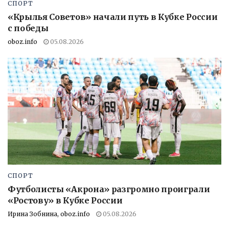
СПОРТ
«Крылья Советов» начали путь в Кубке России
с победы
oboz.info
05.08.2026
СПОРТ
Футболисты «Акрона» разгромно проиграли
«Ростову» в Кубке России
Ирина Зобнина, oboz.info
05.08.2026