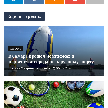
Еще интересно:
СПОРТ
В Самаре прошел Чемпионат и
первенство города по парусному спорту
Полина Маврина, oboz.info
06.08.2026