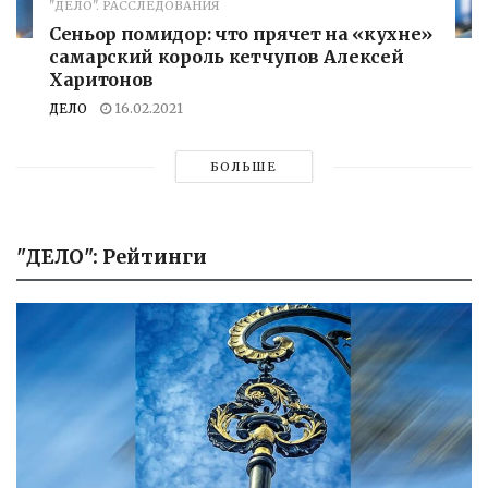
"ДЕЛО". РАССЛЕДОВАНИЯ
Сеньор помидор: что прячет на «кухне»
самарский король кетчупов Алексей
Харитонов
ДЕЛО
16.02.2021
БОЛЬШЕ
"ДЕЛО": Рейтинги