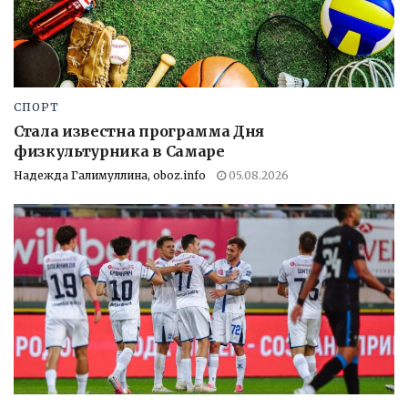
СПОРТ
Стала известна программа Дня
физкультурника в Самаре
Надежда Галимуллина, oboz.info
05.08.2026