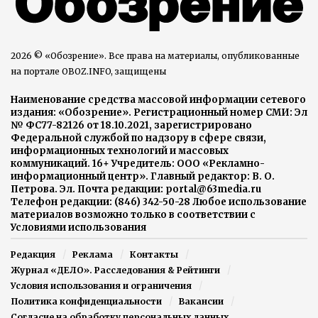
2026 © «Обозрение». Все права на материалы, опубликованные
на портале OBOZ.INFO, защищены
Наименование средства массовой информации сетевого
издания: «Обозрение». Регистрационный номер СМИ: Эл
№ ФС77-82126 от 18.10.2021, зарегистрировано
Федеральной службой по надзору в сфере связи,
информационных технологий и массовых
коммуникаций. 16+ Учредитель: ООО «Рекламно-
информационный центр». Главный редактор: В. О.
Петрова. Эл. Почта редакции: portal@63media.ru
Телефон редакции: (846) 342-50-28 Любое использование
материалов возможно только в соответствии с
Условиями использования
Редакция
Реклама
Контакты
Журнал «ДЕЛО». Расследования & Рейтинги
Условия использования и ограничения
Политика конфиденциальности
Вакансии
Согласие на обработку персональных данных