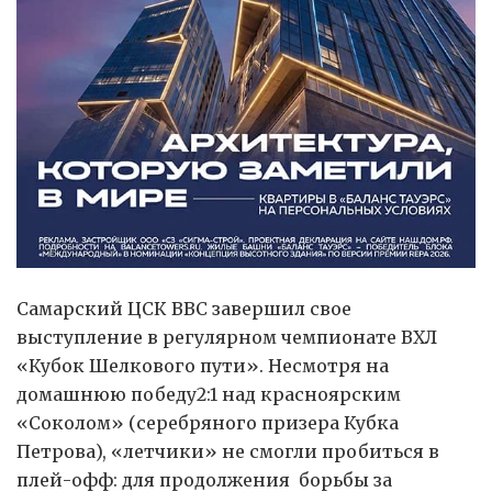
Самарский ЦСК ВВС завершил свое
выступление в регулярном чемпионате ВХЛ
«Кубок Шелкового пути». Несмотря на
домашнюю победу2:1 над красноярским
«Соколом» (серебряного призера Кубка
Петрова), «летчики» не смогли пробиться в
плей-офф: для продолжения борьбы за