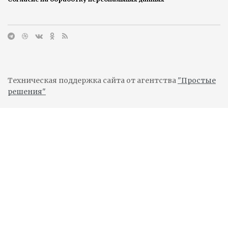
Техническая поддержка сайта от агентства
"Простые
решения"