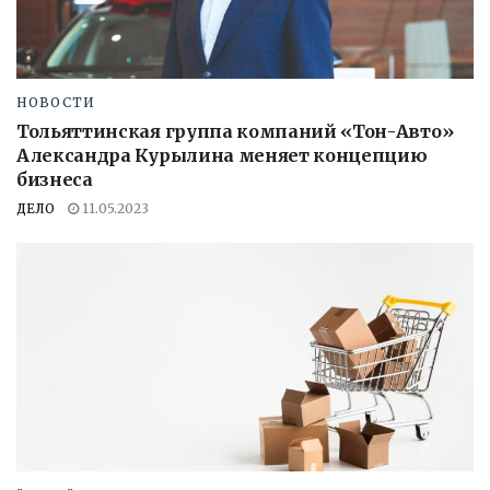
НОВОСТИ
Тольяттинская группа компаний «Тон-Авто»
Александра Курылина меняет концепцию
бизнеса
ДЕЛО
11.05.2023