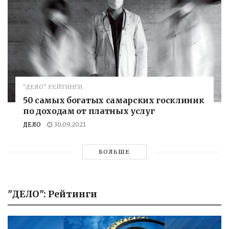
"ДЕЛО". РЕЙТИНГИ
50 самых богатых самарских госклиник
по доходам от платных услуг
ДЕЛО
30.09.2021
БОЛЬШЕ
"ДЕЛО": Рейтинги