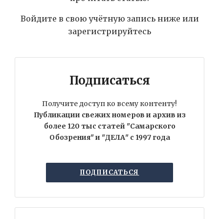
Войдите в свою учётную запись ниже или
зарегистрируйтесь
Подписаться
Получите доступ ко всему контенту!
Публикации свежих номеров и архив из
более 120 тыс статей "Самарского
Обозрения" и "ДЕЛА" с 1997 года
ПОДПИСАТЬСЯ