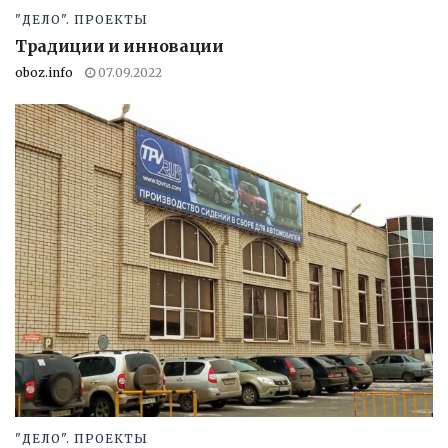
"ДЕЛО". ПРОЕКТЫ
Традиции и инновации
oboz.info
07.09.2022
"ДЕЛО". ПРОЕКТЫ