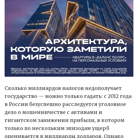
Сколько миллиардов налогов недополучает
государство — можно только гадать: с 2012 года
в России безуспешно расследуется уголовное
дело о мошенничестве с активами и
гигантском занижении прибыли, в котором
только по нескольким эпизодам ущерб
оценивается в миллиарды долларов. Однако