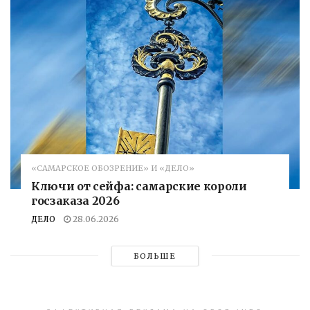
«САМАРСКОЕ ОБОЗРЕНИЕ» И «ДЕЛО»
Ключи от сейфа: самарские короли
госзаказа 2026
ДЕЛО
28.06.2026
БОЛЬШЕ