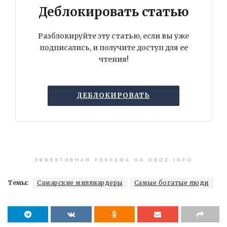
Деблокировать статью
Разблокируйте эту статью, если вы уже
подписались, и получите доступ для ее
чтения!
ДЕБЛОКИРОВАТЬ
ЭФФЕКТИВНАЯ РЕКЛАМА НА OBOZ.INFO
Темы:
Самарские миллиардеры
Самые богатые люди