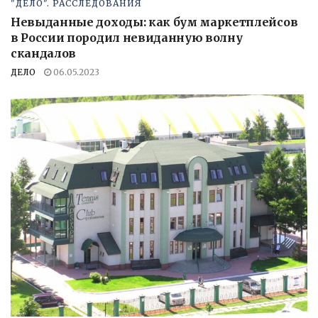
"ДЕЛО". РАССЛЕДОВАНИЯ
Невыданные доходы: как бум маркетплейсов
в России породил невиданную волну
скандалов
ДЕЛО
06.05.2023