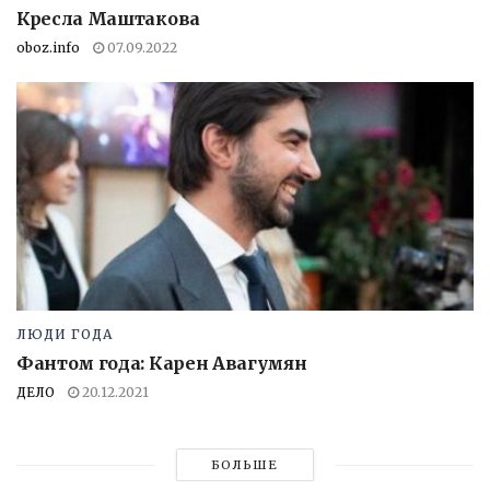
Кресла Маштакова
oboz.info
07.09.2022
ЛЮДИ ГОДА
Фантом года: Карен Авагумян
ДЕЛО
20.12.2021
БОЛЬШЕ