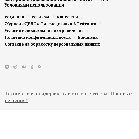
Условиями использования
Редакция
Реклама
Контакты
Журнал «ДЕЛО». Расследования & Рейтинги
Условия использования и ограничения
Политика конфиденциальности
Вакансии
Согласие на обработку персональных данных
Техническая поддержка сайта от агентства
"Простые
решения"