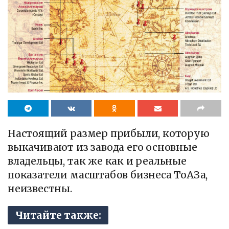
Настоящий размер прибыли, которую
выкачивают из завода его основные
владельцы, так же как и реальные
показатели масштабов бизнеса ТоАЗа,
неизвестны.
Читайте также: