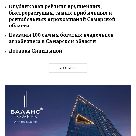
Опубликован рейтинг крупнейших,
быстрорастущих, самых прибыльных и
рентабельных агрокомпаний Самарской
области
Названы 100 самых богатых владельцев
агробизнеса в Самарской области
Добавка Синицыной
БОЛЬШЕ