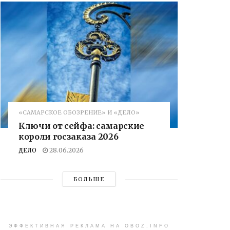
«САМАРСКОЕ ОБОЗРЕНИЕ» И «ДЕЛО»
Ключи от сейфа: самарские
короли госзаказа 2026
ДЕЛО
28.06.2026
БОЛЬШЕ
ЭФФЕКТИВНАЯ РЕКЛАМА НА OBOZ.INFO