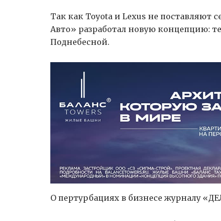
Так как Toyota и Lexus не поставляют 
Авто» разработал новую концепцию: те
Поднебесной.
О пертурбациях в бизнесе журналу «ДЕ