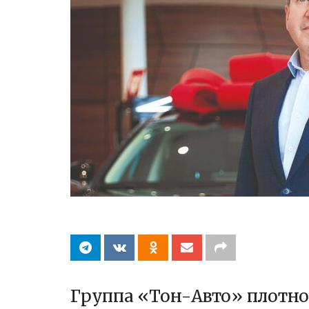
Группа «Тон-Авто» плотно