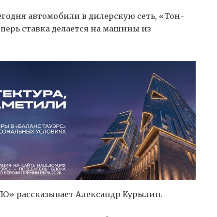
сегодня автомобили в дилерскую сеть, «Тон-
перь ставка делается на машины из
ЛО» рассказывает Александр Курылин.