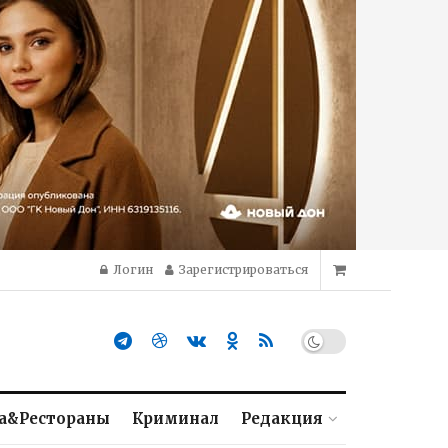
Логин
Зарегистрироваться
а&Рестораны
Криминал
Редакция