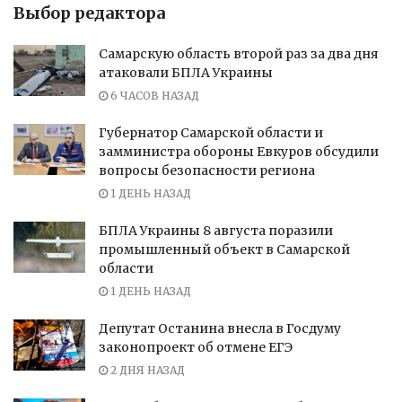
Выбор редактора
Самарскую область второй раз за два дня
атаковали БПЛА Украины
6 ЧАСОВ НАЗАД
Губернатор Самарской области и
замминистра обороны Евкуров обсудили
вопросы безопасности региона
1 ДЕНЬ НАЗАД
БПЛА Украины 8 августа поразили
промышленный объект в Самарской
области
1 ДЕНЬ НАЗАД
Депутат Останина внесла в Госдуму
законопроект об отмене ЕГЭ
2 ДНЯ НАЗАД