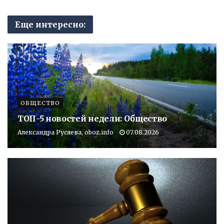
Еще интересно:
ОБЩЕСТВО
ТОП-5 новостей недели: Общество
Александра Русяева, oboz.info
07.08.2026