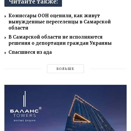
Читайте также:
Комиссары ООН оценили, как живут
вынужденные переселенцы в Самарской
области
В Самарской области не исполняются
решения о депортации граждан Украины
Спасшиеся из ада
БОЛЬШЕ