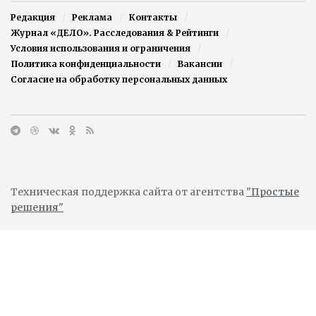
Редакция
Реклама
Контакты
Журнал «ДЕЛО». Расследования & Рейтинги
Условия использования и ограничения
Политика конфиденциальности
Вакансии
Согласие на обработку персональных данных
Техническая поддержка сайта от агентства
"Простые
решения"