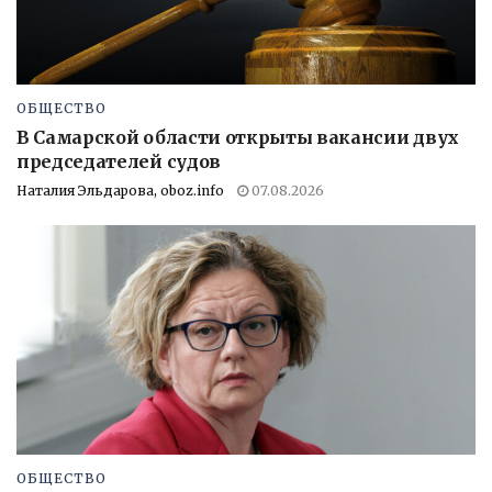
ОБЩЕСТВО
В Самарской области открыты вакансии двух
председателей судов
Наталия Эльдарова, oboz.info
07.08.2026
ОБЩЕСТВО