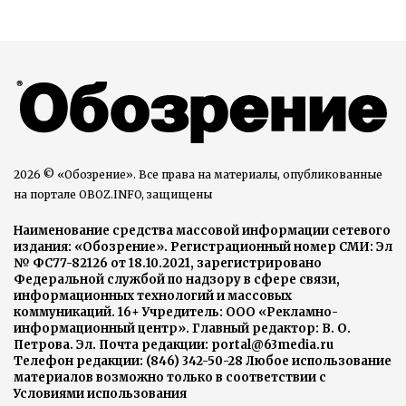
2026 © «Обозрение». Все права на материалы, опубликованные
на портале OBOZ.INFO, защищены
Наименование средства массовой информации сетевого
издания: «Обозрение». Регистрационный номер СМИ: Эл
№ ФС77-82126 от 18.10.2021, зарегистрировано
Федеральной службой по надзору в сфере связи,
информационных технологий и массовых
коммуникаций. 16+ Учредитель: ООО «Рекламно-
информационный центр». Главный редактор: В. О.
Петрова. Эл. Почта редакции: portal@63media.ru
Телефон редакции: (846) 342-50-28 Любое использование
материалов возможно только в соответствии с
Условиями использования