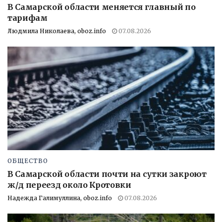
В Самарской области меняется главный по
тарифам
Людмила Николаева, oboz.info
07.08.2026
ОБЩЕСТВО
В Самарской области почти на сутки закроют
ж/д переезд около Кротовки
Надежда Галимуллина, oboz.info
07.08.2026