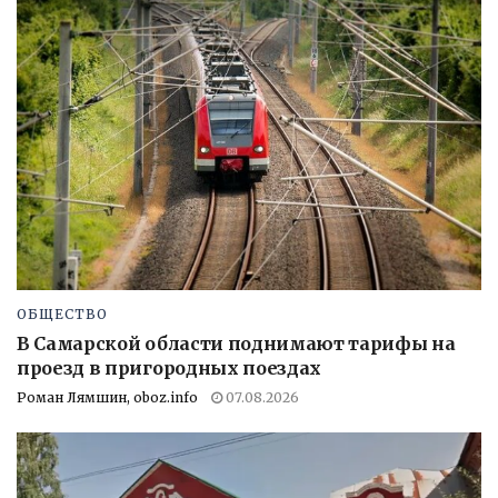
ОБЩЕСТВО
В Самарской области поднимают тарифы на
проезд в пригородных поездах
Роман Лямшин, oboz.info
07.08.2026