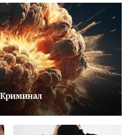
: Криминал