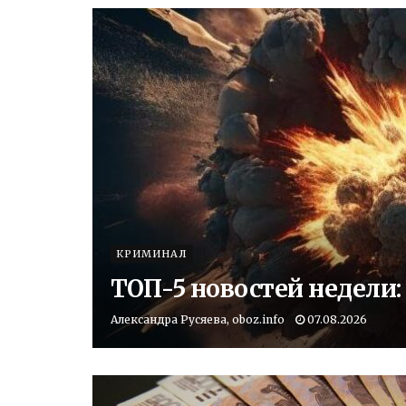
КРИМИНАЛ
ТОП-5 новостей недели
Александра Русяева, oboz.info
07.08.2026