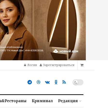
Логин
Зарегистрироваться
а&Рестораны
Криминал
Редакция