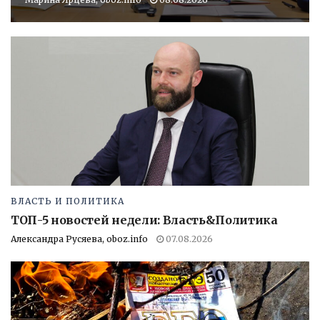
ВЛАСТЬ И ПОЛИТИКА
ТОП-5 новостей недели: Власть&Политика
Александра Русяева, oboz.info
07.08.2026