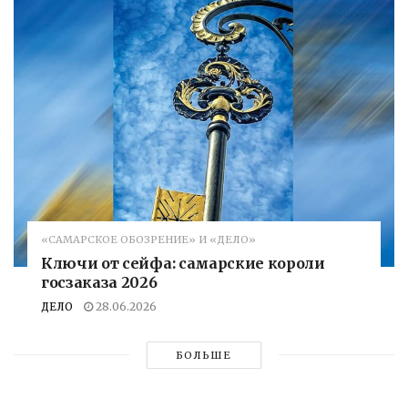
«САМАРСКОЕ ОБОЗРЕНИЕ» И «ДЕЛО»
Ключи от сейфа: самарские короли
госзаказа 2026
ДЕЛО
28.06.2026
БОЛЬШЕ