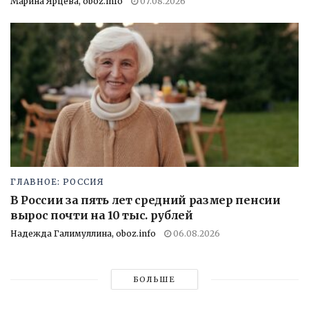
Марина Ярцева, oboz.info
07.08.2026
ГЛАВНОЕ: РОССИЯ
В России за пять лет средний размер пенсии
вырос почти на 10 тыс. рублей
Надежда Галимуллина, oboz.info
06.08.2026
БОЛЬШЕ