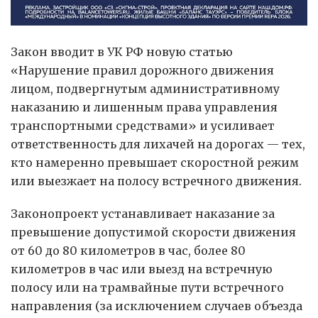
Закон вводит в УК РФ новую статью
«Нарушение правил дорожного движения
лицом, подвергнутым административному
наказанию и лишенным права управления
транспортными средствами» и усиливает
ответственность для лихачей на дорогах — тех,
кто намеренно превышает скоростной режим
или выезжает на полосу встречного движения.
Законопроект устанавливает наказание за
превышение допустимой скорости движения
от 60 до 80 километров в час, более 80
километров в час или выезд на встречную
полосу или на трамвайные пути встречного
направления (за исключением случаев объезда