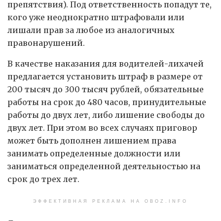
препятствия). Под ответственность попадут те,
кого уже неоднократно штрафовали или
лишали прав за любое из аналогичных
правонарушений.
В качестве наказания для водителей-лихачей
предлагается установить штраф в размере от
200 тысяч до 300 тысяч рублей, обязательные
работы на срок до 480 часов, принудительные
работы до двух лет, либо лишение свободы до
двух лет. При этом во всех случаях приговор
может быть дополнен лишением права
занимать определенные должности или
заниматься определенной деятельностью на
срок до трех лет.
ЭФФЕКТИВНАЯ РЕКЛАМА НА OBOZ.INFO