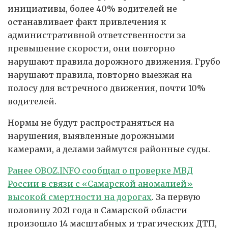
инициативы, более 40% водителей не
останавливает факт привлечения к
административной ответственности за
превышение скорости, они повторно
нарушают правила дорожного движения. Грубо
нарушают правила, повторно выезжая на
полосу для встречного движения, почти 10%
водителей.
Нормы не будут распространяться на
нарушения, выявленные дорожными
камерами, а делами займутся районные суды.
Ранее OBOZ.INFO сообщал о проверке МВД
России в связи с «Самарской аномалией»
высокой смертности на дорогах
. За первую
половину 2021 года в Самарской области
произошло 14 масштабных и трагических ДТП,