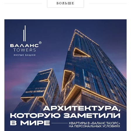
БОЛЬШЕ