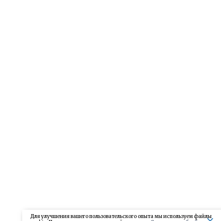
Для улучшения вашего пользовательского опыта мы используем файлы