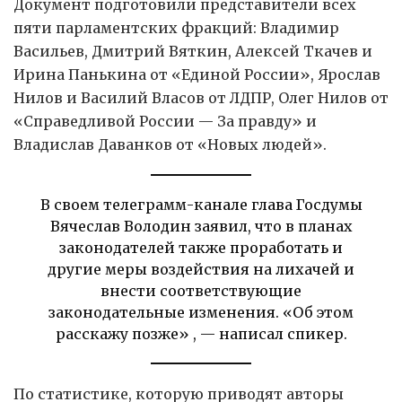
Документ подготовили представители всех
пяти парламентских фракций: Владимир
Васильев, Дмитрий Вяткин, Алексей Ткачев и
Ирина Панькина от «Единой России», Ярослав
Нилов и Василий Власов от ЛДПР, Олег Нилов от
«Справедливой России — За правду» и
Владислав Даванков от «Новых людей».
В своем телеграмм-канале глава Госдумы
Вячеслав Володин заявил, что в планах
законодателей также проработать и
другие меры воздействия на лихачей и
внести соответствующие
законодательные изменения. «Об этом
расскажу позже» , — написал спикер.
По статистике, которую приводят авторы