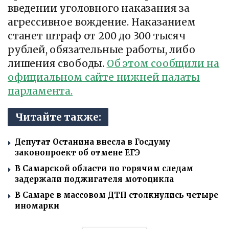
введении уголовного наказания за
агрессивное вождение. Наказанием
станет штраф от 200 до 300 тысяч
рублей, обязательные работы, либо
лишения свободы.
Об этом сообщили на
официальном сайте нижней палаты
парламента.
Читайте также:
Депутат Останина внесла в Госдуму
законопроект об отмене ЕГЭ
В Самарской области по горячим следам
задержали поджигателя мотоцикла
В Самаре в массовом ДТП столкнулись четыре
иномарки