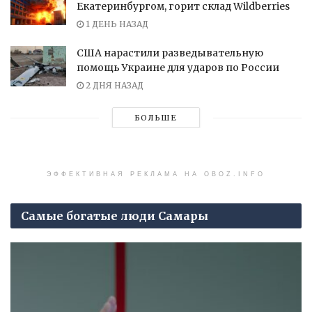
Екатеринбургом, горит склад Wildberries
1 ДЕНЬ НАЗАД
США нарастили разведывательную
помощь Украине для ударов по России
2 ДНЯ НАЗАД
БОЛЬШЕ
ЭФФЕКТИВНАЯ РЕКЛАМА НА OBOZ.INFO
Самые богатые люди Самары