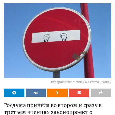
Изображение Mathias K с сайта Pixabay
Госдума приняла во втором и сразу в
третьем чтениях законопроект о