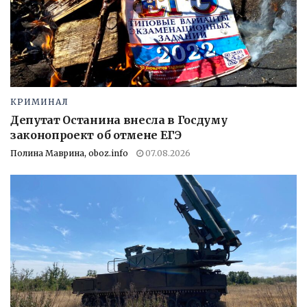
КРИМИНАЛ
Депутат Останина внесла в Госдуму
законопроект об отмене ЕГЭ
Полина Маврина, oboz.info
07.08.2026