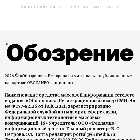
ЭФФЕКТИВНАЯ РЕКЛАМА НА OBOZ.INFO
2026 © «Обозрение». Все права на материалы, опубликованные
на портале OBOZ.INFO, защищены
Наименование средства массовой информации сетевого
издания: «Обозрение». Регистрационный номер СМИ: Эл
№ ФС77-82126 от 18.10.2021, зарегистрировано
Федеральной службой по надзору в сфере связи,
информационных технологий и массовых
коммуникаций. 16+ Учредитель: ООО «Рекламно-
информационный центр». Главный редактор: В. О.
Петрова. Эл. Почта редакции: portal@63media.ru