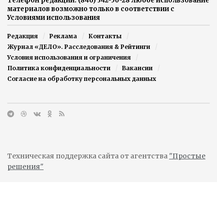
Телефон редакции: (846) 342-50-28 Любое использование
материалов возможно только в соответствии с
Условиями использования
Редакция
Реклама
Контакты
Журнал «ДЕЛО». Расследования & Рейтинги
Условия использования и ограничения
Политика конфиденциальности
Вакансии
Согласие на обработку персональных данных
Техническая поддержка сайта от агентства
"Простые
решения"