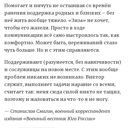
Помогает и ничуть не остывшая со времён
ранения поддержка родных и близких – без
неё жить вообще тяжело. «Зиза» не хочет,
чтобы его жалели. Просто в ходе
коммуникации всё само выстроилось так, как
комфортно. Может быть, переживаний стало
чуть больше. Но и с этим справляются.
Поддерживают (разумеется, без навязчивости)
и сослуживцы на новом месте. С этим вообще
проблем никаких не возникало. Виктор
служит, выполняет задачи наравне со всеми,
считает так: меня сюда силой никто не тащил,
поэтому и жаловаться на что-то я не могу.
— Станислав Смагин, военный корреспондент
издания «Военный вестник Юга России»