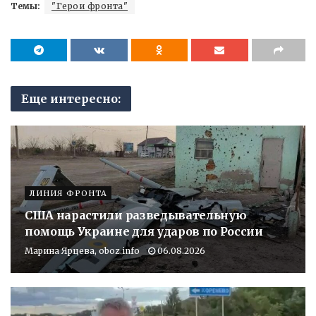
Темы:
"Герои фронта"
Еще интересно:
ЛИНИЯ ФРОНТА
США нарастили разведывательную
помощь Украине для ударов по России
Марина Ярцева, oboz.info
06.08.2026