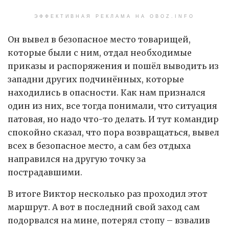
ЭФФЕКТИВНАЯ РЕКЛАМА НА OBOZ.INFO
Он вывел в безопасное место товарищей,
которые были с ним, отдал необходимые
приказы и распоряжения и пошёл выводить из
западни других подчинённых, которые
находились в опасности. Как нам признался
один из них, все тогда понимали, что ситуация
патовая, но надо что-то делать. И тут командир
спокойно сказал, что пора возвращаться, вывел
всех в безопасное место, а сам без отдыха
направился на другую точку за
пострадавшими.
В итоге Виктор несколько раз проходил этот
маршрут. А вот в последний свой заход сам
подорвался на мине, потерял стопу – взвалив