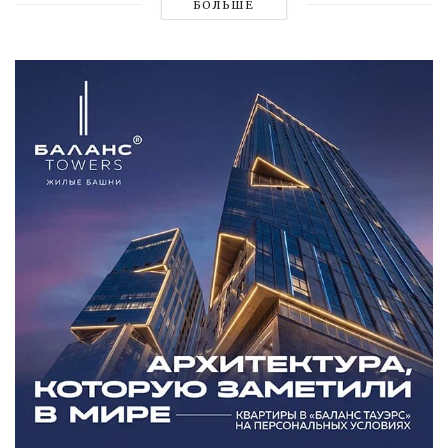
БОЛЬШЕ