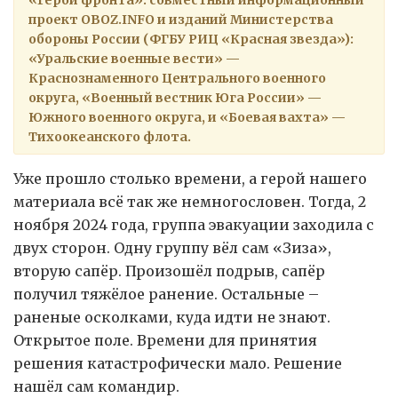
проект OBOZ.INFO и изданий Министерства
обороны России (ФГБУ РИЦ «Красная звезда»):
«Уральские военные вести» —
Краснознаменного Центрального военного
округа, «Военный вестник Юга России» —
Южного военного округа, и «Боевая вахта» —
Тихоокеанского флота.
Уже прошло столько времени, а герой нашего
материала всё так же немногословен. Тогда, 2
ноября 2024 года, группа эвакуации заходила с
двух сторон. Одну группу вёл сам «Зиза»,
вторую сапёр. Произошёл подрыв, сапёр
получил тяжёлое ранение. Остальные –
раненые осколками, куда идти не знают.
Открытое поле. Времени для принятия
решения катастрофически мало. Решение
нашёл сам командир.