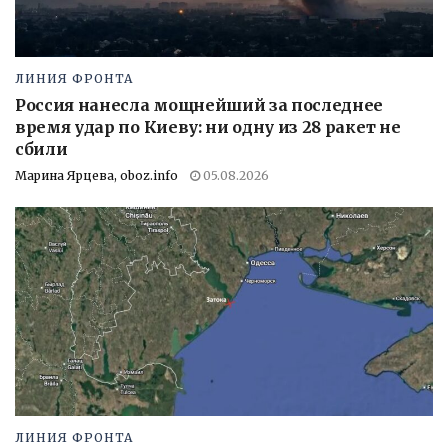
ЛИНИЯ ФРОНТА
Россия нанесла мощнейший за последнее
время удар по Киеву: ни одну из 28 ракет не
сбили
Марина Ярцева, oboz.info
05.08.2026
ЛИНИЯ ФРОНТА