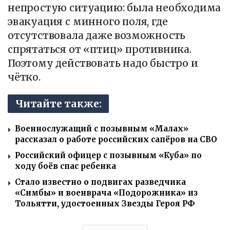
непростую ситуацию: была необходима
эвакуация с минного поля, где
отсутствовала даже возможность
спрятаться от «птиц» противника.
Поэтому действовать надо быстро и
чётко.
Читайте также:
Военнослужащий с позывным «Малах»
рассказал о работе российских сапёров на СВО
Российский офицер с позывным «Куба» по
ходу боёв спас ребенка
Стало известно о подвигах разведчика
«Симбы» и военврача «Подорожника» из
Тольятти, удостоенных Звезды Героя РФ