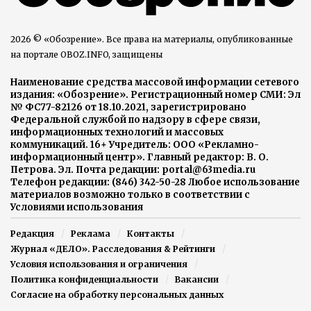
2026 © «Обозрение». Все права на материалы, опубликованные
на портале OBOZ.INFO, защищены
Наименование средства массовой информации сетевого
издания: «Обозрение». Регистрационный номер СМИ: Эл
№ ФС77-82126 от 18.10.2021, зарегистрировано
Федеральной службой по надзору в сфере связи,
информационных технологий и массовых
коммуникаций. 16+ Учредитель: ООО «Рекламно-
информационный центр». Главный редактор: В. О.
Петрова. Эл. Почта редакции: portal@63media.ru
Телефон редакции: (846) 342-50-28 Любое использование
материалов возможно только в соответствии с
Условиями использования
Редакция
Реклама
Контакты
Журнал «ДЕЛО». Расследования & Рейтинги
Условия использования и ограничения
Политика конфиденциальности
Вакансии
Согласие на обработку персональных данных