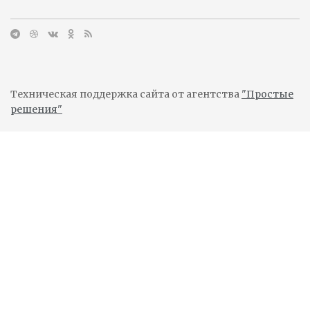
Техническая поддержка сайта от агентства
"Простые
решения"