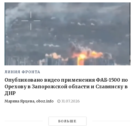
ЛИНИЯ ФРОНТА
Опубликовано видео применения ФАБ-1500 по
Орехову в Запорожской области и Славянску в
ДНР
Марина Ярцева, oboz.info
31.07.2026
БОЛЬШЕ