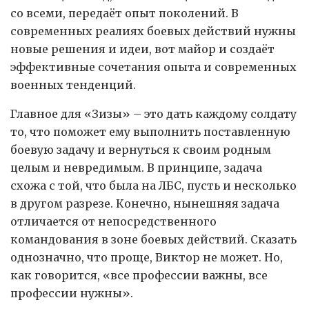
со всеми, передаёт опыт поколений. В
современных реалиях боевых действий нужны
новые решения и идеи, вот майор и создаёт
эффективные сочетания опыта и современных
военных тенденций.
Главное для «Зизы» – это дать каждому солдату
то, что поможет ему выполнить поставленную
боевую задачу и вернуться к своим родным
целым и невредимым. В принципе, задача
схожа с той, что была на ЛБС, пусть и несколько
в другом разрезе. Конечно, нынешняя задача
отличается от непосредственного
командования в зоне боевых действий. Сказать
однозначно, что проще, Виктор не может. Но,
как говорится, «все профессии важны, все
профессии нужны».