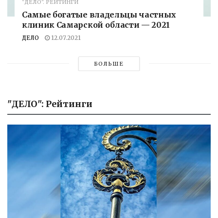
"ДЕЛО". РЕЙТИНГИ
Самые богатые владельцы частных
клиник Самарской области — 2021
ДЕЛО
12.07.2021
БОЛЬШЕ
"ДЕЛО": Рейтинги