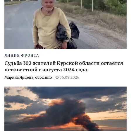
ЛИНИЯ ФРОНТА
Судьба 302 жителей Курской области остается
неизвестной с августа 2024 года
Марина Ярцева, oboz.info
06.08.2026