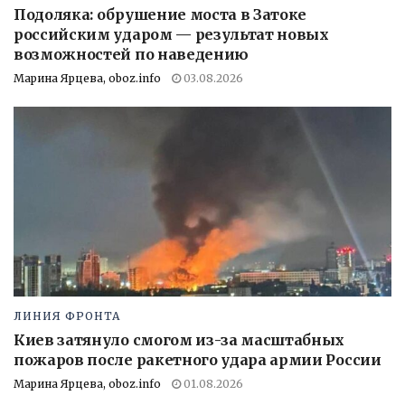
Подоляка: обрушение моста в Затоке
российским ударом — результат новых
возможностей по наведению
Марина Ярцева, oboz.info
03.08.2026
ЛИНИЯ ФРОНТА
Киев затянуло смогом из-за масштабных
пожаров после ракетного удара армии России
Марина Ярцева, oboz.info
01.08.2026