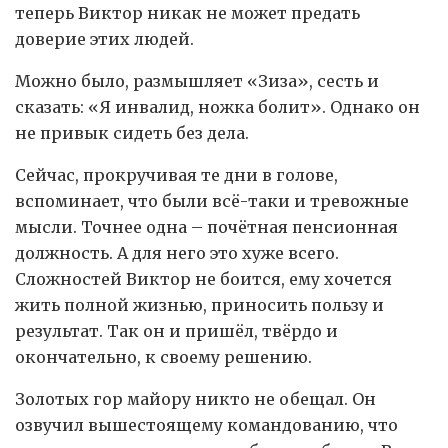
теперь Виктор никак не может предать
доверие этих людей.
Можно было, размышляет «Зиза», сесть и
сказать: «Я инвалид, ножка болит». Однако он
не привык сидеть без дела.
Сейчас, прокручивая те дни в голове,
вспоминает, что были всё-таки и тревожные
мысли. Точнее одна – почётная пенсионная
должность. А для него это хуже всего.
Сложностей Виктор не боится, ему хочется
жить полной жизнью, приносить пользу и
результат. Так он и пришёл, твёрдо и
окончательно, к своему решению.
Золотых гор майору никто не обещал. Он
озвучил вышестоящему командованию, что