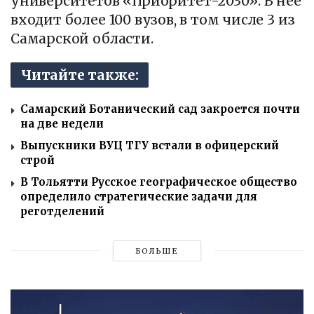
университетов «Приоритет-2030». В нее
входит более 100 вузов, в том числе 3 из
Самарской области.
Читайте также:
Самарский Ботанический сад закроется почти
на две недели
Выпускники ВУЦ ТГУ встали в офицерский
строй
В Тольятти Русское географическое общество
определило стратегические задачи для
реготделений
БОЛЬШЕ