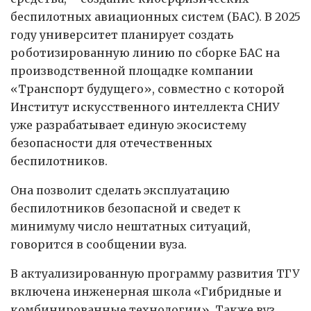
беспилотных авиационных систем (БАС). В 2025
году университет планирует создать
роботизированную линию по сборке БАС на
производственной площадке компании
«Транспорт будущего», совместно с которой
Институт искусственного интеллекта СНИУ
уже разрабатывает единую экосистему
безопасности для отечественных
беспилотников.
Она позволит сделать эксплуатацию
беспилотников безопасной и сведет к
минимуму число нештатных ситуаций,
говорится в сообщении вуза.
В актуализированную программу развития ТГУ
включена инженерная школа «Гибридные и
комбинированные технологии». Также вуз