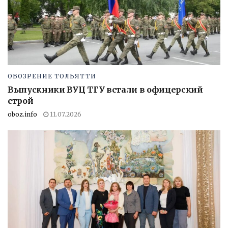
ОБОЗРЕНИЕ ТОЛЬЯТТИ
Выпускники ВУЦ ТГУ встали в офицерский
строй
oboz.info
11.07.2026