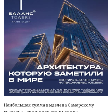
Наибольшая сумма выделена Самарскому
государственному медицинскому