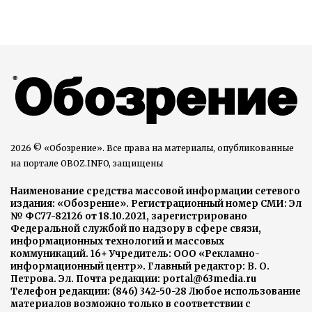
2026 © «Обозрение». Все права на материалы, опубликованные
на портале OBOZ.INFO, защищены
Наименование средства массовой информации сетевого
издания: «Обозрение». Регистрационный номер СМИ: Эл
№ ФС77-82126 от 18.10.2021, зарегистрировано
Федеральной службой по надзору в сфере связи,
информационных технологий и массовых
коммуникаций. 16+ Учредитель: ООО «Рекламно-
информационный центр». Главный редактор: В. О.
Петрова. Эл. Почта редакции: portal@63media.ru
Телефон редакции: (846) 342-50-28 Любое использование
материалов возможно только в соответствии с