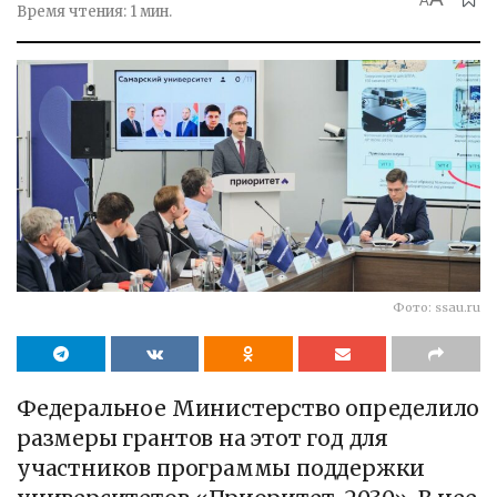
A
Время чтения: 1 мин.
Фото: ssau.ru
Федеральное Министерство определило
размеры грантов на этот год для
участников программы поддержки