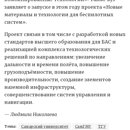
заявляет о запуске в этом году проекта «Новые
материалы и технологии для беспилотных
систем».
Проект связан в том числе с разработкой новых
стандартов высшего образования для БАС и
реализацией комплекса технологических
решений по направлениям: увеличение
дальности и времени полёта, повышение
грузоподъёмности, повышение
производительности, создание элементов
наземной инфраструктуры,
совершенствование систем управления и
навигации.
— Людмила Николаева
Темы:
Самарский университет
СамГМУ
ТГУ