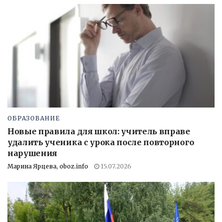
ОБРАЗОВАНИЕ
Новые правила для школ: учитель вправе
удалить ученика с урока после повторного
нарушения
Марина Ярцева, oboz.info
15.07.2026