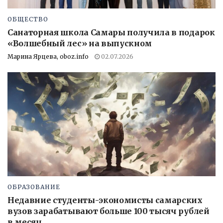
ОБЩЕСТВО
Санаторная школа Самары получила в подарок
«Волшебный лес» на выпускном
Марина Ярцева, oboz.info
02.07.2026
ОБРАЗОВАНИЕ
Недавние студенты-экономисты самарских
вузов зарабатывают больше 100 тысяч рублей
в месяц