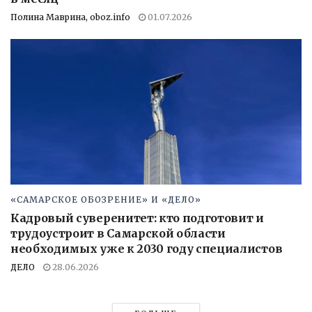
Полина Маврина, oboz.info
01.07.2026
«САМАРСКОЕ ОБОЗРЕНИЕ» И «ДЕЛО»
Кадровый суверенитет: кто подготовит и
трудоустроит в Самарской области
необходимых уже к 2030 году специалистов
ДЕЛО
28.06.2026