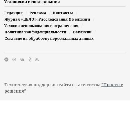
Условиями использования
Редакция
Реклама
Контакты
Журнал «ДЕЛО». Расследования & Рейтинги
Условия использования и ограничения
Политика конфиденциальности
Вакансии
Согласие на обработку персональных данных
Техническая поддержка сайта от агентства
"Простые
решения"