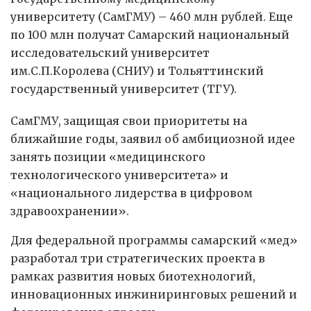
университету (СамГМУ) – 460 млн рублей. Еще
по 100 млн получат Самарский национальный
исследовательский университет
им.С.П.Королева (СНИУ) и Тольяттинский
государственный университет (ТГУ).
СамГМУ, защищая свои приоритеты на
ближайшие годы, заявил об амбициозной идее
занять позиции «медицинского
технологического университета» и
«национального лидерства в цифровом
здравоохранении».
Для федеральной программы самарский «мед»
разработал три стратегических проекта в
рамках развития новых биотехнологий,
инновационных инжиниринговых решений и