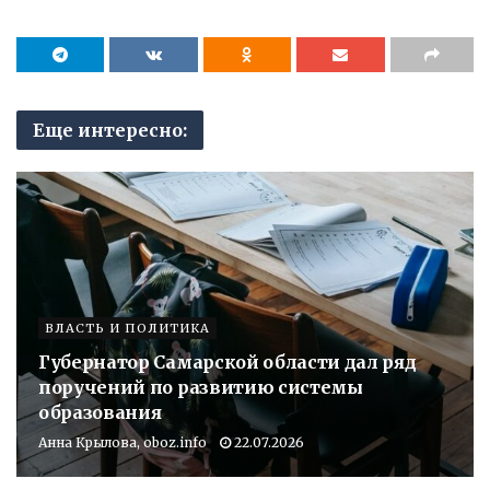
Еще интересно:
ВЛАСТЬ И ПОЛИТИКА
Губернатор Самарской области дал ряд
поручений по развитию системы
образования
Анна Крылова, oboz.info
22.07.2026