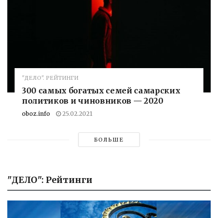
"ДЕЛО". РЕЙТИНГИ
300 самых богатых семей самарских
политиков и чиновников — 2020
oboz.info
25.02.2021
БОЛЬШЕ
"ДЕЛО": Рейтинги