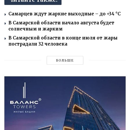
Самарцев ждут жаркие выходные – до +34 °C
В Самарской области начало августа будет
солнечным и жарким
В Самарской области в конце июля от жары
пострадали 32 человека
БОЛЬШЕ