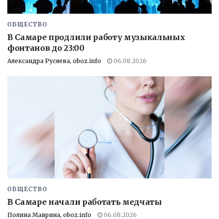
ОБЩЕСТВО
В Самаре продлили работу музыкальных
фонтанов до 23:00
Александра Русяева, oboz.info
06.08.2026
ОБЩЕСТВО
В Самаре начали работать медчаты
Полина Маврина, oboz.info
06.08.2026