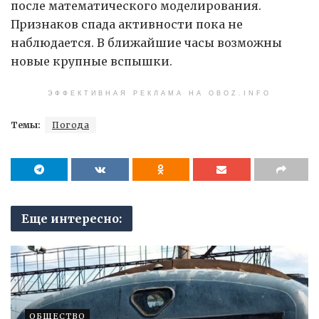
после математического моделирования.
Признаков спада активности пока не
наблюдается. В ближайшие часы возможны
новые крупные вспышки.
ЭФФЕКТИВНАЯ РЕКЛАМА НА OBOZ.INFO
Темы:
Погода
Еще интересно:
ОБЩЕСТВО