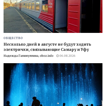
ОБЩЕСТВО
Несколько дней в августе не будут ходить
электрички, связывающие Самару и Уфу
Надежда Галимуллина, oboz.info
06.08.2026