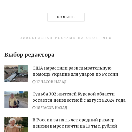
БОЛЬШЕ
ЭФФЕКТИВНАЯ РЕКЛАМА НА OBOZ.INFO
Выбор редактора
США нарастили разведывательную
помощь Украине для ударов по России
17 ЧАСОВ НАЗАД
Судьба 302 жителей Курской области
остается неизвестной с августа 2024 года
18 ЧАСОВ НАЗАД
В России за пять лет средний размер
пенсии вырос почти на 10 тыс. рублей