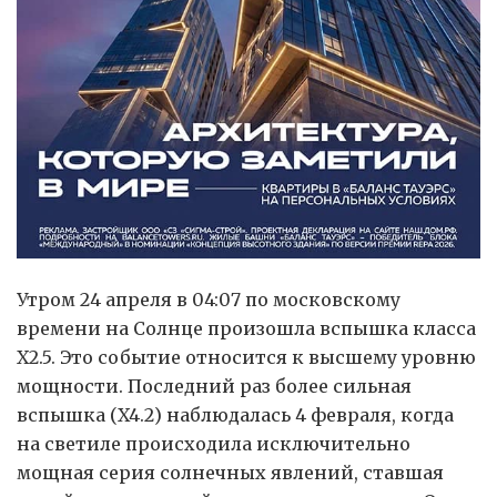
Утром 24 апреля в 04:07 по московскому
времени на Солнце произошла вспышка класса
X2.5. Это событие относится к высшему уровню
мощности. Последний раз более сильная
вспышка (X4.2) наблюдалась 4 февраля, когда
на светиле происходила исключительно
мощная серия солнечных явлений, ставшая