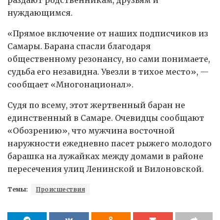
нуждающимся.
«Прямое включение от наших подписчиков из
Самары. Барана спасли благодаря
общественному резонансу, но сами понимаете,
судьба его незавидна. Увезли в тихое место», —
сообщает «Многонационал».
Судя по всему, этот жертвенный баран не
единственный в Самаре. Очевидцы сообщают
«Обозрению», что мужчина восточной
наружности ежедневно пасет рыжего молодого
барашка на лужайках между домами в районе
пересечения улиц Ленинской и Вилоновской.
Темы:
Происшествия