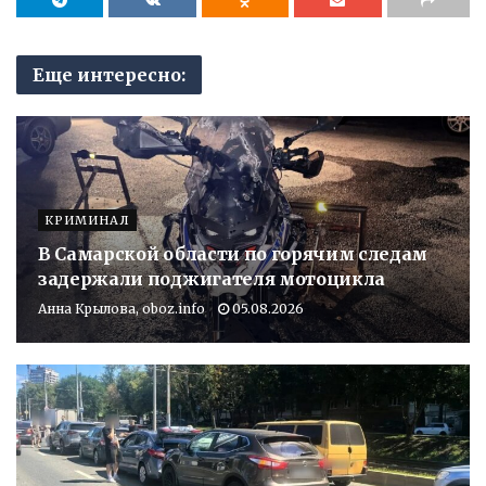
Еще интересно:
КРИМИНАЛ
В Самарской области по горячим следам
задержали поджигателя мотоцикла
Анна Крылова, oboz.info
05.08.2026