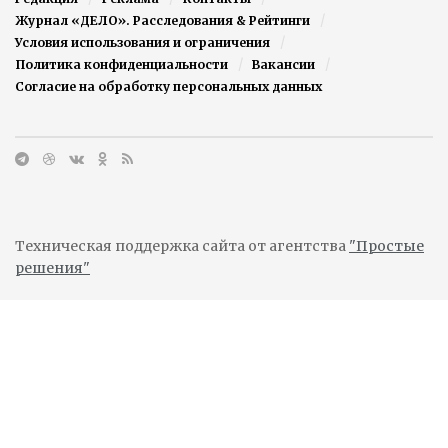
Журнал «ДЕЛО». Расследования & Рейтинги
Условия использования и ограничения
Политика конфиденциальности
Вакансии
Согласие на обработку персональных данных
Техническая поддержка сайта от агентства
"Простые
решения"