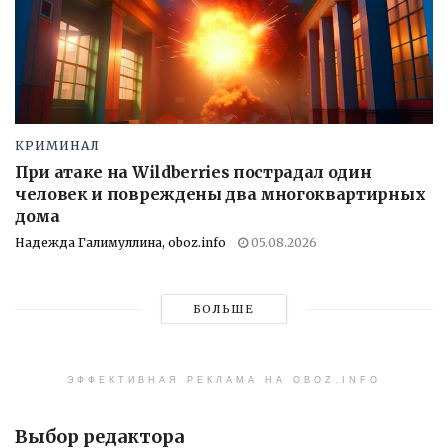
КРИМИНАЛ
При атаке на Wildberries пострадал один
человек и повреждены два многоквартирных
дома
Надежда Галимуллина, oboz.info
05.08.2026
БОЛЬШЕ
ЭФФЕКТИВНАЯ РЕКЛАМА НА OBOZ.INFO
Выбор редактора