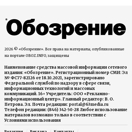
2026 © «Обозрение». Все права на материалы, опубликованные
на портале OBOZ.INFO, защищены
Наименование средства массовой информации сетевого
издания: «Обозрение». Регистрационный номер СМИ: Эл
№ ФС77-82126 от 18.10.2021, зарегистрировано
Федеральной службой по надзору в сфере связи,
информационных технологий и массовых
коммуникаций. 16+ Учредитель: ООО «Рекламно-
информационный центр». Главный редактор: В. О.
Петрова. Эл. Почта редакции: portal@63media.ru
Телефон редакции: (846) 342-50-28 Любое использование
материалов возможно только в соответствии с
Условиями использования
Редакция
Реклама
Контакты