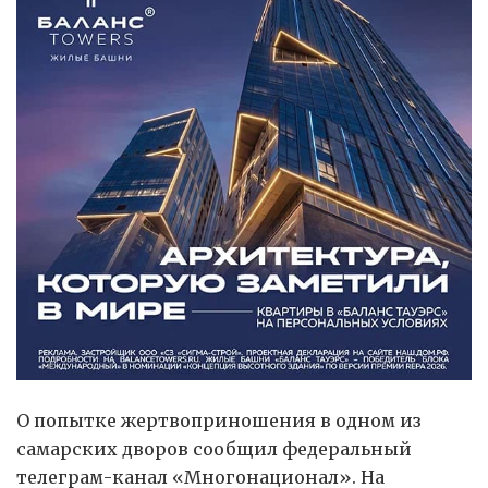
О попытке жертвоприношения в одном из
самарских дворов сообщил федеральный
телеграм-канал «Многонационал». На