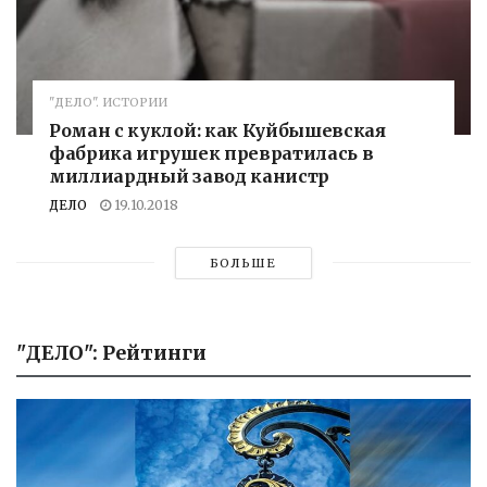
"ДЕЛО". ИСТОРИИ
Роман с куклой: как Куйбышевская
фабрика игрушек превратилась в
миллиардный завод канистр
ДЕЛО
19.10.2018
БОЛЬШЕ
"ДЕЛО": Рейтинги