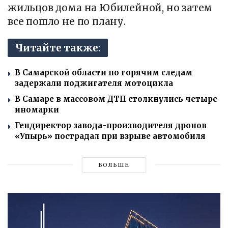
жильцов дома на Юбилейной, но затем
все пошло не по плану.
Читайте также:
В Самарской области по горячим следам
задержали поджигателя мотоцикла
В Самаре в массовом ДТП столкнулись четыре
иномарки
Гендиректор завода-производителя дронов
«Упырь» пострадал при взрыве автомобиля
БОЛЬШЕ