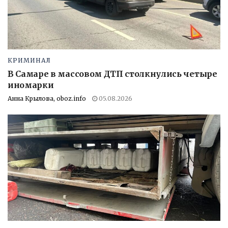
КРИМИНАЛ
В Самаре в массовом ДТП столкнулись четыре
иномарки
Анна Крылова, oboz.info
05.08.2026