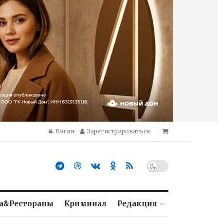
Логин
Зарегистрироваться
а&Рестораны
Криминал
Редакция