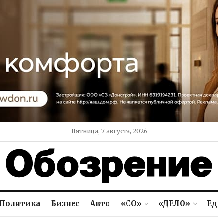
Пятница, 7 августа, 2026
Политика
Бизнес
Авто
«СО»
«ДЕЛО»
Ед