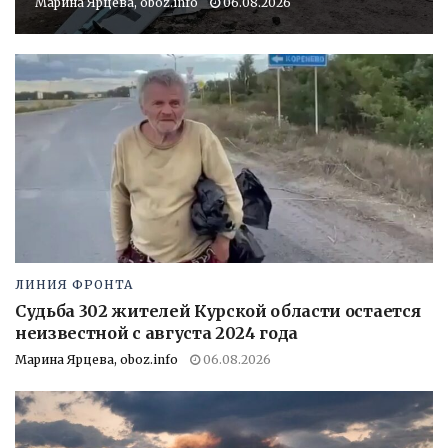
Марина Ярцева, oboz.info
06.08.2026
ЛИНИЯ ФРОНТА
Судьба 302 жителей Курской области остается
неизвестной с августа 2024 года
Марина Ярцева, oboz.info
06.08.2026