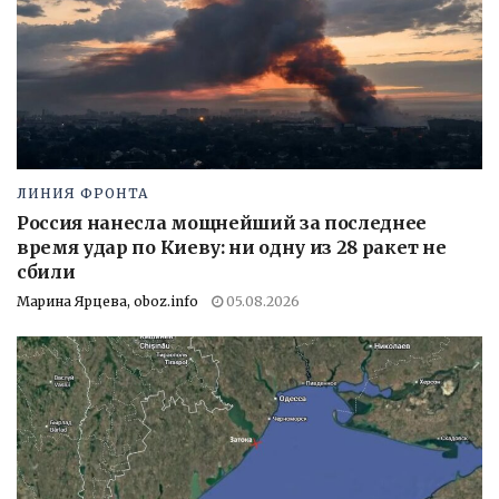
ЛИНИЯ ФРОНТА
Россия нанесла мощнейший за последнее
время удар по Киеву: ни одну из 28 ракет не
сбили
Марина Ярцева, oboz.info
05.08.2026