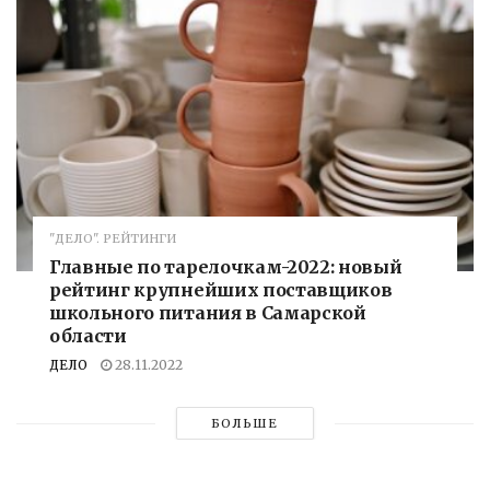
"ДЕЛО". РЕЙТИНГИ
Главные по тарелочкам-2022: новый
рейтинг крупнейших поставщиков
школьного питания в Самарской
области
ДЕЛО
28.11.2022
БОЛЬШЕ