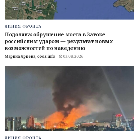
ЛИНИЯ ФРОНТА
Подоляка: обрушение моста в Затоке
российским ударом — результат новых
возможностей по наведению
Марина Ярцева, oboz.info
03.08.2026
ЛИНИЯ ФРОНТА