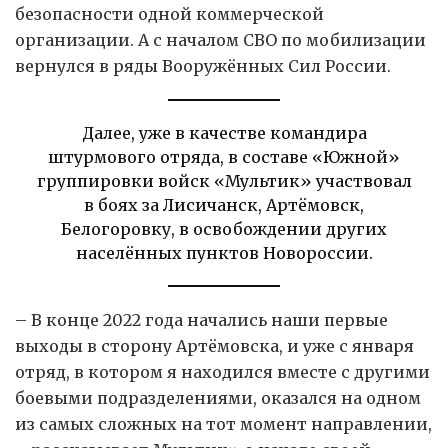
безопасности одной коммерческой
организации. А с началом СВО по мобилизации
вернулся в ряды Вооружённых Сил России.
Далее, уже в качестве командира
штурмового отряда, в составе «Южной»
группировки войск «Мультик» участвовал
в боях за Лисичанск, Артёмовск,
Белогоровку, в освобождении других
населённых пунктов Новороссии.
– В конце 2022 года начались наши первые
выходы в сторону Артёмовска, и уже с января
отряд, в котором я находился вместе с другими
боевыми подразделениями, оказался на одном
из самых сложных на тот момент направлении,