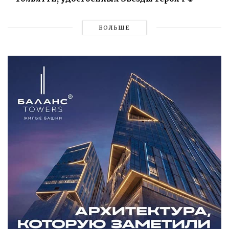
БОЛЬШЕ