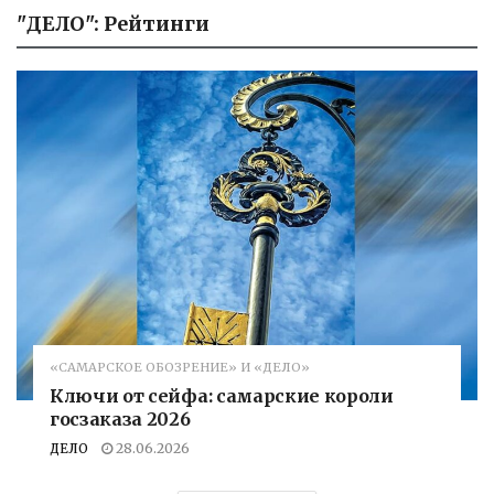
"ДЕЛО": Рейтинги
«САМАРСКОЕ ОБОЗРЕНИЕ» И «ДЕЛО»
Ключи от сейфа: самарские короли
госзаказа 2026
ДЕЛО
28.06.2026