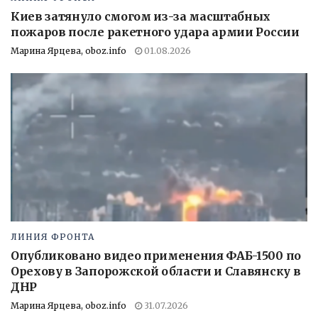
Киев затянуло смогом из-за масштабных
пожаров после ракетного удара армии России
Марина Ярцева, oboz.info
01.08.2026
ЛИНИЯ ФРОНТА
Опубликовано видео применения ФАБ-1500 по
Орехову в Запорожской области и Славянску в
ДНР
Марина Ярцева, oboz.info
31.07.2026