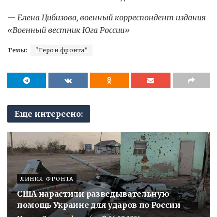
— Елена Цибизова, военный корреспондент издания
«Военный вестник Юга России»
Темы:
"Герои фронта"
Еще интересно:
ЛИНИЯ ФРОНТА
США нарастили разведывательную
помощь Украине для ударов по России