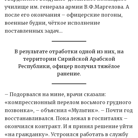
училище им. генерала армии В.Ф.Маргелова. А
после его окончания – офицерские погоны,
военные будни, чёткое исполнение
поставленных задач…
В результате отработки одной из них, на
территории Сирийской Арабской
Республики, офицер получил тяжёлое
ранение.
– Подорвался на мине, врачи сказали:
«компрессионный перелом восьмого грудного
позвонка», – объяснил «Мультик». – Почти год
восстанавливался. Пока лежал в госпиталях –
окончился контракт. И я принял решение уйти
«на гражданку». Устроился работать в службу