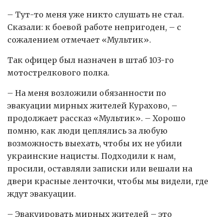
– Тут-то меня уже никто слушать не стал.
Сказали: к боевой работе непригоден, – с
сожалением отмечает «Мультик».
Так офицер был назначен в штаб 103-го
мотострелкового полка.
– На меня возложили обязанности по
эвакуации мирных жителей Курахово, –
продолжает рассказ «Мультик». – Хорошо
помню, как люди цеплялись за любую
возможность выехать, чтобы их не убили
украинские нацисты. Подходили к нам,
просили, оставляли записки или вешали на
двери красные ленточки, чтобы мы видели, где
ждут эвакуации.
– Эвакуировать мирных жителей – это