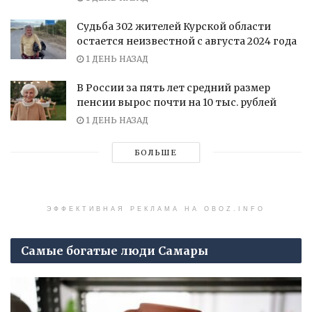
Судьба 302 жителей Курской области
остается неизвестной с августа 2024 года
1 ДЕНЬ НАЗАД
В России за пять лет средний размер
пенсии вырос почти на 10 тыс. рублей
1 ДЕНЬ НАЗАД
БОЛЬШЕ
ЭФФЕКТИВНАЯ РЕКЛАМА НА OBOZ.INFO
Самые богатые люди Самары