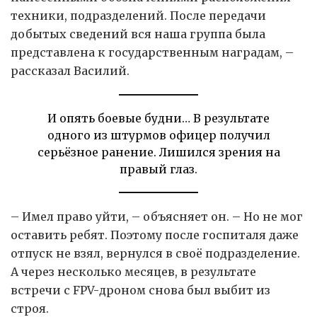
техники, подразделений. После передачи
добытых сведений вся наша группа была
представлена к государственным наградам, –
рассказал Василий.
И опять боевые будни… В результате
одного из штурмов офицер получил
серьёзное ранение. Лишился зрения на
правый глаз.
– Имел право уйти, – объясняет он. – Но не мог
оставить ребят. Поэтому после госпиталя даже
отпуск не взял, вернулся в своё подразделение.
А через несколько месяцев, в результате
встречи с FPV-дроном снова был выбит из
строя.