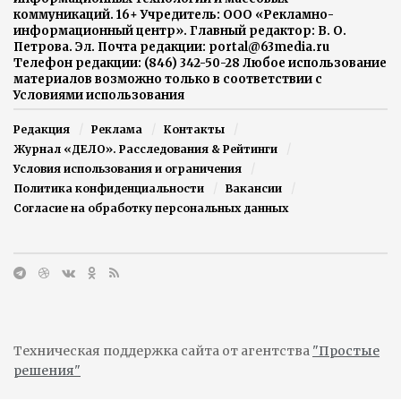
коммуникаций. 16+ Учредитель: ООО «Рекламно-
информационный центр». Главный редактор: В. О.
Петрова. Эл. Почта редакции: portal@63media.ru
Телефон редакции: (846) 342-50-28 Любое использование
материалов возможно только в соответствии с
Условиями использования
Редакция
Реклама
Контакты
Журнал «ДЕЛО». Расследования & Рейтинги
Условия использования и ограничения
Политика конфиденциальности
Вакансии
Согласие на обработку персональных данных
Техническая поддержка сайта от агентства
"Простые
решения"