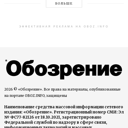
БОЛЬШЕ
ЭФФЕКТИВНАЯ РЕКЛАМА НА OBOZ.INFO
2026 © «Обозрение». Все права на материалы, опубликованные
на портале OBOZ.INFO, защищены
Наименование средства массовой информации сетевого
издания: «Обозрение». Регистрационный номер СМИ: Эл
№ ФС77-82126 от 18.10.2021, зарегистрировано
Федеральной службой по надзору в сфере связи,
информационных технологий и массовых