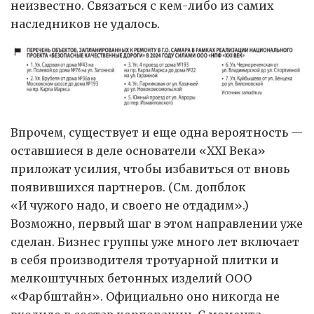
неизвестно. Связаться с кем-либо из самих
наследников не удалось.
Впрочем, существует и еще одна вероятность —
оставшиеся в деле основатели «XXI Века»
приложат усилия, чтобы избавиться от вновь
появившихся партнеров. (См. допблок
«И чужого надо, и своего не отдадим».)
Возможно, первый шаг в этом направлении уже
сделан. Бизнес группы уже много лет включает
в себя производителя тротуарной плитки и
мелкоштучных бетонных изделий ООО
«Фарбштайн». Официально оно никогда не