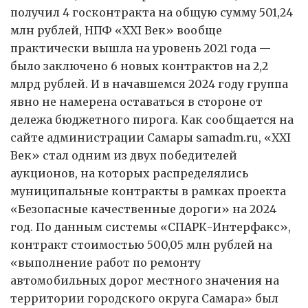
получил 4 госконтракта на общую сумму 501,24
млн рублей, НПФ «XXI Век» вообще
практически вышла на уровень 2021 года —
было заключено 6 новых контрактов на 2,2
млрд рублей. И в начавшемся 2024 году группа
явно не намерена оставаться в стороне от
дележа бюджетного пирога. Как сообщается на
сайте администрации Самары samadm.ru, «XXI
Век» стал одним из двух победителей
аукционов, на которых распределялись
муниципальные контракты в рамках проекта
«Безопасные качественные дороги» на 2024
год. По данным системы «СПАРК-Интерфакс»,
контракт стоимостью 500,05 млн рублей на
«выполнение работ по ремонту
автомобильных дорог местного значения на
территории городского округа Самара» был