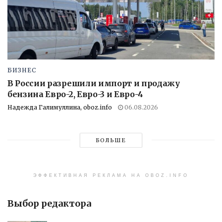
БИЗНЕС
В России разрешили импорт и продажу
бензина Евро-2, Евро-3 и Евро-4
Надежда Галимуллина, oboz.info
06.08.2026
БОЛЬШЕ
ЭФФЕКТИВНАЯ РЕКЛАМА НА OBOZ.INFO
Выбор редактора