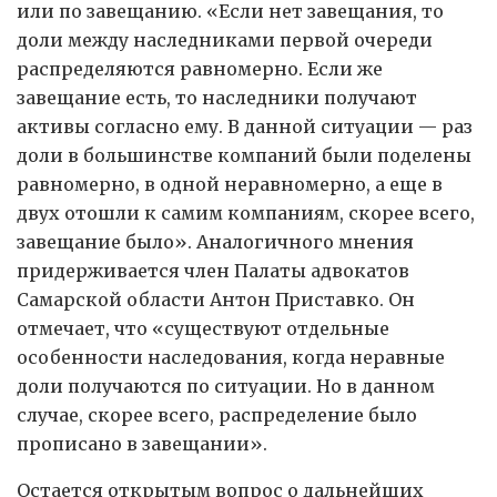
или по завещанию. «Если нет завещания, то
доли между наследниками первой очереди
распределяются равномерно. Если же
завещание есть, то наследники получают
активы согласно ему. В данной ситуации — раз
доли в большинстве компаний были поделены
равномерно, в одной неравномерно, а еще в
двух отошли к самим компаниям, скорее всего,
завещание было». Аналогичного мнения
придерживается член Палаты адвокатов
Самарской области Антон Приставко. Он
отмечает, что «существуют отдельные
особенности наследования, когда неравные
доли получаются по ситуации. Но в данном
случае, скорее всего, распределение было
прописано в завещании».
Остается открытым вопрос о дальнейших