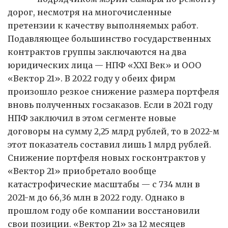
дорог, несмотря на многочисленные
претензии к качеству выполняемых работ.
Подавляющее большинство государственных
контрактов группы заключаются на два
юридических лица — НПФ «XXI Век» и ООО
«Вектор 21». В 2022 году у обеих фирм
произошло резкое снижение размера портфеля
вновь полученных госзаказов. Если в 2021 году
НПФ заключил в этом сегменте новые
договоры на сумму 2,25 млрд рублей, то в 2022-м
этот показатель составил лишь 1 млрд рублей.
Снижение портфеля новых госконтрактов у
«Вектор 21» приобретало вообще
катастрофические масштабы — с 734 млн в
2021-м до 66,36 млн в 2022 году. Однако в
прошлом году обе компании восстановили
свои позиции. «Вектор 21» за 12 месяцев