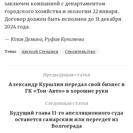
заключен компанией с департаментом
городского хозяйства и экологии 22 января.
Договор должен быть исполнен до 31 декабря
2024 года.
— Юлия Демина, Руфия Кутляева
Темы:
Алексей Степанов
Строительство
Предыдущая статья
Александр Курылин передал свой бизнес в
ГК «Тон-Авто» в хорошие руки
Следующая статья
Будущий глава 11-го апелляционного суда
останется самарским или переедет из
Волгограда