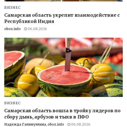
БИЗНЕС
Самарская область укрепит взаимодействие с
Республикой Индия
oboz.info
06.08.2026
БИЗНЕС
Самарская область вошла в тройку лидеров по
сбору дынь, арбузов и тыкв в ПФО
Надежда Галимуллина, oboz.info
06.08.2026