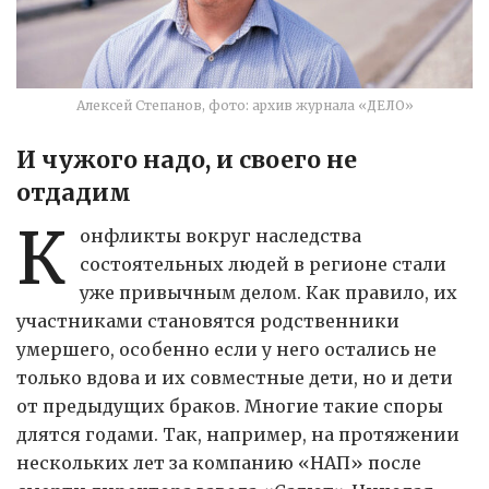
Алексей Степанов, фото: архив журнала «ДЕЛО»
И чужого надо, и своего не
отдадим
К
онфликты вокруг наследства
состоятельных людей в регионе стали
уже привычным делом. Как правило, их
участниками становятся родственники
умершего, особенно если у него остались не
только вдова и их совместные дети, но и дети
от предыдущих браков. Многие такие споры
длятся годами. Так, например, на протяжении
нескольких лет за компанию «НАП» после