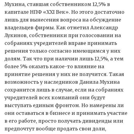
Мухина, ставшая собственником 12,5% в
капитале НПФ «XXI Век». Но этого достаточно
лишь для вынесения вопроса на обсуждение
владельцев фирмы. Как отметил Александр
Лукинов, собственники при голосовании на
собраниях учредителей вправе принимать
решения только согласно имеющимся у них
долям. Так что при наличии лишь 12,5%, а тем
более 5% оказать какое-то влияние на
принятие решения у них не получится. Такая
возможность у наследников Данила Мухина
сохранится лишь в случае, если на собраниях
учредителей всех компаний они будут
выступать единым фронтом. Но намерены ли
они оставаться в бизнесе и принимать участие
в его работе, просто получать дивиденды или
предпочтут вообще продать свои доли,