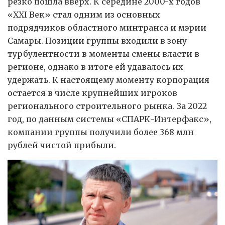
резко пошла вверх. К середине 2000-х годов
«XXI Век» стал одним из основных
подрядчиков областного минтранса и мэрии
Самары. Позиции группы входили в зону
турбулентности в моменты смены власти в
регионе, однако в итоге ей удавалось их
удержать. К настоящему моменту корпорация
остается в числе крупнейших игроков
регионального строительного рынка. За 2022
год, по данным системы «СПАРК-Интерфакс»,
компании группы получили более 368 млн
рублей чистой прибыли.