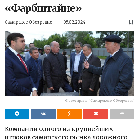
«Фарбштайне»
Самарское Обозрение
05.02.2024
Фото: архив "Самарского Обозрения"
Компании одного из крупнейших
игроков самарского рынка дорожного