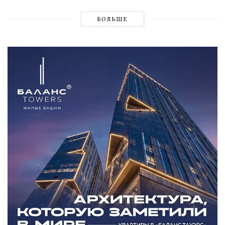
БОЛЬШЕ