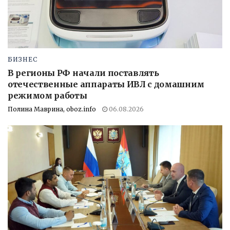
БИЗНЕС
В регионы РФ начали поставлять
отечественные аппараты ИВЛ с домашним
режимом работы
Полина Маврина, oboz.info
06.08.2026