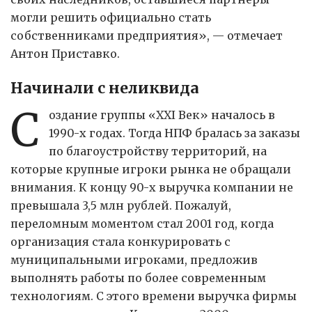
могли решить официально стать
собственниками предприятия», — отмечает
Антон Приставко.
Начинали с неликвида
С
оздание группы «XXI Век» началось в
1990-х годах. Тогда НПФ бралась за заказы
по благоустройству территорий, на
которые крупные игроки рынка не обращали
внимания. К концу 90-х выручка компании не
превышала 3,5 млн рублей. Пожалуй,
переломным моментом стал 2001 год, когда
организация стала конкурировать с
муниципальными игроками, предложив
выполнять работы по более современным
технологиям. С этого времени выручка фирмы