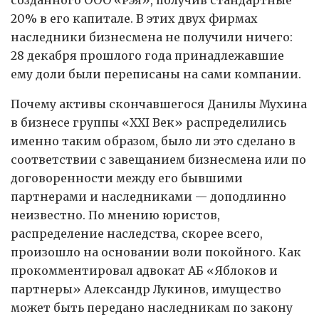
20% в его капитале. В этих двух фирмах
наследники бизнесмена не получили ничего:
28 декабря прошлого года принадлежавшие
ему доли были переписаны на сами компании.
Почему активы скончавшегося Данилы Мухина
в бизнесе группы «XXI Век» распределились
именно таким образом, было ли это сделано в
соответствии с завещанием бизнесмена или по
договоренности между его бывшими
партнерами и наследниками — доподлинно
неизвестно. По мнению юристов,
распределение наследства, скорее всего,
произошло на основании воли покойного. Как
прокомментировал адвокат АБ «Яблоков и
партнеры» Александр Лукинов, имущество
может быть передано наследникам по закону