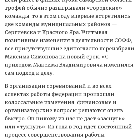
трофей обычно разыгрывали «городские»
команды, то в этом году впервые встретились
две команды муниципальных районов —
Сергиевска и Красного Яра. Учитывая
позитивные изменения в деятельности СОФФ,
все присутствующие единогласно переизбрали
Максима Симонова на новый срок. «С
приходом Максима Владимировича изменился
сам подход к делу.
В организации соревнований и во всех
аспектах работы федерации произошли
колоссальные изменения: финансовые и
организаторские вопросы решаются очень
быстро. Он никому из нас не дает «заснуть»
или «тухнуть». Из года в год идет постоянный
процесс совершенствования работы