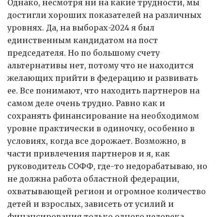
Однако, несмотря ни на какие трудности, мы
достигли хороших показателей на различных
уровнях. Да, на выборах-2024 я был
единственным кандидатом на пост
председателя. Но по большому счету
альтернативы нет, потому что не находится
желающих прийти в федерацию и развивать
ее. Все понимают, что находить партнеров на
самом деле очень трудно. Равно как и
сохранять финансирование на необходимом
уровне практически в одиночку, особенно в
условиях, когда все дорожает. Возможно, в
части привлечения партнеров и я, как
руководитель СОФФ, где-то недорабатываю, но
не должна работа областной федерации,
охватывающей регион и огромное количество
детей и взрослых, зависеть от усилий и
финансирования только одного человека.