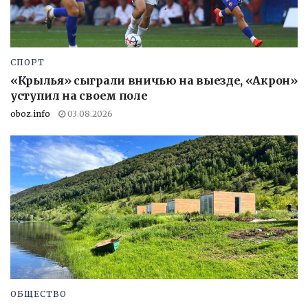
СПОРТ
«Крылья» сыграли вничью на выезде, «Акрон»
уступил на своем поле
oboz.info
03.08.2026
ОБЩЕСТВО