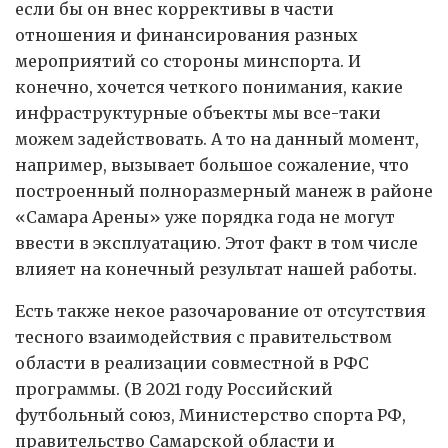
если бы он внес коррективы в части
отношения и финансирования разных
мероприятий со стороны минспорта. И
конечно, хочется четкого понимания, какие
инфраструктурные объекты мы все-таки
можем задействовать. А то на данный момент,
например, вызывает большое сожаление, что
построенный полноразмерный манеж в районе
«Самара Арены» уже порядка года не могут
ввести в эксплуатацию. Этот факт в том числе
влияет на конечный результат нашей работы.
Есть также некое разочарование от отсутствия
тесного взаимодействия с правительством
области в реализации совместной в РФС
программы. (В 2021 году Российский
футбольный союз, Министерство спорта РФ,
правительство Самарской области и