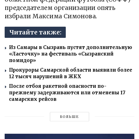
председателем организации опять
избрали Максима Симонова.
Читайте также:
Из Самары в Сызрань пустят дополнительную
«Ласточку» на фестиваль «Сызранский
помидор»
Прокуроры Самарской области выявили более
12 тысяч нарушений в ЖКХ
После отбоя ракетной опасности по-
прежнему задерживаются или отменены 17
самарских рейсов
БОЛЬШЕ