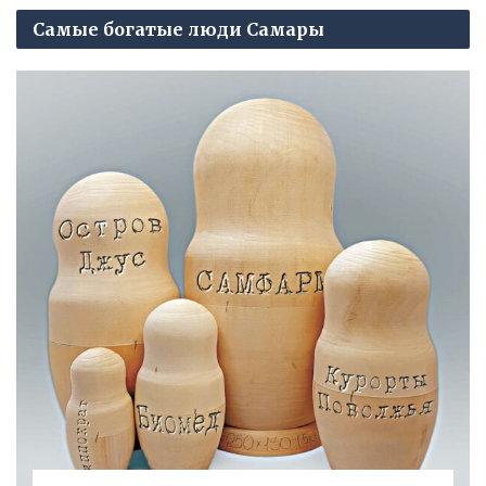
Самые богатые люди Самары