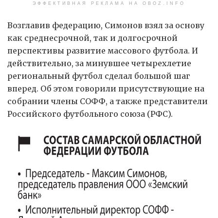
ЭФФЕКТИВНАЯ РЕКЛАМА НА OBOZ.INFO
Возглавив федерацию, Симонов взял за основу
как среднесрочной, так и долгосрочной
перспективы развитие массового футбола. И
действительно, за минувшее четырехлетие
региональный футбол сделал большой шаг
вперед. Об этом говорили присутствующие на
собрании члены СОФФ, а также представители
Российского футбольного союза (РФС).