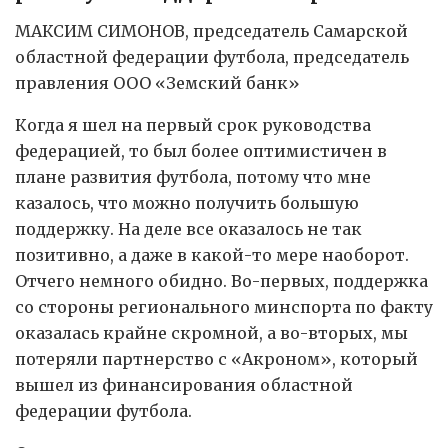
МАКСИМ СИМОНОВ, председатель Самарской
областной федерации футбола, председатель
правления ООО «Земский банк»
Когда я шел на первый срок руководства
федерацией, то был более оптимистичен в
плане развития футбола, потому что мне
казалось, что можно получить большую
поддержку. На деле все оказалось не так
позитивно, а даже в какой-то мере наоборот.
Отчего немного обидно. Во-первых, поддержка
со стороны регионального минспорта по факту
оказалась крайне скромной, а во-вторых, мы
потеряли партнерство с «Акроном», который
вышел из финансирования областной
федерации футбола.