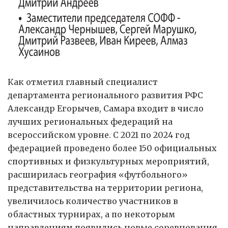
Как отметил главный специалист
департамента регионального развития РФС
Александр Егорычев, Самара входит в число
лучших региональных федераций на
всероссийском уровне. С 2021 по 2024 год
федерацией проведено более 150 официальных
спортивных и физкультурных мероприятий,
расширилась география «футбольного»
представительства на территории региона,
увеличилось количество участников в
областных турнирах, а по некоторым
направлениям появились новые соревнования.