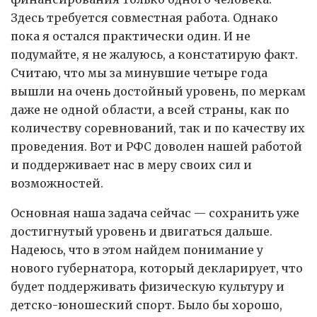
Здесь требуется совместная работа. Однако
пока я остался практически один. И не
подумайте, я не жалуюсь, а констатирую факт.
Считаю, что мы за минувшие четыре года
вышли на очень достойный уровень, по меркам
даже не одной области, а всей страны, как по
количеству соревнований, так и по качеству их
проведения. Вот и РФС доволен нашей работой
и поддерживает нас в меру своих сил и
возможностей.
Основная наша задача сейчас — сохранить уже
достигнутый уровень и двигаться дальше.
Надеюсь, что в этом найдем понимание у
нового губернатора, который декларирует, что
будет поддерживать физическую культуру и
детско-юношеский спорт. Было бы хорошо,