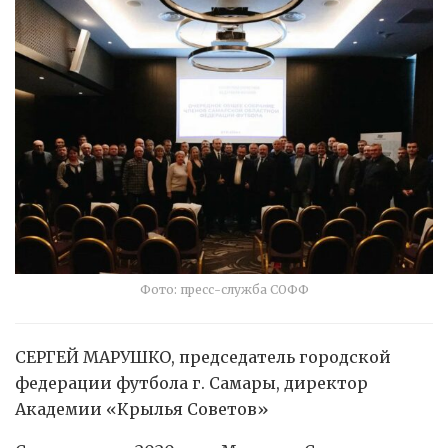
Фото: пресс-служба СОФФ
СЕРГЕЙ МАРУШКО, председатель городской
федерации футбола г. Самары, директор
Академии «Крылья Советов»