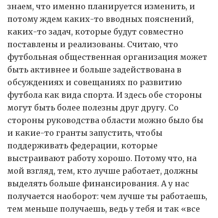
знаем, что именно планируется изменить, и
потому ждем каких-то вводных пояснений,
каких-то задач, которые будут совместно
поставлены и реализованы. Считаю, что
футбольная общественная организация может
быть активнее и больше задействована в
обсуждениях и совещаниях по развитию
футбола как вида спорта. И здесь обе стороны
могут быть более полезны друг другу. Со
стороны руководства области можно было бы
и какие-то гранты запустить, чтобы
поддерживать федерации, которые
выстраивают работу хорошо. Потому что, на
мой взгляд, тем, кто лучше работает, должны
выделять больше финансирования. А у нас
получается наоборот: чем лучше ты работаешь,
тем меньше получаешь, ведь у тебя и так «все