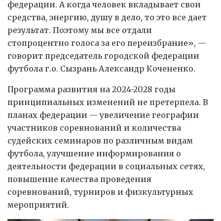
федерации. А когда человек вкладывает свои
средства, энергию, душу в дело, то это все дает
результат. Поэтому мы все отдали
стопроцентно голоса за его переизбрание», —
говорит председатель городской федерации
футбола г.о. Сызрань Александр Кочененко.
Программа развития на 2024-2028 годы
принципиальных изменений не претерпела. В
планах федерации — увеличение географии
участников соревнований и количества
судейских семинаров по различным видам
футбола, улучшение информирования о
деятельности федерации в социальных сетях,
повышение качества проведения
соревнований, турниров и физкультурных
мероприятий.