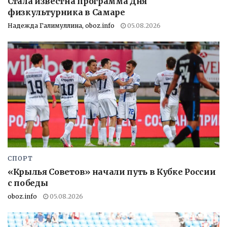
Стала известна программа Дня
физкультурника в Самаре
Надежда Галимуллина, oboz.info
05.08.2026
СПОРТ
«Крылья Советов» начали путь в Кубке России
с победы
oboz.info
05.08.2026