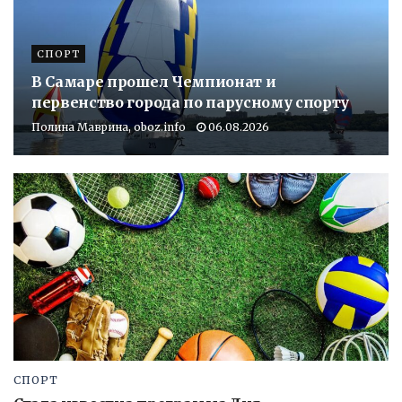
СПОРТ
В Самаре прошел Чемпионат и
первенство города по парусному спорту
Полина Маврина, oboz.info
06.08.2026
СПОРТ