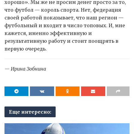
хорошо». Мы же не просим денег просто за то,
что футбол — король спорта. Нет, федерация
своей работой показывает, что наш регион —
футбольный и входит в число топовых. И, мне
кажется, именно эффективную и
результативную работу и стоит поощрять в
первую очередь.
— Ирина Зобнина
Еще интересно: