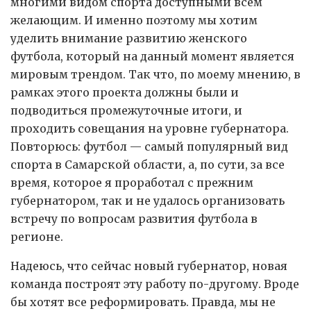
многими видом спорта доступными всем
желающим. И именно поэтому мы хотим
уделить внимание развитию женского
футбола, который на данный момент является
мировым трендом. Так что, по моему мнению, в
рамках этого проекта должны были и
подводиться промежуточные итоги, и
проходить совещания на уровне губернатора.
Повторюсь: футбол — самый популярный вид
спорта в Самарской области, а, по сути, за все
время, которое я проработал с прежним
губернатором, так и не удалось организовать
встречу по вопросам развития футбола в
регионе.
Надеюсь, что сейчас новый губернатор, новая
команда построят эту работу по-другому. Вроде
бы хотят все реформировать. Правда, мы не