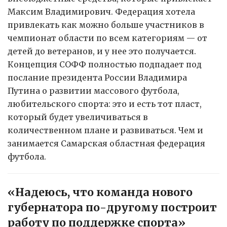
Максим Владимирович. Федерация хотела
привлекать как можно больше участников в
чемпионат области по всем категориям — от
детей до ветеранов, и у нее это получается.
Концепция СОФФ полностью подпадает под
послание президента России Владимира
Путина о развитии массового футбола,
любительского спорта: это и есть тот пласт,
который будет увеличиваться в
количественном плане и развиваться. Чем и
занимается Самарская областная федерация
футбола.
«Надеюсь, что команда нового
губернатора по-другому построит
работу по поддержке спорта»