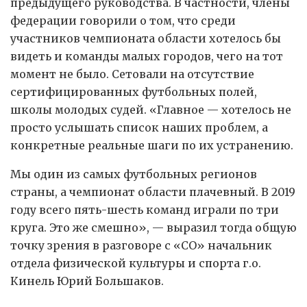
предыдущего руководства. В частности, члены
федерации говорили о том, что среди
участников чемпионата области хотелось бы
видеть и команды малых городов, чего на тот
момент не было. Сетовали на отсутствие
сертифицированных футбольных полей,
школы молодых судей. «Главное — хотелось не
просто услышать список наших проблем, а
конкретные реальные шаги по их устранению.
Мы один из самых футбольных регионов
страны, а чемпионат области плачевный. В 2019
году всего пять-шесть команд играли по три
круга. Это же смешно», — выразил тогда общую
точку зрения в разговоре с «СО» начальник
отдела физической культуры и спорта г.о.
Кинель Юрий Большаков.