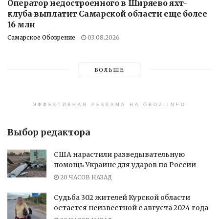
Оператор недостроенного в Ширяево яхт-
клуба выплатит Самарской области еще более
16 млн
Самарское Обозрение
03.08.2026
БОЛЬШЕ
ЭФФЕКТИВНАЯ РЕКЛАМА НА OBOZ.INFO
Выбор редактора
США нарастили разведывательную
помощь Украине для ударов по России
20 ЧАСОВ НАЗАД
Судьба 302 жителей Курской области
остается неизвестной с августа 2024 года