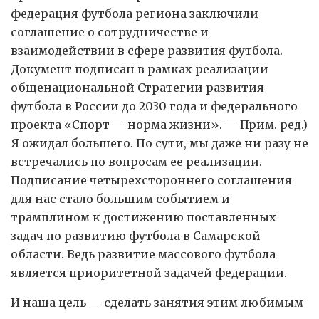
федерация футбола региона заключили
соглашение о сотрудничестве и
взаимодействии в сфере развития футбола.
Документ подписан в рамках реализации
общенациональной Стратегии развития
футбола в России до 2030 года и федерального
проекта «Спорт — норма жизни». — Прим. ред.)
Я ожидал большего. По сути, мы даже ни разу не
встречались по вопросам ее реализации.
Подписание четырехстороннего соглашения
для нас стало большим событием и
трамплином к достижению поставленных
задач по развитию футбола в Самарской
области. Ведь развитие массового футбола
является приоритетной задачей федерации.
И наша цель — сделать занятия этим любимым