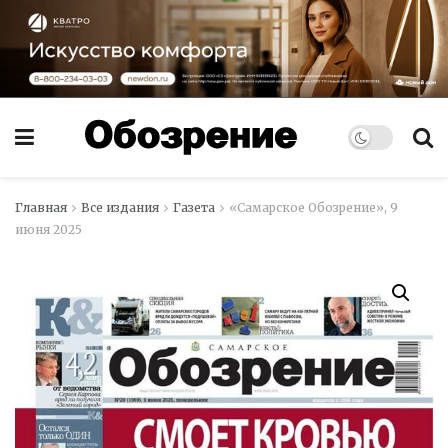
Главная
Все издания
Газета
«Самарское Обозрение», 9
июня 2025