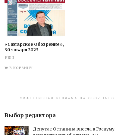
«Самарское Обозрение»,
30 января 2023
₽
100
В КОРЗИНУ
ЭФФЕКТИВНАЯ РЕКЛАМА НА OBOZ.INFO
Выбор редактора
Депутат Останина внесла в Госдуму