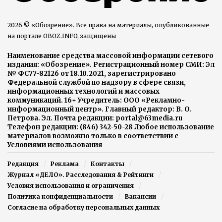
2026 © «Обозрение». Все права на материалы, опубликованные
на портале OBOZ.INFO, защищены
Наименование средства массовой информации сетевого
издания: «Обозрение». Регистрационный номер СМИ: Эл
№ ФС77-82126 от 18.10.2021, зарегистрировано
Федеральной службой по надзору в сфере связи,
информационных технологий и массовых
коммуникаций. 16+ Учредитель: ООО «Рекламно-
информационный центр». Главный редактор: В. О.
Петрова. Эл. Почта редакции: portal@63media.ru
Телефон редакции: (846) 342-50-28 Любое использование
материалов возможно только в соответствии с
Условиями использования
Редакция
Реклама
Контакты
Журнал «ДЕЛО». Расследования & Рейтинги
Условия использования и ограничения
Политика конфиденциальности
Вакансии
Согласие на обработку персональных данных