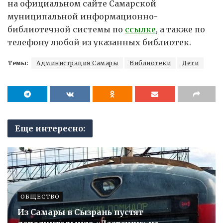
на официальном сайте Самарской
муниципальной информационно-
библиотечной системы по
ссылке
, а также по
телефону любой из указанных библиотек.
Темы:
Администрация Самары
Библиотеки
Дети
Еще интересно:
ОБЩЕСТВО
Из Самары в Сызрань пустят