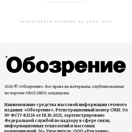
ЭФФЕКТИВНАЯ РЕКЛАМА НА OBOZ.INFO
2026 © «Обозрение». Все права на материалы, опубликованные
на портале OBOZ.INFO, защищены
Наименование средства массовой информации сетевого
издания: «Обозрение». Регистрационный номер СМИ: Эл
№ ФС77-82126 от 18.10.2021, зарегистрировано
Федеральной службой по надзору в сфере связи,
информационных технологий и массовых
коммуникаций. 16+ Учредитель: ООО «Рекламно-