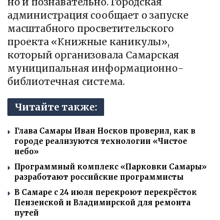
но и познавательно. Городская
администрация сообщает о запуске
масштабного просветительского
проекта «Книжные каникулы»,
который организовала Самарская
муниципальная информационно-
библиотечная система.
Читайте также:
Глава Самары Иван Носков проверил, как в
городе реализуются технологии «Чистое
небо»
Программный комплекс «Парковки Самары»
разработают российские программисты
В Самаре с 24 июля перекроют перекрёсток
Пензенской и Владимирской для ремонта
путей