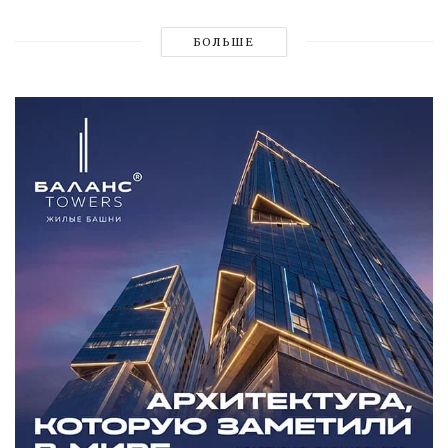
БОЛЬШЕ