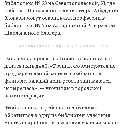
библиотека № 23 на Севастопольской, 53, где
работает Школа юного литератора. А будущие
блогеры могут освоить азы профессии в
библиотеке № 5 на Аэродромной, 9, в рамках
Школы юного блогера.
ЭФФЕКТИВНАЯ РЕКЛАМА НА OBOZ.INFO
Одна смена проекта «Книжные каникулы»
длится пять дней. «Группы формируются по
предварительной записи в выбранном
филиале. Каждый день ребята занимаются
четыре часа», — уточнили в городской
администрации.
Чтобы записать ребёнка, необходимо
обратиться в одну из библиотек-участниц.
Узнать подробности и условия участия можно