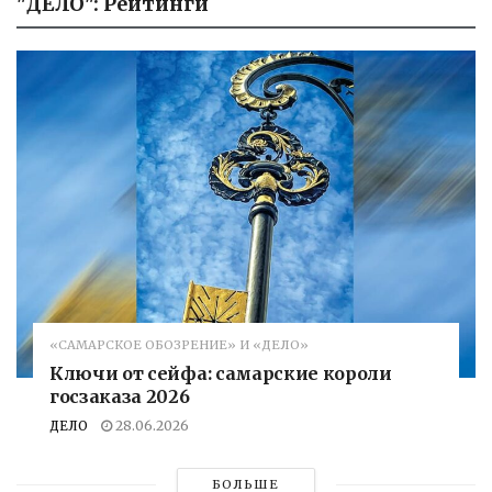
"ДЕЛО": Рейтинги
«САМАРСКОЕ ОБОЗРЕНИЕ» И «ДЕЛО»
Ключи от сейфа: самарские короли
госзаказа 2026
ДЕЛО
28.06.2026
БОЛЬШЕ