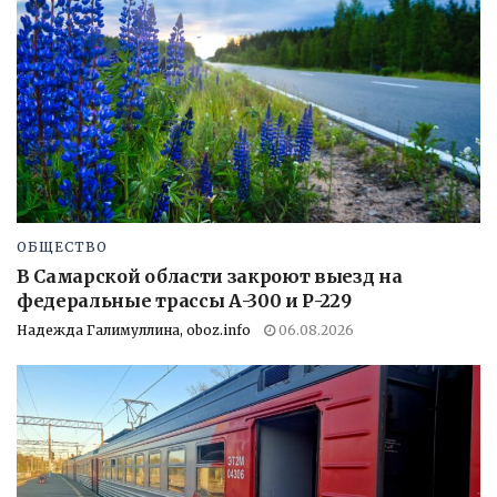
ОБЩЕСТВО
В Самарской области закроют выезд на
федеральные трассы А-300 и Р-229
Надежда Галимуллина, oboz.info
06.08.2026