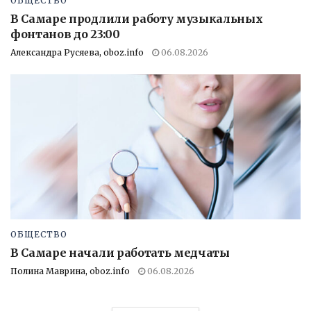
ОБЩЕСТВО
В Самаре продлили работу музыкальных
фонтанов до 23:00
Александра Русяева, oboz.info
06.08.2026
ОБЩЕСТВО
В Самаре начали работать медчаты
Полина Маврина, oboz.info
06.08.2026