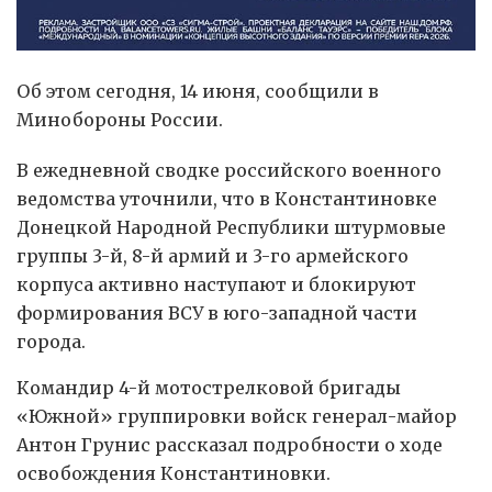
Об этом сегодня, 14 июня, сообщили в
Минобороны России.
В ежедневной сводке российского военного
ведомства уточнили, что в Константиновке
Донецкой Народной Республики штурмовые
группы 3-й, 8-й армий и 3-го армейского
корпуса активно наступают и блокируют
формирования ВСУ в юго-западной части
города.
Командир 4-й мотострелковой бригады
«Южной» группировки войск генерал-майор
Антон Грунис рассказал подробности о ходе
освобождения Константиновки.