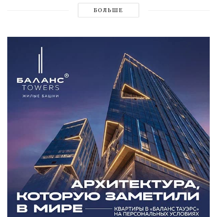
БОЛЬШЕ