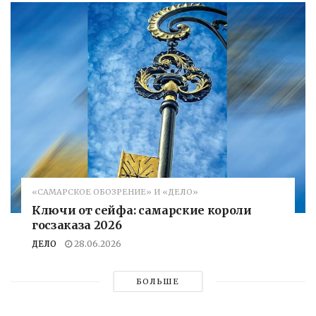
«САМАРСКОЕ ОБОЗРЕНИЕ» И «ДЕЛО»
Ключи от сейфа: самарские короли
госзаказа 2026
ДЕЛО
28.06.2026
БОЛЬШЕ