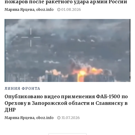
пожаров после ракетного удара армии России
Марина Ярцева, oboz.info
01.08.2026
ЛИНИЯ ФРОНТА
Опубликовано видео применения ФАБ-1500 по
Орехову в Запорожской области и Славянску в
ДНР
Марина Ярцева, oboz.info
31.07.2026