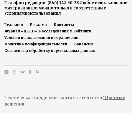
Телефон редакции: (846) 342-50-28 Любое использование
материалов возможно только в соответствии с
Условиями использования
Редакция
Реклама
Контакты
Журнал «ДЕЛО». Расследования & Рейтинги
Условия использования и ограничения
Политика конфиденциальности
Вакансии
Согласие на обработку персональных данных
Техническая поддержка сайта от агентства
"Простые
решения"