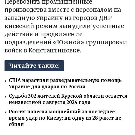
Перевозить промышленные
производства вместе с персоналом на
западную Украину из городов ДНР
киевский режим вынудили успешные
действия и продвижение
подразделений «Южной» группировки
войск в Константиновке.
Читайте также:
США нарастили разведывательную помощь
Украине для ударов по России
Судьба 302 жителей Курской области остается
неизвестной с августа 2024 года
Россия нанесла мощнейший за последнее
время удар по Киеву: ни одну из 28 ракет не
сбили