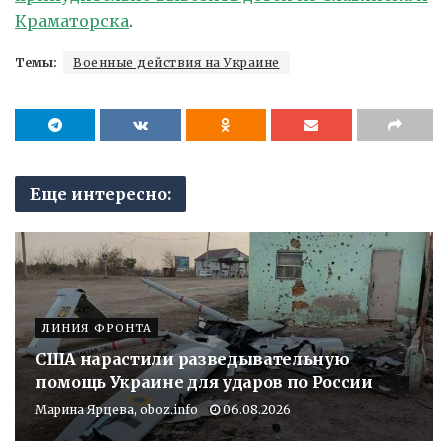
Краматорска
.
Темы:
Военные действия на Украине
Еще интересно:
ЛИНИЯ ФРОНТА
США нарастили разведывательную
помощь Украине для ударов по России
Марина Ярцева, oboz.info
06.08.2026