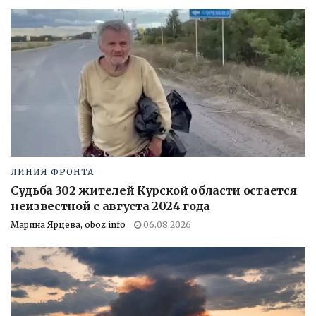
ЛИНИЯ ФРОНТА
Судьба 302 жителей Курской области остается
неизвестной с августа 2024 года
Марина Ярцева, oboz.info
06.08.2026