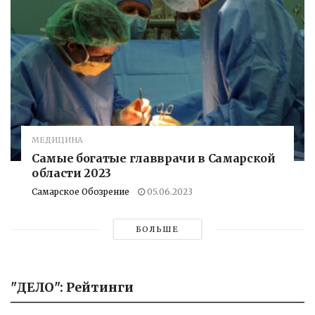
МЕДИЦИНА
Самые богатые главврачи в Самарской
области 2023
Самарское Обозрение
05.06.2023
БОЛЬШЕ
"ДЕЛО": Рейтинги