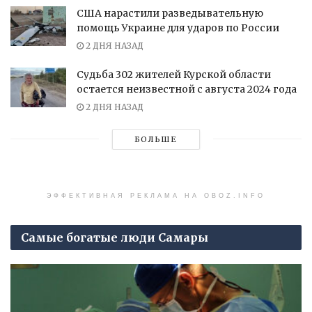
США нарастили разведывательную
помощь Украине для ударов по России
2 ДНЯ НАЗАД
Судьба 302 жителей Курской области
остается неизвестной с августа 2024 года
2 ДНЯ НАЗАД
БОЛЬШЕ
ЭФФЕКТИВНАЯ РЕКЛАМА НА OBOZ.INFO
Самые богатые люди Самары