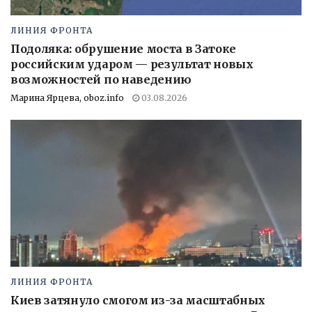
ЛИНИЯ ФРОНТА
Подоляка: обрушение моста в Затоке
российским ударом — результат новых
возможностей по наведению
Марина Ярцева, oboz.info
03.08.2026
ЛИНИЯ ФРОНТА
Киев затянуло смогом из-за масштабных