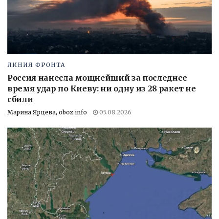
ЛИНИЯ ФРОНТА
Россия нанесла мощнейший за последнее
время удар по Киеву: ни одну из 28 ракет не
сбили
Марина Ярцева, oboz.info
05.08.2026