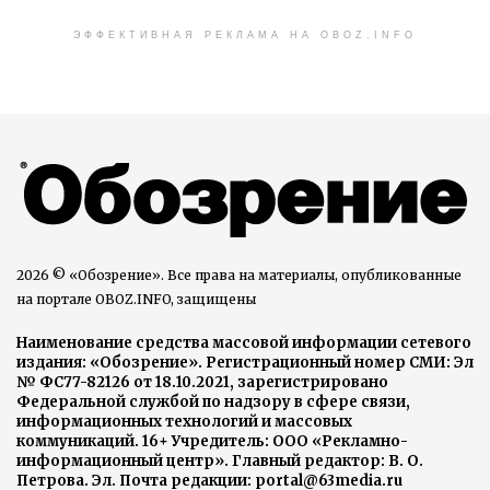
ЭФФЕКТИВНАЯ РЕКЛАМА НА OBOZ.INFO
2026 © «Обозрение». Все права на материалы, опубликованные
на портале OBOZ.INFO, защищены
Наименование средства массовой информации сетевого
издания: «Обозрение». Регистрационный номер СМИ: Эл
№ ФС77-82126 от 18.10.2021, зарегистрировано
Федеральной службой по надзору в сфере связи,
информационных технологий и массовых
коммуникаций. 16+ Учредитель: ООО «Рекламно-
информационный центр». Главный редактор: В. О.
Петрова. Эл. Почта редакции: portal@63media.ru