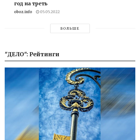
год на треть
oboz.info
05.05.2022
БОЛЬШЕ
"ДЕЛО": Рейтинги