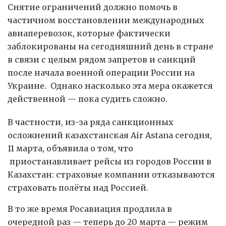
Снятие ограничений должно помочь в
частичном восстановлении международных
авиаперевозок, которые фактически
заблокированы на сегодняшний день в стране
в связи с целым рядом запретов и санкций
после начала военной операции России на
Украине. Однако насколько эта мера окажется
действенной — пока судить сложно.
В частности, из-за ряда санкционных
осложнений казахстанская Air Astana сегодня,
11 марта, объявила о том, что
приостанавливает рейсы из городов России в
Казахстан: страховые компании отказываются
страховать полёты над Россией.
В то же время Росавиация продлила в
очередной раз — теперь до 20 марта — режим