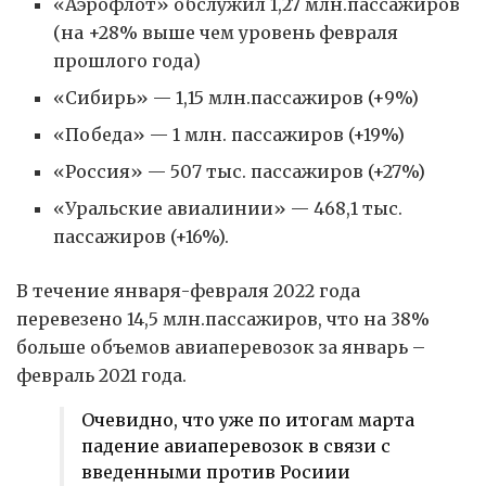
«Аэрофлот» обслужил 1,27 млн.пассажиров
(на +28% выше чем уровень февраля
прошлого года)
«Сибирь» — 1,15 млн.пассажиров (+9%)
«Победа» — 1 млн. пассажиров (+19%)
«Россия» — 507 тыс. пассажиров (+27%)
«Уральские авиалинии» — 468,1 тыс.
пассажиров (+16%).
В течение января-февраля 2022 года
перевезено 14,5 млн.пассажиров, что на 38%
больше объемов авиаперевозок за январь –
февраль 2021 года.
Очевидно, что уже по итогам марта
падение авиаперевозок в связи с
введенными против Росиии