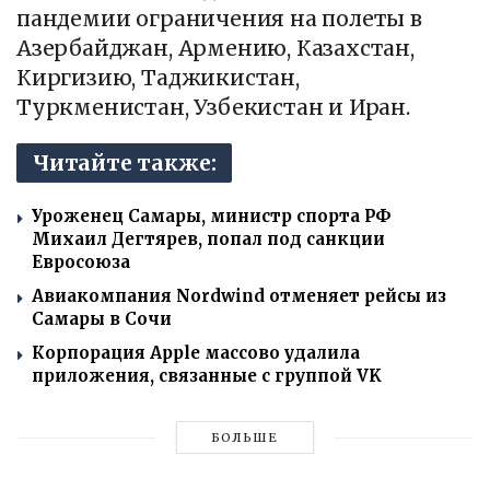
пандемии ограничения на полеты в
Азербайджан, Армению, Казахстан,
Киргизию, Таджикистан,
Туркменистан, Узбекистан и Иран.
Читайте также:
Уроженец Самары, министр спорта РФ
Михаил Дегтярев, попал под санкции
Евросоюза
Авиакомпания Nordwind отменяет рейсы из
Самары в Сочи
Корпорация Apple массово удалила
приложения, связанные с группой VK
БОЛЬШЕ