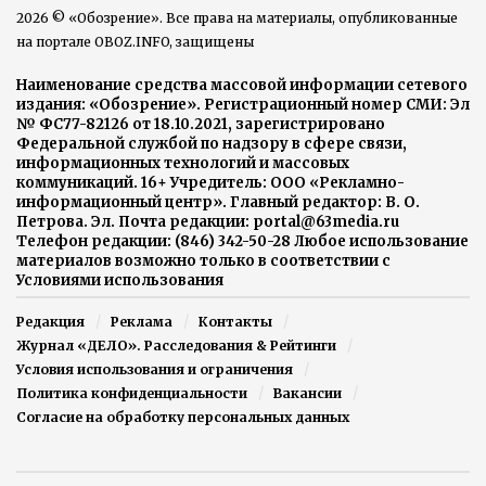
2026 © «Обозрение». Все права на материалы, опубликованные
на портале OBOZ.INFO, защищены
Наименование средства массовой информации сетевого
издания: «Обозрение». Регистрационный номер СМИ: Эл
№ ФС77-82126 от 18.10.2021, зарегистрировано
Федеральной службой по надзору в сфере связи,
информационных технологий и массовых
коммуникаций. 16+ Учредитель: ООО «Рекламно-
информационный центр». Главный редактор: В. О.
Петрова. Эл. Почта редакции: portal@63media.ru
Телефон редакции: (846) 342-50-28 Любое использование
материалов возможно только в соответствии с
Условиями использования
Редакция
Реклама
Контакты
Журнал «ДЕЛО». Расследования & Рейтинги
Условия использования и ограничения
Политика конфиденциальности
Вакансии
Согласие на обработку персональных данных