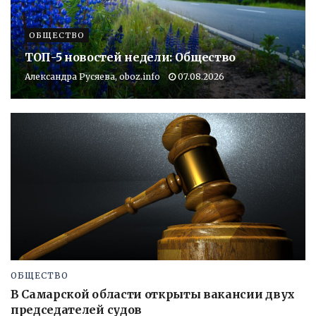
ОБЩЕСТВО
ТОП-5 новостей недели: Общество
Александра Русяева, oboz.info
07.08.2026
ОБЩЕСТВО
В Самарской области открыты вакансии двух
председателей судов