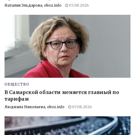
Наталия Эльдарова, oboz.info
07.08.2026
ОБЩЕСТВО
В Самарской области меняется главный по
тарифам
Людмила Николаева, oboz.info
07.08.2026