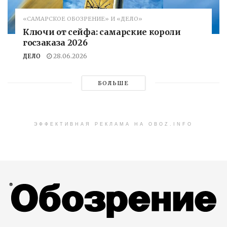
«САМАРСКОЕ ОБОЗРЕНИЕ» И «ДЕЛО»
Ключи от сейфа: самарские короли
госзаказа 2026
ДЕЛО
28.06.2026
БОЛЬШЕ
ЭФФЕКТИВНАЯ РЕКЛАМА НА OBOZ.INFO