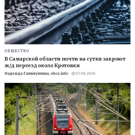
ОБЩЕСТВО
В Самарской области почти на сутки закроют
ж/д переезд около Кротовки
Надежда Галимуллина, oboz.info
07.08.2026