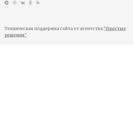
Техническая поддержка сайта от агентства
"Простые
решения"