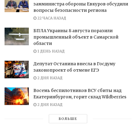
замминистра обороны Евкуров обсудили
вопросы безопасности региона
22 ЧАСА НАЗАД
БПЛА Украины 8 августа поразили
промышленный объект в Самарской
области
1 ДЕНЬ НАЗАД
Депутат Останина внесла в Госдуму
законопроект об отмене ЕГЭ
2 ДНЯ НАЗАД
Восемь беспилотников ВСУ сбиты над
Екатеринбургом, горит склад Wildberries
2 ДНЯ НАЗАД
БОЛЬШЕ