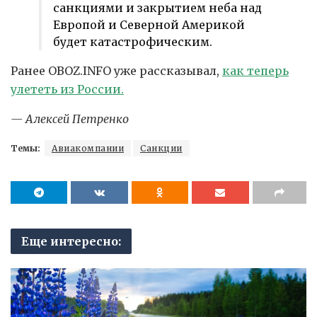
санкциями и закрытием неба над
Европой и Северной Америкой
будет катастрофическим.
Ранее OBOZ.INFO уже рассказывал,
как теперь
улететь из России.
— Алексей Петренко
Темы:
Авиакомпании
Санкции
Еще интересно: