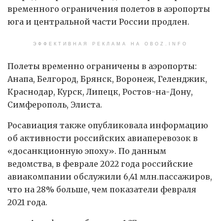
временного ограничения полетов в аэропорты
юга и центральной части России продлен.
ЭФФЕКТИВНАЯ РЕКЛАМА НА OBOZ.INFO
Полеты временно ограничены в аэропорты:
Анапа, Белгород, Брянск, Воронеж, Геленджик,
Краснодар, Курск, Липецк, Ростов-на-Дону,
Симферополь, Элиста.
Росавиация также опубликовала информацию
об активности российских авиаперевозок в
«досанкционную эпоху». По данным
ведомства, в феврале 2022 года российские
авиакомпании обслужили 6,41 млн.пассажиров,
что на 28% больше, чем показатели февраля
2021 года.