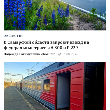
ОБЩЕСТВО
В Самарской области закроют выезд на
федеральные трассы А-300 и Р-229
Надежда Галимуллина, oboz.info
06.08.2026