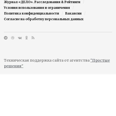
Журнал «ДЕЛО». Расследования & Рейтинги
Условия использования и ограничения
Политика конфиденциальности
Вакансии
Согласие на обработку персональных данных
Техническая поддержка сайта от агентства
"Простые
решения"