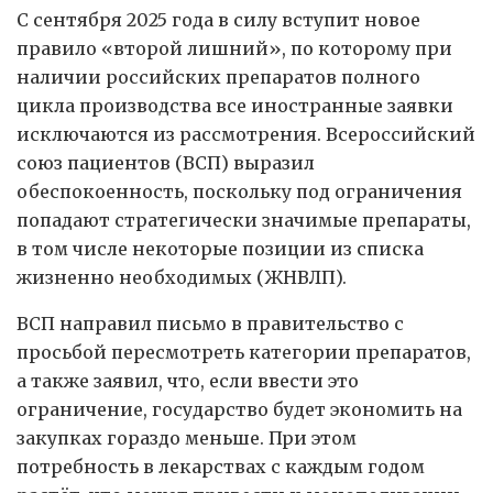
С сентября 2025 года в силу вступит новое
правило «второй лишний», по которому при
наличии российских препаратов полного
цикла производства все иностранные заявки
исключаются из рассмотрения. Всероссийский
союз пациентов (ВСП) выразил
обеспокоенность, поскольку под ограничения
попадают стратегически значимые препараты,
в том числе некоторые позиции из списка
жизненно необходимых (ЖНВЛП).
ВСП направил письмо в правительство с
просьбой пересмотреть категории препаратов,
а также заявил, что, если ввести это
ограничение, государство будет экономить на
закупках гораздо меньше. При этом
потребность в лекарствах с каждым годом