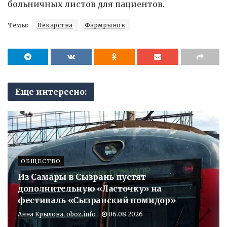
больничных листов для пациентов.
Темы:
Лекарства
Фармрынок
Еще интересно:
ОБЩЕСТВО
Из Самары в Сызрань пустят
дополнительную «Ласточку» на
фестиваль «Сызранский помидор»
Анна Крылова, oboz.info
06.08.2026