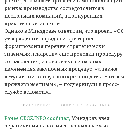
растёт, что может привести к монополизации
рынка: производство сосредоточится у
нескольких компаний, а конкуренция
практически исчезнет
Однако в Минздраве ответили, что проект «Об
утверждении порядка и критериев
формирования перечня стратегически
значимых лекарств» еще проходит процедуру
согласования, и говорить о серьезных
изменениях закупочных процедур, «а также
вступлении в силу с конкретной даты считаем
преждевременным», – подчеркнули в пресс-
службе ведомства.
ЭФФЕКТИВНАЯ РЕКЛАМА НА OBOZ.INFO
Ранее OBOZ.INFO сообщал,
Минздрав ввел
ограничения на количество выдаваемых