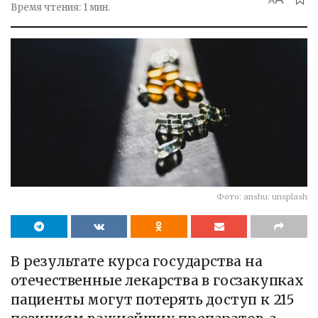
A
Время чтения: 1 мин.
Фото: anshu: unsplash
В результате курса государства на
отечественные лекарства в госзакупках
пациенты могут потерять доступ к 215