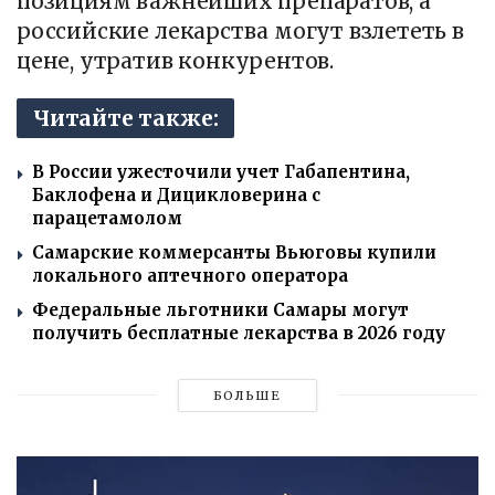
позициям важнейших препаратов, а
российские лекарства могут взлететь в
цене, утратив конкурентов.
Читайте также:
В России ужесточили учет Габапентина,
Баклофена и Дицикловерина с
парацетамолом
Самарские коммерсанты Вьюговы купили
локального аптечного оператора
Федеральные льготники Самары могут
получить бесплатные лекарства в 2026 году
БОЛЬШЕ