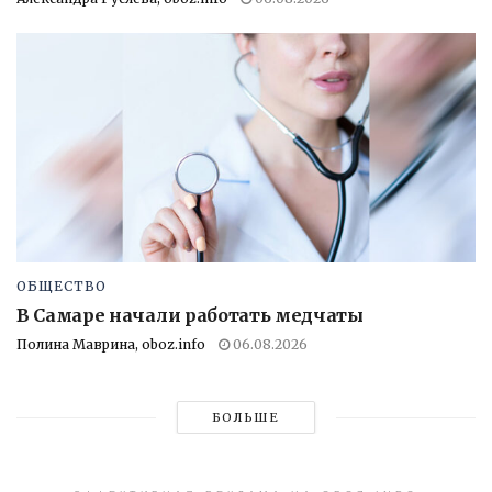
ОБЩЕСТВО
В Самаре начали работать медчаты
Полина Маврина, oboz.info
06.08.2026
БОЛЬШЕ