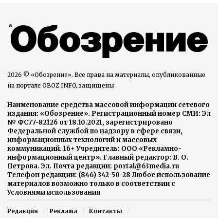
2026 © «Обозрение». Все права на материалы, опубликованные
на портале OBOZ.INFO, защищены
Наименование средства массовой информации сетевого
издания: «Обозрение». Регистрационный номер СМИ: Эл
№ ФС77-82126 от 18.10.2021, зарегистрировано
Федеральной службой по надзору в сфере связи,
информационных технологий и массовых
коммуникаций. 16+ Учредитель: ООО «Рекламно-
информационный центр». Главный редактор: В. О.
Петрова. Эл. Почта редакции: portal@63media.ru
Телефон редакции: (846) 342-50-28 Любое использование
материалов возможно только в соответствии с
Условиями использования
Редакция
Реклама
Контакты