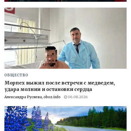
ОБЩЕСТВО
Морпех выжил после встречи с медведем,
удара молнии и остановки сердца
Александра Русяева, oboz.info
06.08.2026