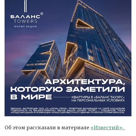
Об этом рассказали в материале
«Известий».