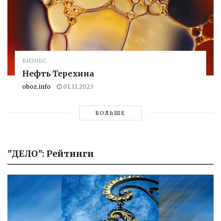
БИЗНЕС
Нефть Терехина
oboz.info
01.11.2023
БОЛЬШЕ
"ДЕЛО": Рейтинги