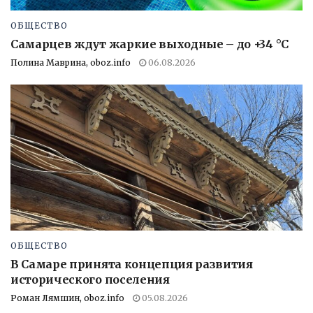
ОБЩЕСТВО
Самарцев ждут жаркие выходные – до +34 °C
Полина Маврина, oboz.info
06.08.2026
ОБЩЕСТВО
В Самаре принята концепция развития
исторического поселения
Роман Лямшин, oboz.info
05.08.2026