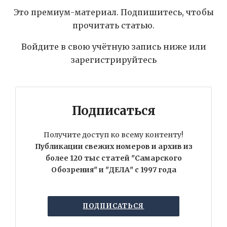
Это премиум-материал. Подпишитесь, чтобы
прочитать статью.
Войдите в свою учётную запись ниже или
зарегистрируйтесь
Подписаться
Получите доступ ко всему контенту!
Публикации свежих номеров и архив из
более 120 тыс статей "Самарского
Обозрения" и "ДЕЛА" с 1997 года
ПОДПИСАТЬСЯ