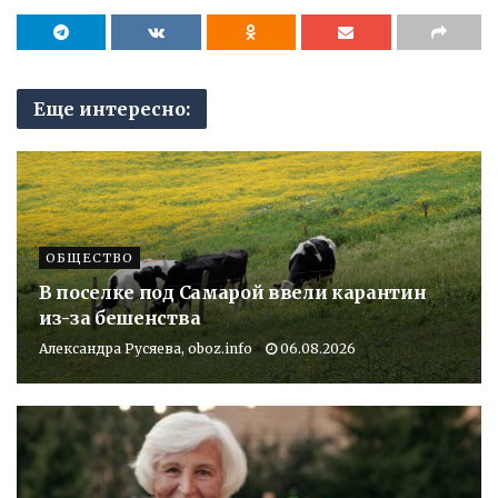
Еще интересно:
ОБЩЕСТВО
В поселке под Самарой ввели карантин
из-за бешенства
Александра Русяева, oboz.info
06.08.2026