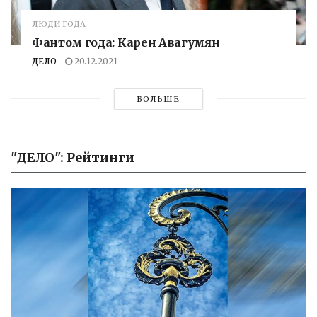
ЛЮДИ ГОДА
Фантом года: Карен Авагумян
ДЕЛО
20.12.2021
БОЛЬШЕ
"ДЕЛО": Рейтинги