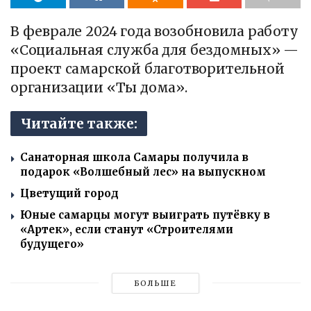
В феврале 2024 года возобновила работу
«Социальная служба для бездомных» —
проект самарской благотворительной
организации «Ты дома».
Читайте также:
Санаторная школа Самары получила в
подарок «Волшебный лес» на выпускном
Цветущий город
Юные самарцы могут выиграть путёвку в
«Артек», если станут «Строителями
будущего»
БОЛЬШЕ