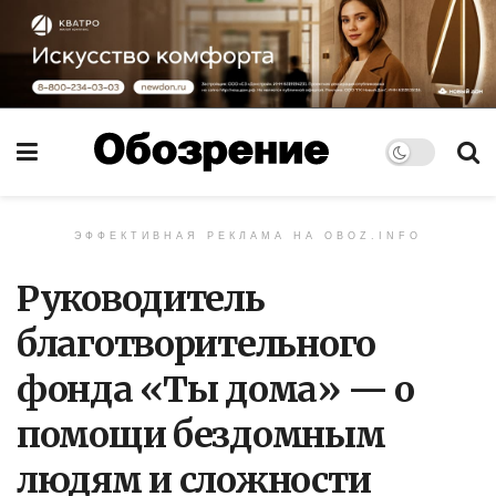
ЭФФЕКТИВНАЯ РЕКЛАМА НА OBOZ.INFO
Руководитель
благотворительного
фонда «Ты дома» — о
помощи бездомным
людям и сложности