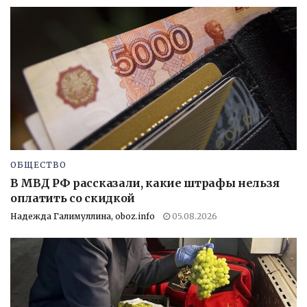
ОБЩЕСТВО
В МВД РФ рассказали, какие штрафы нельзя
оплатить со скидкой
Надежда Галимуллина, oboz.info
05.08.2026