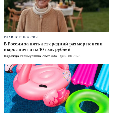
ГЛАВНОЕ: РОССИЯ
В России за пять лет средний размер пенсии
вырос почти на 10 тыс. рублей
Надежда Галимуллина, oboz.info
06.08.2026