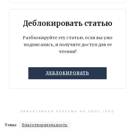
Деблокировать статью
Разблокируйте эту статью, если вы уже
подписались, и получите доступ для ее
чтения!
ДЕБЛОКИРОВАТЬ
ЭФФЕКТИВНАЯ РЕКЛАМА НА OBOZ.INFO
Темы:
Благотворительность