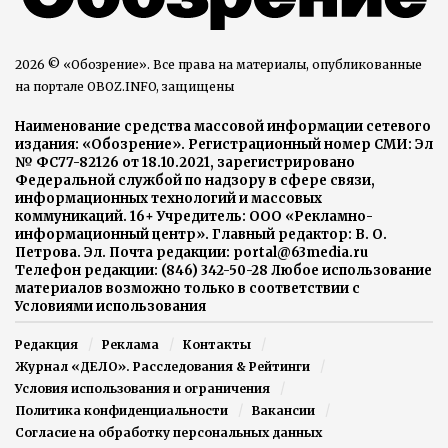
2026 © «Обозрение». Все права на материалы, опубликованные
на портале OBOZ.INFO, защищены
Наименование средства массовой информации сетевого
издания: «Обозрение». Регистрационный номер СМИ: Эл
№ ФС77-82126 от 18.10.2021, зарегистрировано
Федеральной службой по надзору в сфере связи,
информационных технологий и массовых
коммуникаций. 16+ Учредитель: ООО «Рекламно-
информационный центр». Главный редактор: В. О.
Петрова. Эл. Почта редакции: portal@63media.ru
Телефон редакции: (846) 342-50-28 Любое использование
материалов возможно только в соответствии с
Условиями использования
Редакция
Реклама
Контакты
Журнал «ДЕЛО». Расследования & Рейтинги
Условия использования и ограничения
Политика конфиденциальности
Вакансии
Согласие на обработку персональных данных