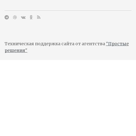
Техническая поддержка сайта от агентства
"Простые
решения"