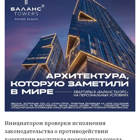
Инициатором проверки исполнения
законодательства о противодействии
коррупции выступила прокуратура города.