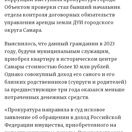
Объектом проверки стал бывший начальник
отдела контроля договорных обязательств
управления аренды земли ДУИ городского
округа Самара.
Выяснилось, что данный гражданин в 2023
году, будучи муниципальным служащим,
приобрел квартиру в историческом центре
Самары стоимостью более 10 млн рублей.
Однако совокупный доход его самого и его
близких родственников (супруги и родителей)
за предшествующие три года оказался меньше
потраченных денежных средств.
«Прокуратура направила в суд исковое
заявление об обращении в доход Российской
Федерации имущества, приобретенного на