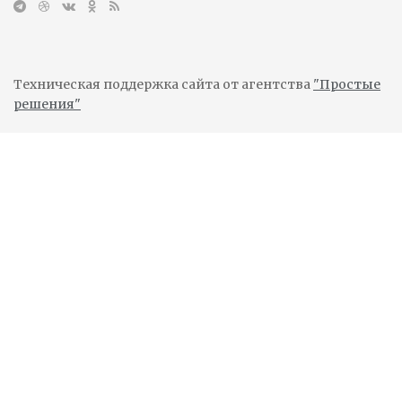
Техническая поддержка сайта от агентства
"Простые
решения"