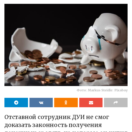
Фото: Markus Steidle: Pixabay
Отставной сотрудник ДУИ не смог
доказать законность получения