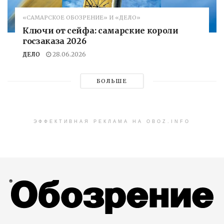
«САМАРСКОЕ ОБОЗРЕНИЕ» И «ДЕЛО»
Ключи от сейфа: самарские короли
госзаказа 2026
ДЕЛО
28.06.2026
БОЛЬШЕ
ЭФФЕКТИВНАЯ РЕКЛАМА НА OBOZ.INFO