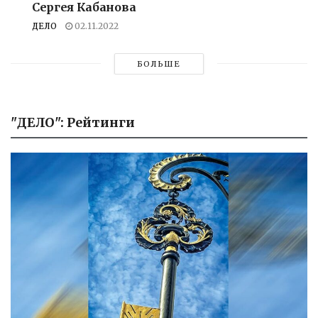
Сергея Кабанова
ДЕЛО
02.11.2022
БОЛЬШЕ
"ДЕЛО": Рейтинги