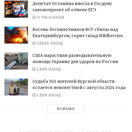
Депутат Останина внесла в Госдуму
законопроект об отмене ЕГЭ
23 ЧАСА НАЗАД
Восемь беспилотников ВСУ сбиты над
Екатеринбургом, горит склад Wildberries
1 ДЕНЬ НАЗАД
США нарастили разведывательную
помощь Украине для ударов по России
2 ДНЯ НАЗАД
Судьба 302 жителей Курской области
остается неизвестной с августа 2024 года
2 ДНЯ НАЗАД
БОЛЬШЕ