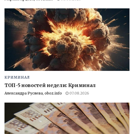
КРИМИНАЛ
ТОП-5 новостей недели: Криминал
Александра Русяева, oboz.info
07.08.2026