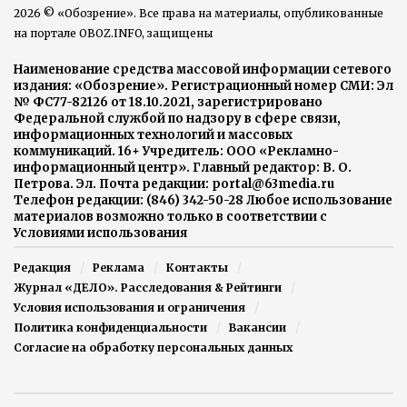
2026 © «Обозрение». Все права на материалы, опубликованные
на портале OBOZ.INFO, защищены
Наименование средства массовой информации сетевого
издания: «Обозрение». Регистрационный номер СМИ: Эл
№ ФС77-82126 от 18.10.2021, зарегистрировано
Федеральной службой по надзору в сфере связи,
информационных технологий и массовых
коммуникаций. 16+ Учредитель: ООО «Рекламно-
информационный центр». Главный редактор: В. О.
Петрова. Эл. Почта редакции: portal@63media.ru
Телефон редакции: (846) 342-50-28 Любое использование
материалов возможно только в соответствии с
Условиями использования
Редакция
Реклама
Контакты
Журнал «ДЕЛО». Расследования & Рейтинги
Условия использования и ограничения
Политика конфиденциальности
Вакансии
Согласие на обработку персональных данных