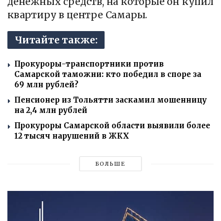
денежных средств, на которые он купил
квартиру в центре Самары.
Читайте также:
Прокуроры-транспортники против
Самарской таможни: кто победил в споре за
69 млн рублей?
Пенсионер из Тольятти заскамил мошенницу
на 2,4 млн рублей
Прокуроры Самарской области выявили более
12 тысяч нарушений в ЖКХ
БОЛЬШЕ