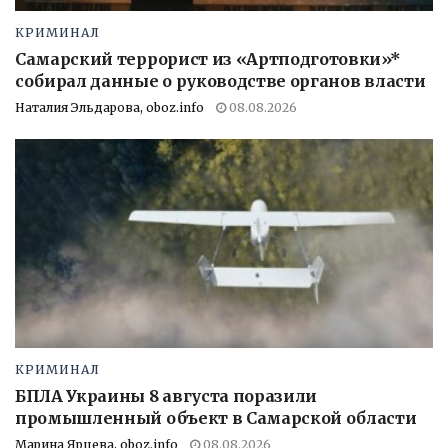
КРИМИНАЛ
Самарский террорист из «Артподготовки»*
собирал данные о руководстве органов власти
Наталия Эльдарова, oboz.info
08.08.2026
КРИМИНАЛ
БПЛА Украины 8 августа поразили
промышленный объект в Самарской области
Марина Ярцева, oboz.info
08.08.2026