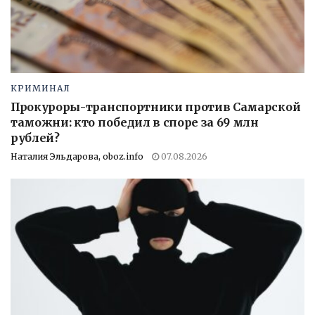
КРИМИНАЛ
Прокуроры-транспортники против Самарской
таможни: кто победил в споре за 69 млн
рублей?
Наталия Эльдарова, oboz.info
07.08.2026