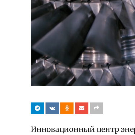
Инновационный центр эне