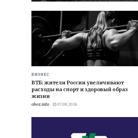
БИЗНЕС
ВТБ: жители России увеличивают
расходы на спорт и здоровый образ
жизни
oboz.info
07.08.2026