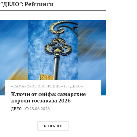
"ДЕЛО": Рейтинги
«САМАРСКОЕ ОБОЗРЕНИЕ» И «ДЕЛО»
Ключи от сейфа: самарские
короли госзаказа 2026
ДЕЛО
28.06.2026
БОЛЬШЕ