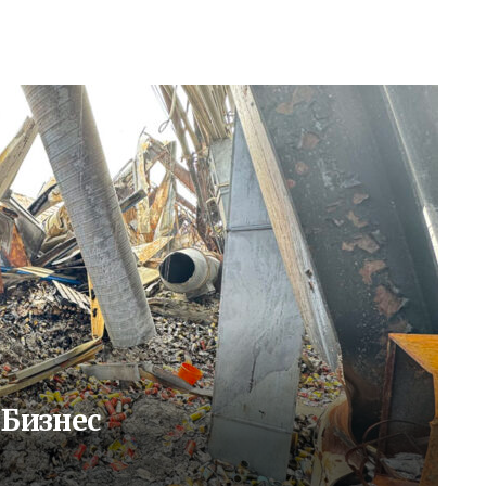
 Бизнес