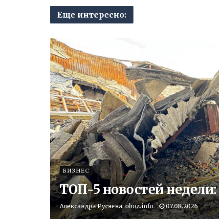
Еще интересно:
БИЗНЕС
ТОП-5 новостей недели:
Александра Русяева, oboz.info
07.08.2026