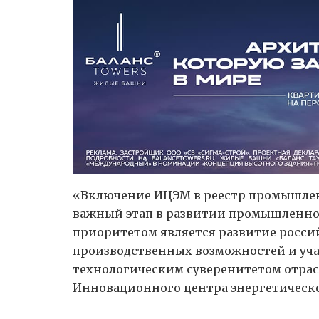
«Включение ИЦЭМ в реестр промышле
важный этап в развитии промышленной
приоритетом является развитие росс
производственных возможностей и учас
технологическим суверенитетом отрас
Инновационного центра энергетическ