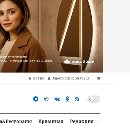
Логин
Зарегистрироваться
а&Рестораны
Криминал
Редакция