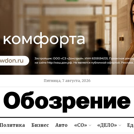
Пятница, 7 августа, 2026
Политика
Бизнес
Авто
«СО»
«ДЕЛО»
Ед