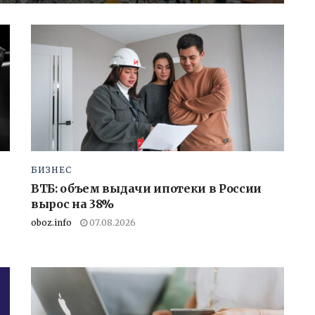
БИЗНЕС
ВТБ: объем выдачи ипотеки в России
вырос на 38%
oboz.info
07.08.2026