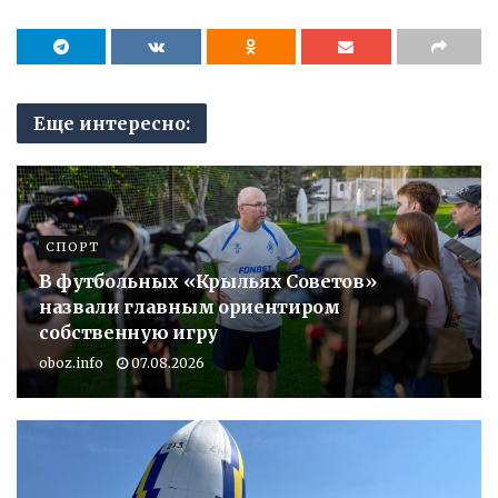
Еще интересно:
СПОРТ
В футбольных «Крыльях Советов»
назвали главным ориентиром
собственную игру
oboz.info
07.08.2026