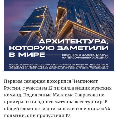
Первым самарцам покорился Чемпионат
России, с участием 12-ти сильнейших мужских
команд. Подопечные Максима Саврасова не
проиграли ни одного матча за весь турнир. В
общей сложности они занесли соперникам 54
попытки, они пропустили 19.