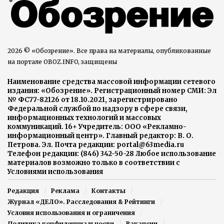
2026 © «Обозрение». Все права на материалы, опубликованные
на портале OBOZ.INFO, защищены
Наименование средства массовой информации сетевого
издания: «Обозрение». Регистрационный номер СМИ: Эл
№ ФС77-82126 от 18.10.2021, зарегистрировано
Федеральной службой по надзору в сфере связи,
информационных технологий и массовых
коммуникаций. 16+ Учредитель: ООО «Рекламно-
информационный центр». Главный редактор: В. О.
Петрова. Эл. Почта редакции: portal@63media.ru
Телефон редакции: (846) 342-50-28 Любое использование
материалов возможно только в соответствии с
Условиями использования
Редакция
Реклама
Контакты
Журнал «ДЕЛО». Расследования & Рейтинги
Условия использования и ограничения
Политика конфиденциальности
Вакансии