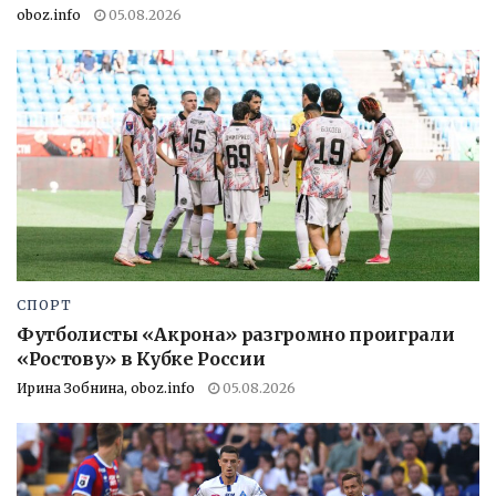
oboz.info
05.08.2026
СПОРТ
Футболисты «Акрона» разгромно проиграли
«Ростову» в Кубке России
Ирина Зобнина, oboz.info
05.08.2026