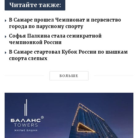
Читайте также:
В Самаре прошел Чемпионат и первенство
города по парусному спорту
Софья Палкина стала семикратной
чемпионкой России
В Самаре стартовал Кубок России по шашкам
спорта слепых
БОЛЬШЕ