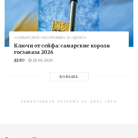
«САМАРСКОЕ ОБОЗРЕНИЕ» И «ДЕЛО»
Ключи от сейфа: самарские короли
госзаказа 2026
ДЕЛО
28.06.2026
БОЛЬШЕ
ЭФФЕКТИВНАЯ РЕКЛАМА НА OBOZ.INFO