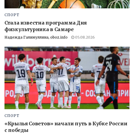
СПОРТ
Стала известна программа Дня
физкультурника в Самаре
Надежда Галимуллина, oboz.info
05.08.2026
СПОРТ
«Крылья Советов» начали путь в Кубке России
с победы