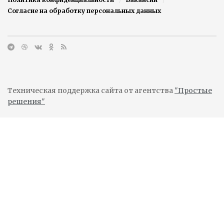
Согласие на обработку персональных данных
Техническая поддержка сайта от агентства
"Простые
решения"