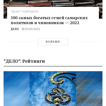
"ДЕЛО". РЕЙТИНГИ
300 самых богатых семей самарских
политиков и чиновников — 2022
ДЕЛО
05.09.2022
БОЛЬШЕ
"ДЕЛО": Рейтинги