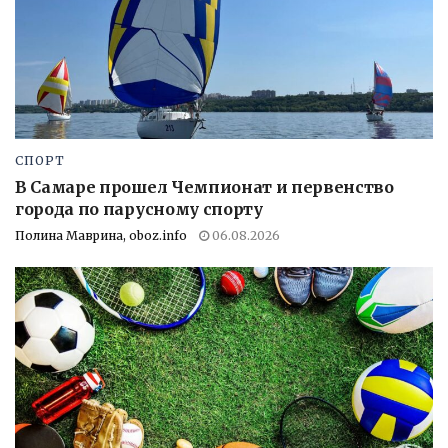
СПОРТ
В Самаре прошел Чемпионат и первенство
города по парусному спорту
Полина Маврина, oboz.info
06.08.2026