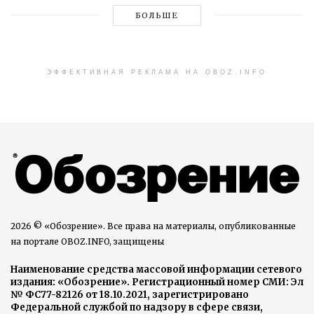
БОЛЬШЕ
ЭФФЕКТИВНАЯ РЕКЛАМА НА OBOZ.INFO
2026 © «Обозрение». Все права на материалы, опубликованные
на портале OBOZ.INFO, защищены
Наименование средства массовой информации сетевого
издания: «Обозрение». Регистрационный номер СМИ: Эл
№ ФС77-82126 от 18.10.2021, зарегистрировано
Федеральной службой по надзору в сфере связи,