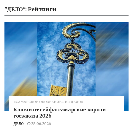
"ДЕЛО": Рейтинги
«САМАРСКОЕ ОБОЗРЕНИЕ» И «ДЕЛО»
Ключи от сейфа: самарские короли
госзаказа 2026
ДЕЛО
28.06.2026