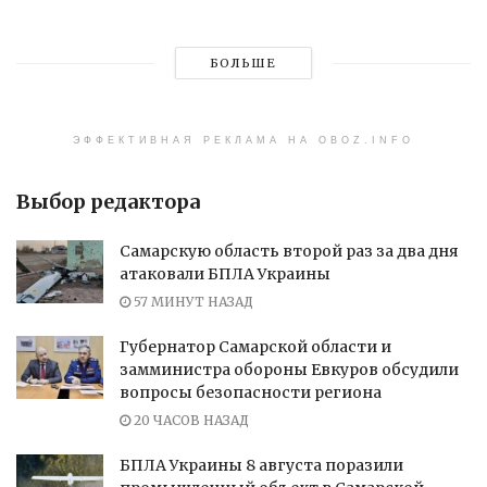
БОЛЬШЕ
ЭФФЕКТИВНАЯ РЕКЛАМА НА OBOZ.INFO
Выбор редактора
Самарскую область второй раз за два дня
атаковали БПЛА Украины
57 МИНУТ НАЗАД
Губернатор Самарской области и
замминистра обороны Евкуров обсудили
вопросы безопасности региона
20 ЧАСОВ НАЗАД
БПЛА Украины 8 августа поразили