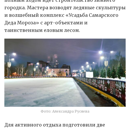
городка. Мастера возводят ледяные скульптуры
и волшебный комплекс «Усадьба Самарского
Деда Мороза» с арт-объектами и
таинственным еловым лесом.
Фото: Александра Русяева
Для активного отдыха подготовили две