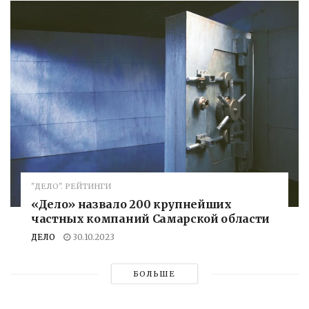
"ДЕЛО". РЕЙТИНГИ
«Дело» назвало 200 крупнейших
частных компаний Самарской области
ДЕЛО
30.10.2023
БОЛЬШЕ