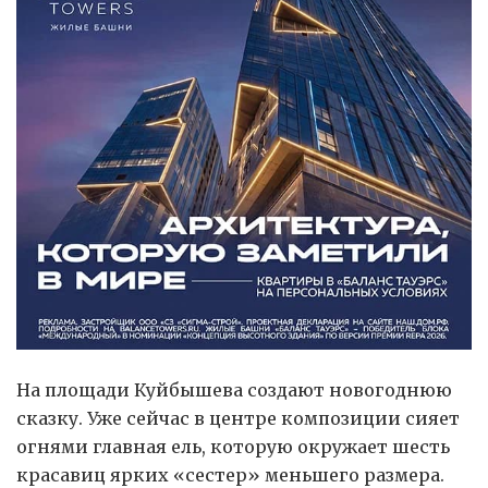
На площади Куйбышева создают новогоднюю
сказку. Уже сейчас в центре композиции сияет
огнями главная ель, которую окружает шесть
красавиц ярких «сестер» меньшего размера.