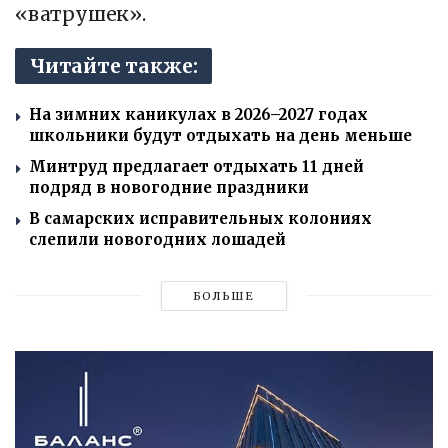
«ватрушек».
Читайте также:
На зимних каникулах в 2026–2027 годах
школьники будут отдыхать на день меньше
Минтруд предлагает отдыхать 11 дней
подряд в новогодние праздники
В самарских исправительных колониях
слепили новогодних лошадей
БОЛЬШЕ