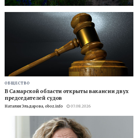
ОБЩЕСТВО
В Самарской области открыты вакансии двух
председателей судов
Наталия Эльдарова, oboz.info
07.08.2026