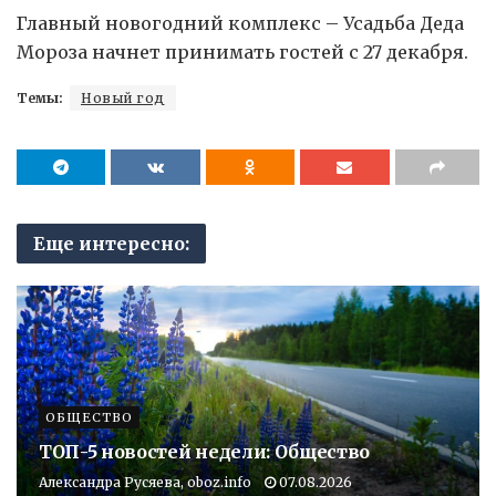
Главный новогодний комплекс – Усадьба Деда
Мороза начнет принимать гостей с 27 декабря.
Темы:
Новый год
Еще интересно:
ОБЩЕСТВО
ТОП-5 новостей недели: Общество
Александра Русяева, oboz.info
07.08.2026