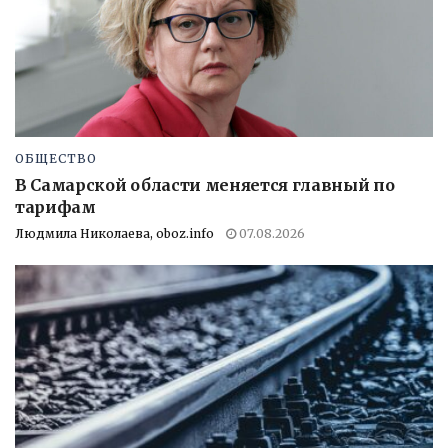
ОБЩЕСТВО
В Самарской области меняется главный по
тарифам
Людмила Николаева, oboz.info
07.08.2026