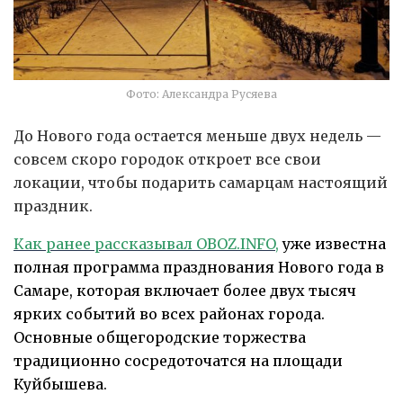
Фото: Александра Русяева
До Нового года остается меньше двух недель —
совсем скоро городок откроет все свои
локации, чтобы подарить самарцам настоящий
праздник.
Как ранее рассказывал OBOZ.INFO
,
уже известна
полная программа празднования Нового года в
Самаре, которая включает более двух тысяч
ярких событий во всех районах города.
Основные общегородские торжества
традиционно сосредоточатся на площади
Куйбышева.