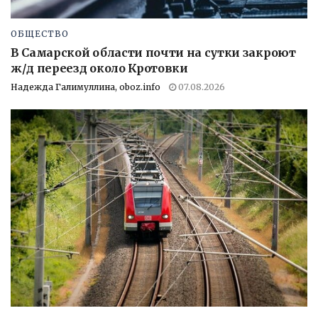
ОБЩЕСТВО
В Самарской области почти на сутки закроют
ж/д переезд около Кротовки
Надежда Галимуллина, oboz.info
07.08.2026