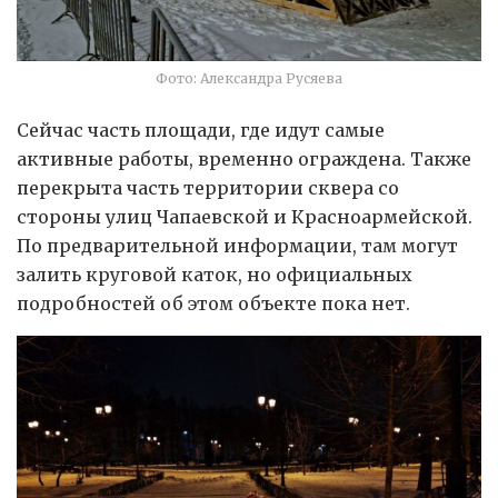
Фото: Александра Русяева
Сейчас часть площади, где идут самые
активные работы, временно ограждена. Также
перекрыта часть территории сквера со
стороны улиц Чапаевской и Красноармейской.
По предварительной информации, там могут
залить круговой каток, но официальных
подробностей об этом объекте пока нет.