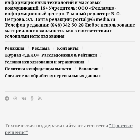
информационных технологий и массовых
коммуникаций. 16+ Учредитель: ООО «Рекламно-
информационный центр». Главный редактор: В. О.
Петрова. Эл. Почта редакции: portal@63media.ru
Телефон редакции: (846) 342-50-28 Любое использование
материалов возможно только в соответствии с
Условиями использования
Редакция
Реклама
Контакты
Журнал «ДЕЛО». Расследования & Рейтинги
Условия использования и ограничения
Политика конфиденциальности
Вакансии
Согласие на обработку персональных данных
Техническая поддержка сайта от агентства
"Простые
решения"