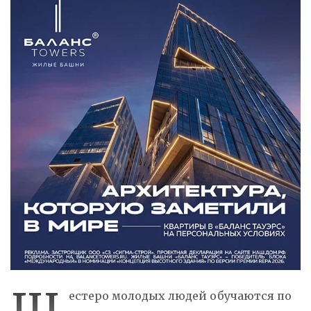
Ш
естеро молодых людей обучаются по