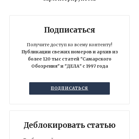
Подписаться
Получите доступ ко всему контенту!
Публикации свежих номеров и архив из
более 120 тыс статей "Самарского
Обозрения" и "ДЕЛА" с 1997 года
ПОДПИСАТЬСЯ
Деблокировать статью