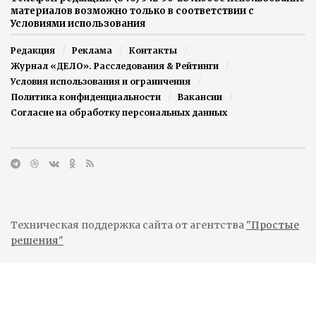
материалов возможно только в соответствии с
Условиями использования
Редакция
Реклама
Контакты
Журнал «ДЕЛО». Расследования & Рейтинги
Условия использования и ограничения
Политика конфиденциальности
Вакансии
Согласие на обработку персональных данных
Техническая поддержка сайта от агентства
"Простые
решения"