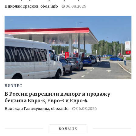
Николай Краснов, oboz.info
06.08.2026
БИЗНЕС
В России разрешили импорт и продажу
бензина Евро-2, Евро-3 и Евро-4
Надежда Галимуллина, oboz.info
06.08.2026
БОЛЬШЕ