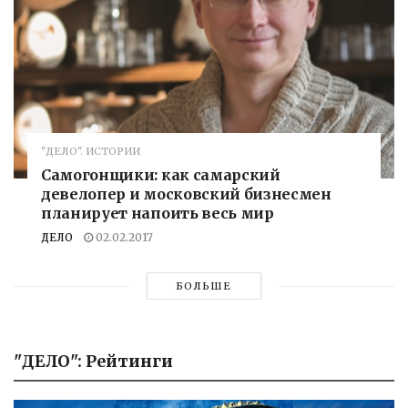
"ДЕЛО". ИСТОРИИ
Самогонщики: как самарский
девелопер и московский бизнесмен
планирует напоить весь мир
ДЕЛО
02.02.2017
БОЛЬШЕ
"ДЕЛО": Рейтинги