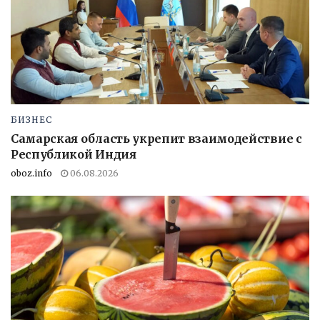
БИЗНЕС
Самарская область укрепит взаимодействие с
Республикой Индия
oboz.info
06.08.2026