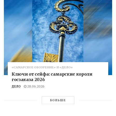
«САМАРСКОЕ ОБОЗРЕНИЕ» И «ДЕЛО»
Ключи от сейфа: самарские короли
госзаказа 2026
ДЕЛО
28.06.2026
БОЛЬШЕ