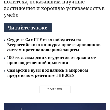
политеха, показавшим научные
достижения и хорошую успеваемость в
учебе.
Читайте также:
Студент СамГТУ стал победителем
Всероссийского конкурса проектировщиков
систем противопожарной защиты
100 тыс. самарских студентов оторвано от
производственной практики
Самарские вузы поднялись в мировом
предметном рейтинге THE 2026
БОЛЬШЕ