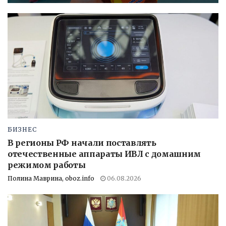
БИЗНЕС
В регионы РФ начали поставлять
отечественные аппараты ИВЛ с домашним
режимом работы
Полина Маврина, oboz.info
06.08.2026