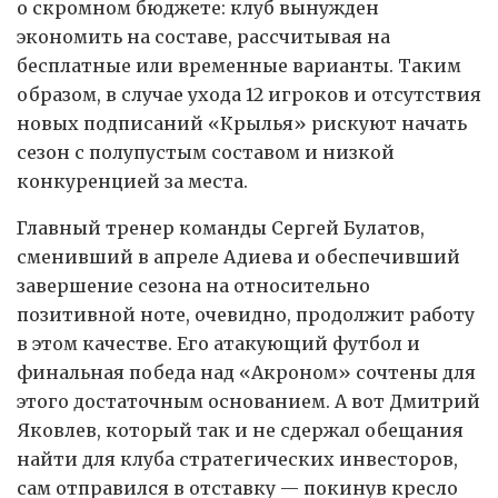
о скромном бюджете: клуб вынужден
экономить на составе, рассчитывая на
бесплатные или временные варианты. Таким
образом, в случае ухода 12 игроков и отсутствия
новых подписаний «Крылья» рискуют начать
сезон с полупустым составом и низкой
конкуренцией за места.
Главный тренер команды Сергей Булатов,
сменивший в апреле Адиева и обеспечивший
завершение сезона на относительно
позитивной ноте, очевидно, продолжит работу
в этом качестве. Его атакующий футбол и
финальная победа над «Акроном» сочтены для
этого достаточным основанием. А вот Дмитрий
Яковлев, который так и не сдержал обещания
найти для клуба стратегических инвесторов,
сам отправился в отставку — покинув кресло