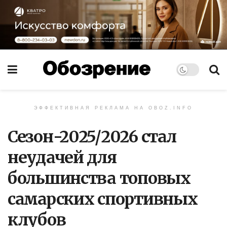
ЭФФЕКТИВНАЯ РЕКЛАМА НА OBOZ.INFO
Сезон-2025/2026 стал
неудачей для
большинства топовых
самарских спортивных
клубов