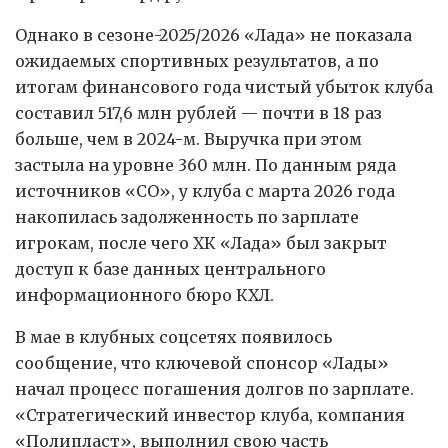
Однако в сезоне-2025/2026 «Лада» не показала
ожидаемых спортивных результатов, а по
итогам финансового года чистый убыток клуба
составил 517,6 млн рублей — почти в 18 раз
больше, чем в 2024-м. Выручка при этом
застыла на уровне 360 млн. По данным ряда
источников «СО», у клуба с марта 2026 года
накопилась задолженность по зарплате
игрокам, после чего ХК «Лада» был закрыт
доступ к базе данных центрального
информационного бюро КХЛ.
В мае в клубных соцсетях появилось
сообщение, что ключевой спонсор «Лады»
начал процесс погашения долгов по зарплате.
«Стратегический инвестор клуба, компания
«Полипласт», выполнил свою часть