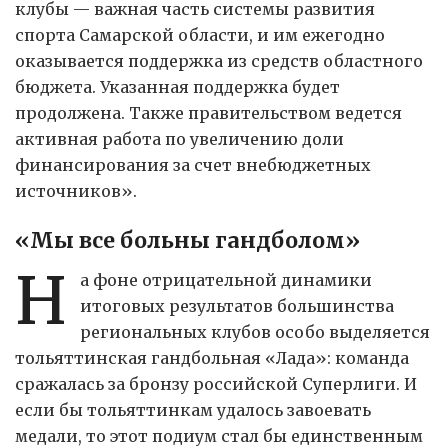
клубы — важная часть системы развития
спорта Самарской области, и им ежегодно
оказывается поддержка из средств областного
бюджета. Указанная поддержка будет
продолжена. Также правительством ведется
активная работа по увеличению доли
финансирования за счет внебюджетных
источников».
«Мы все больны гандболом»
Н
а фоне отрицательной динамики
итоговых результатов большинства
региональных клубов особо выделяется
тольяттинская гандбольная «Лада»: команда
сражалась за бронзу российской Суперлиги. И
если бы тольяттинкам удалось завоевать
медали, то этот подиум стал бы единственным