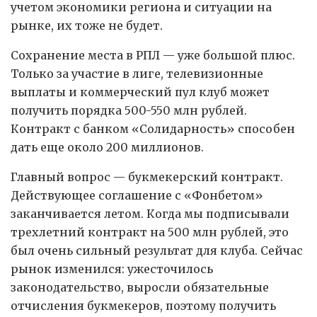
учетом экономики региона и ситуации на
рынке, их тоже не будет.
Сохранение места в РПЛ — уже большой плюс.
Только за участие в лиге, телевизионные
выплаты и коммерческий пул клуб может
получить порядка 500-550 млн рублей.
Контракт с банком «Солидарность» способен
дать еще около 200 миллионов.
Главный вопрос — букмекерский контракт.
Действующее соглашение с «Фонбетом»
заканчивается летом. Когда мы подписывали
трехлетний контракт на 500 млн рублей, это
был очень сильный результат для клуба. Сейчас
рынок изменился: ужесточилось
законодательство, выросли обязательные
отчисления букмекеров, поэтому получить