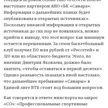
выступало партнером АНО «БК «Самара».
Информация о дальнейших планах будет
опубликована в открытых источниках».
Поскольку никакой информации в открытых
источниках до сих пор не появлялось, можно
прийти к выводу, что этот вопрос как минимум
остается нерешенным. За сезон баскетбольный
клуб получил 150 млн рублей от «Россетей» и
320 млн из областного бюджета. Этого, по
мнению Дмитрия Яковлева, должно было
хватить, «чтобы оставаться в первой десятке».
Однако реальность оказалась иной настолько,
что дальнейшее пребывание «Самары» в
Единой лиге ВТБ стоит под большим вопросом.
Как говорится в ответе минспорта на запрос
«СО»: «Профессиональные спортивные