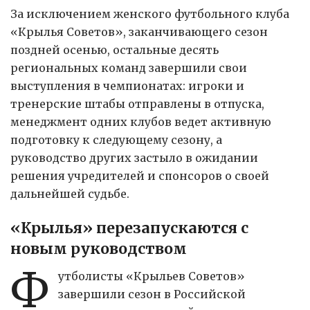
За исключением женского футбольного клуба
«Крылья Советов», заканчивающего сезон
поздней осенью, остальные десять
региональных команд завершили свои
выступления в чемпионатах: игроки и
тренерские штабы отправлены в отпуска,
менеджмент одних клубов ведет активную
подготовку к следующему сезону, а
руководство других застыло в ожидании
решения учредителей и спонсоров о своей
дальнейшей судьбе.
«Крылья» перезапускаются с
новым руководством
Ф
утболисты «Крыльев Советов»
завершили сезон в Российской