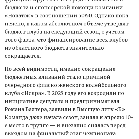
бюджета и спонсорской помощи компании
«Новатэк» в соотношении 50/50. Однако пока
неясно, в каком абсолютном объеме утвердят
бюджет клуба на следующий сезон, с учетом
того факта, что финансирование всех клубов
из областного бюджета значительно
сокращается.
По всей видимости, именно сокращение
бюджетных вливаний стало причиной
очередного фиаско женского волейбольного
клуба «Искра». В 2025 году его возродили по
инициативе депутата и предпринимателя
Романа Балтера, заявили в Высшую лигу «Б».
Команда даже начала сезон, заняла к апрелю 10-
е место в группе — и внезапно снялась перед
выездом на финальный этап чемпионата