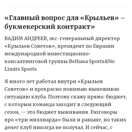
«Главный вопрос для «Крыльев» –
букмекерский контракт»
ВАДИМ АНДРЕЕВ, экс-генеральный директор
«Крыльев Советов», президент по Евразии
международной инвестиционно-
консалтинговой группы Belhasa Sports&No
Limits Sports
Я много лет работал внутри «Крыльев
Советов» и прекрасно понимаю нынешнюю
ситуацию клуба. Поэтому скажу прямо: бюджет,
с которым команда заходит в следующий
сезон, — это бюджет выживания. Разговоры
про «три миллиарда» были и раньше, но таких
денег клуб никогда не получал. И сейчас, с