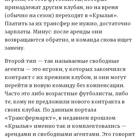
принадлежат другим клубам, но на время
(обычно на сезон) переходят в «Крылья».
Платить за их трансфер не нужно, достаточно
зарплаты. Минус: после аренды они
возвращаются обратно, и команда снова ищет
замену.
Второй тип — так называемые свободные
агенты — это игроки, у которых закончился
контракт с их прежним клубом, и они могут
перейти в новую команду без компенсации.
Часто это либо возрастные футболисты, либо
те, кому не предложили нового контракта в
своих клубах. По данным портала
«Трансфермаркт», в недавнем прошлом
«Крылья» именно так и комплектовались —
арендами и свободными агентами. Это говорит