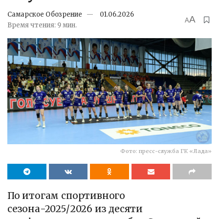
Самарское Обозрение
01.06.2026
A
A
Время чтения: 9 мин.
Фото: пресс-служба ГК «Лада»
По итогам спортивного
сезона-2025/2026 из десяти