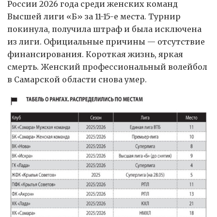
России 2026 года среди женских команд
Высшей лиги «Б» за 11-15-е места. Турнир
покинула, получила штраф и была исключена
из лиги. Официальные причины — отсутствие
финансирования. Короткая жизнь, яркая
смерть. Женский профессиональный волейбол
в Самарской области снова умер.