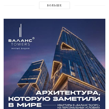
БОЛЬШЕ