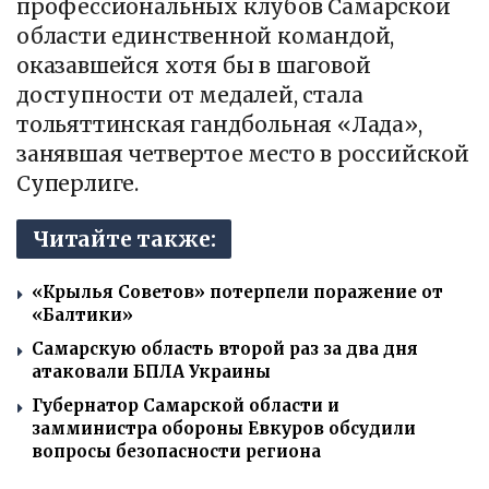
профессиональных клубов Самарской
области единственной командой,
оказавшейся хотя бы в шаговой
доступности от медалей, стала
тольяттинская гандбольная «Лада»,
занявшая четвертое место в российской
Суперлиге.
Читайте также:
«Крылья Советов» потерпели поражение от
«Балтики»
Самарскую область второй раз за два дня
атаковали БПЛА Украины
Губернатор Самарской области и
замминистра обороны Евкуров обсудили
вопросы безопасности региона