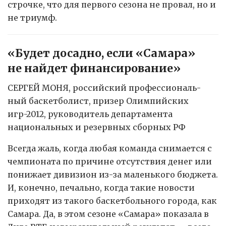
строчке, что для первого сезона не провал, но и
не триумф.
«Будет досадно, если «Самара»
не найдет финансирование»
СЕРГЕЙ МОНЯ, российский профессиональ-
ный баскетболист, призер Олимпийских
игр-2012, руководитель департамента
национальных и резервных сборных РФ
Всегда жаль, когда любая команда снимается с
чемпионата по причине отсутствия денег или
понижает дивизион из-за маленького бюджета.
И, конечно, печально, когда такие новости
приходят из такого баскетбольного города, как
Самара. Да, в этом сезоне «Самара» показала в