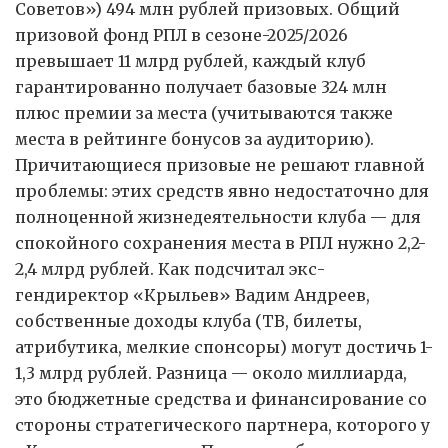
Советов») 494 млн рублей призовых. Общий
призовой фонд РПЛ в сезоне-2025/2026
превышает 11 млрд рублей, каждый клуб
гарантированно получает базовые 324 млн
плюс премии за места (учитываются также
места в рейтинге бонусов за аудиторию).
Причитающиеся призовые не решают главной
проблемы: этих средств явно недостаточно для
полноценной жизнедеятельности клуба — для
спокойного сохранения места в РПЛ нужно 2,2-
2,4 млрд рублей. Как подсчитал экс-
гендиректор «Крыльев» Вадим Андреев,
собственные доходы клуба (ТВ, билеты,
атрибутика, мелкие спонсоры) могут достичь 1-
1,3 млрд рублей. Разница — около миллиарда,
это бюджетные средства и финансирование со
стороны стратегического партнера, которого у