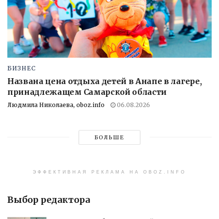
БИЗНЕС
Названа цена отдыха детей в Анапе в лагере,
принадлежащем Самарской области
Людмила Николаева, oboz.info
06.08.2026
БОЛЬШЕ
ЭФФЕКТИВНАЯ РЕКЛАМА НА OBOZ.INFO
Выбор редактора