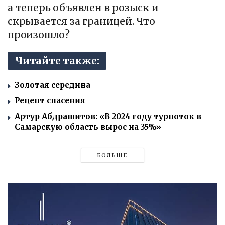
а теперь объявлен в розыск и
скрывается за границей. Что
произошло?
Читайте также:
Золотая середина
Рецепт спасения
Артур Абдрашитов: «В 2024 году турпоток в
Самарскую область вырос на 35%»
БОЛЬШЕ