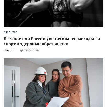
БИЗНЕС
ВТБ: жители России увеличивают расходы на
спорт и здоровый образ жизни
oboz.info
07.08.2026