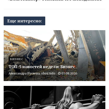
Еще интересно:
БИЗНЕС
ТОП-5 новостей недели: Бизнес
Александра Русяева, oboz.info
07.08.2026