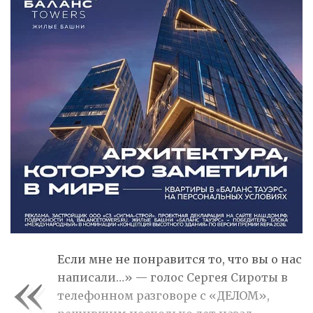
«
Если мне не понравится то, что вы о нас
написали…» — голос Сергея Сироты в
телефонном разговоре с «ДЕЛОМ»,