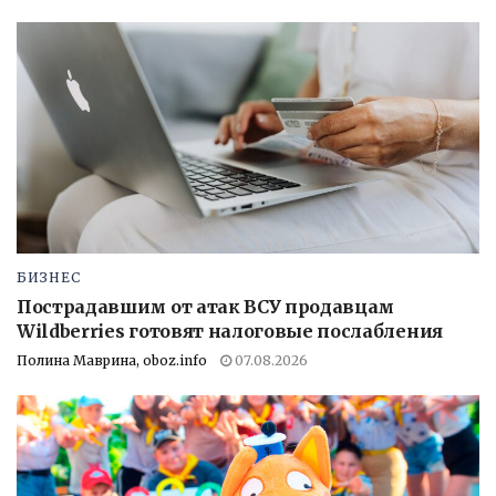
БИЗНЕС
Пострадавшим от атак ВСУ продавцам
Wildberries готовят налоговые послабления
Полина Маврина, oboz.info
07.08.2026