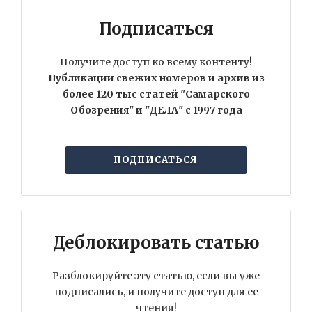
Подписаться
Получите доступ ко всему контенту!
Публикации свежих номеров и архив из
более 120 тыс статей "Самарского
Обозрения" и "ДЕЛА" с 1997 года
ПОДПИСАТЬСЯ
Деблокировать статью
Разблокируйте эту статью, если вы уже
подписались, и получите доступ для ее
чтения!