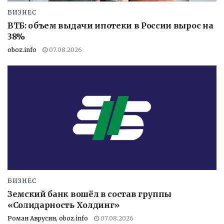
БИЗНЕС
ВТБ: объем выдачи ипотеки в России вырос на
38%
oboz.info
07.08.2026
БИЗНЕС
Земский банк вошёл в состав группы
«Солидарность Холдинг»
Роман Аврусин, oboz.info
07.08.2026