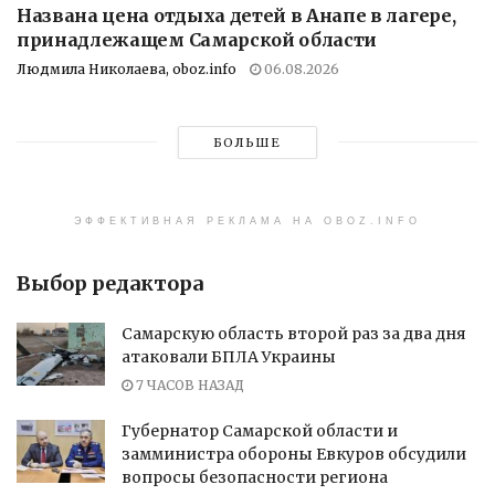
Названа цена отдыха детей в Анапе в лагере,
принадлежащем Самарской области
Людмила Николаева, oboz.info
06.08.2026
БОЛЬШЕ
ЭФФЕКТИВНАЯ РЕКЛАМА НА OBOZ.INFO
Выбор редактора
Самарскую область второй раз за два дня
атаковали БПЛА Украины
7 ЧАСОВ НАЗАД
Губернатор Самарской области и
замминистра обороны Евкуров обсудили
вопросы безопасности региона