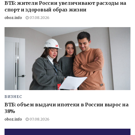
ВТБ: жители России увеличивают расходы на
спорт и здоровый образ жизни
oboz.info
07.08.2026
БИЗНЕС
ВТБ: объем выдачи ипотеки в России вырос на
38%
oboz.info
07.08.2026