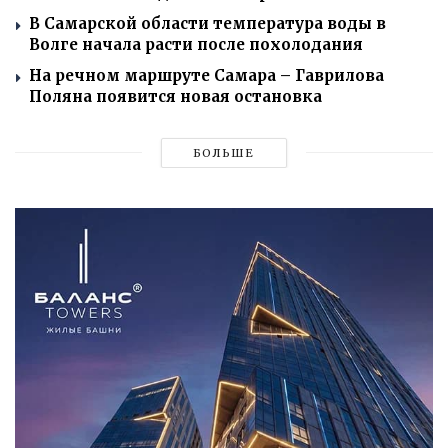
В Самарской области температура воды в
Волге начала расти после похолодания
На речном маршруте Самара – Гаврилова
Поляна появится новая остановка
БОЛЬШЕ