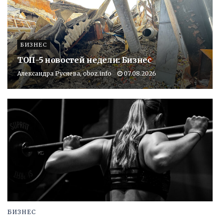
БИЗНЕС
ТОП-5 новостей недели: Бизнес
Александра Русяева, oboz.info
07.08.2026
БИЗНЕС