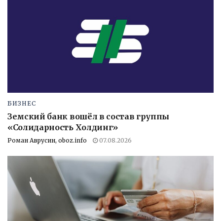
БИЗНЕС
Земский банк вошёл в состав группы
«Солидарность Холдинг»
Роман Аврусин, oboz.info
07.08.2026