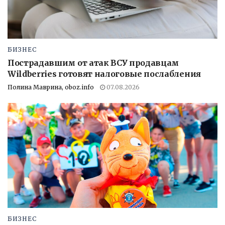
БИЗНЕС
Пострадавшим от атак ВСУ продавцам
Wildberries готовят налоговые послабления
Полина Маврина, oboz.info
07.08.2026
БИЗНЕС