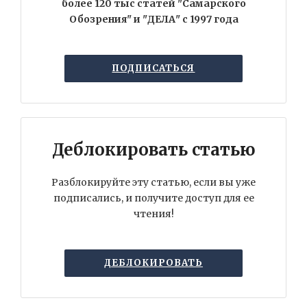
более 120 тыс статей "Самарского
Обозрения" и "ДЕЛА" с 1997 года
ПОДПИСАТЬСЯ
Деблокировать статью
Разблокируйте эту статью, если вы уже
подписались, и получите доступ для ее
чтения!
ДЕБЛОКИРОВАТЬ