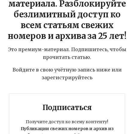
материала. Разблокируйте
безлимитный доступ ко
всем статьям свежих
номеров и архива за 25 лет!
Это премиум-материал. Подпишитесь, чтобы
прочитать статью.
Войдите в свою учётную запись ниже или
зарегистрируйтесь
Подписаться
Получите доступ ко всему контенту!
Публикации свежих номеров и архив из