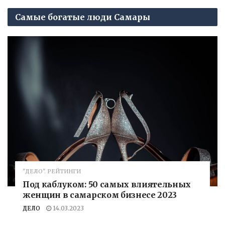
Самые богатые люди Самары
"ДЕЛО". РЕЙТИНГИ
Под каблуком: 50 самых влиятельных
женщин в самарском бизнесе 2023
ДЕЛО
14.03.2023