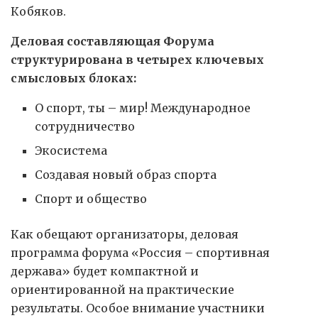
Кобяков.
Деловая составляющая Форума
структурирована в четырех ключевых
смысловых блоках:
О спорт, ты – мир! Международное
сотрудничество
Экосистема
Создавая новый образ спорта
Спорт и общество
Как обещают организаторы, деловая
программа форума «Россия – спортивная
держава» будет компактной и
ориентированной на практические
результаты. Особое внимание участники