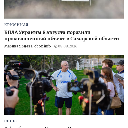
КРИМИНАЛ
БПЛА Украины 8 августа поразили
промышленный объект в Самарской области
Марина Ярцева, oboz.info
08.08.2026
СПОРТ