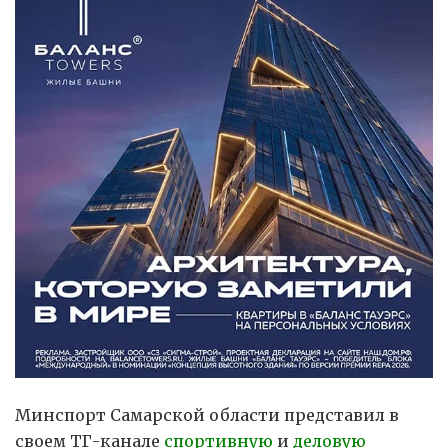
Минспорт Самарской области представил в
своем ТГ-канале
спортивную
и
деловую