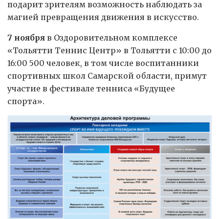
подарит зрителям возможность наблюдать за
магией превращения движения в искусство.
7 ноября
в Оздоровительном комплексе
«Тольятти Теннис Центр» в Тольятти с 10:00 до
16:00 500 человек, в том числе воспитанники
спортивных школ Самарской области, примут
участие в фестивале тенниса «Будущее
спорта».