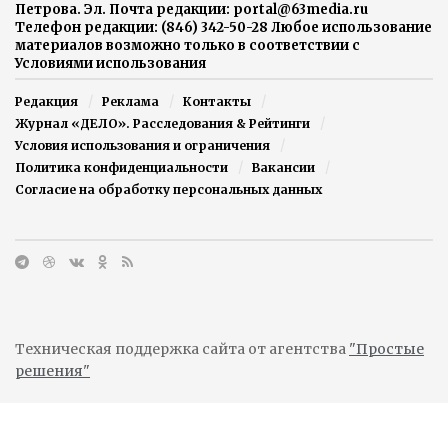
Петрова. Эл. Почта редакции: portal@63media.ru
Телефон редакции: (846) 342-50-28 Любое использование
материалов возможно только в соответствии с
Условиями использования
Редакция
Реклама
Контакты
Журнал «ДЕЛО». Расследования & Рейтинги
Условия использования и ограничения
Политика конфиденциальности
Вакансии
Согласие на обработку персональных данных
Техническая поддержка сайта от агентства
"Простые
решения"