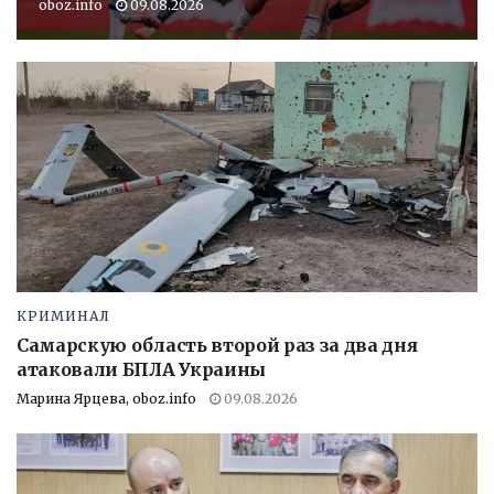
oboz.info
09.08.2026
КРИМИНАЛ
Самарскую область второй раз за два дня
атаковали БПЛА Украины
Марина Ярцева, oboz.info
09.08.2026