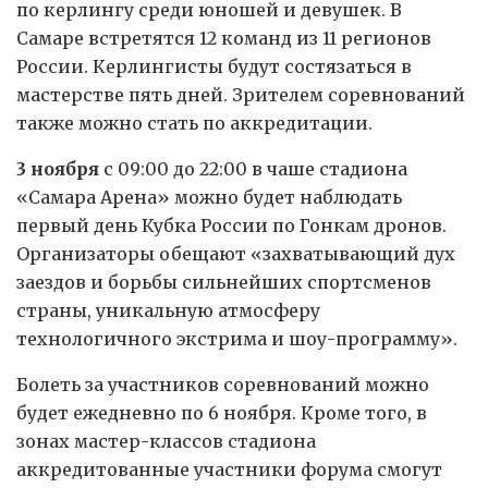
по керлингу среди юношей и девушек. В
Самаре встретятся 12 команд из 11 регионов
России. Керлингисты будут состязаться в
мастерстве пять дней. Зрителем соревнований
также можно стать по аккредитации.
3 ноября
с 09:00 до 22:00 в чаше стадиона
«Самара Арена» можно будет наблюдать
первый день Кубка России по Гонкам дронов.
Организаторы обещают «захватывающий дух
заездов и борьбы сильнейших спортсменов
страны, уникальную атмосферу
технологичного экстрима и шоу-программу».
Болеть за участников соревнований можно
будет ежедневно по 6 ноября. Кроме того, в
зонах мастер-классов стадиона
аккредитованные участники форума смогут