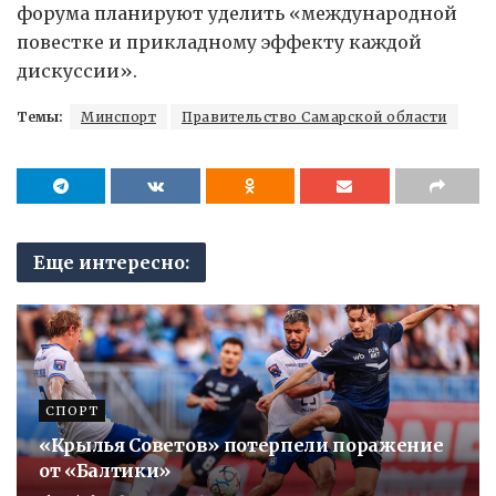
форума планируют уделить «международной
повестке и прикладному эффекту каждой
дискуссии».
Темы:
Минспорт
Правительство Самарской области
Еще интересно:
СПОРТ
«Крылья Советов» потерпели поражение
от «Балтики»