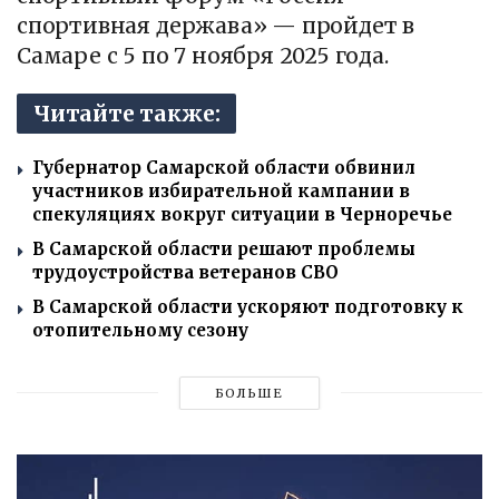
спортивная держава» — пройдет в
Самаре с 5 по 7 ноября 2025 года.
Читайте также:
Губернатор Самарской области обвинил
участников избирательной кампании в
спекуляциях вокруг ситуации в Черноречье
В Самарской области решают проблемы
трудоустройства ветеранов СВО
В Самарской области ускоряют подготовку к
отопительному сезону
БОЛЬШЕ