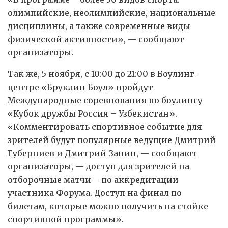
олимпийские, неолимпийские, национальные
дисциплины, а также современные виды
физической активности», — сообщают
организаторы.
Так же, 5 ноября, с 10:00 до 21:00 в Боулинг-
центре «Бруклин Боул» пройдут
Международные соревнования по боулингу
«Кубок дружбы Россия – Узбекистан».
«Комментировать спортивное событие для
зрителей будут популярные ведущие Дмитрий
Губерниев и Дмитрий Занин, — сообщают
организаторы, — доступ для зрителей на
отборочные матчи – по аккредитации
участника Форума. Доступ на финал по
билетам, которые можно получить на стойке
спортивной программы».