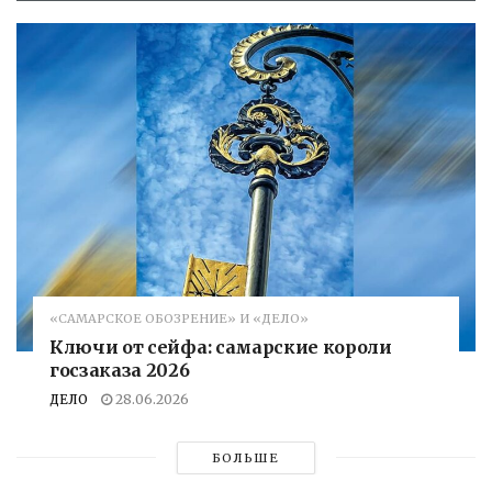
«САМАРСКОЕ ОБОЗРЕНИЕ» И «ДЕЛО»
Ключи от сейфа: самарские короли
госзаказа 2026
ДЕЛО
28.06.2026
БОЛЬШЕ