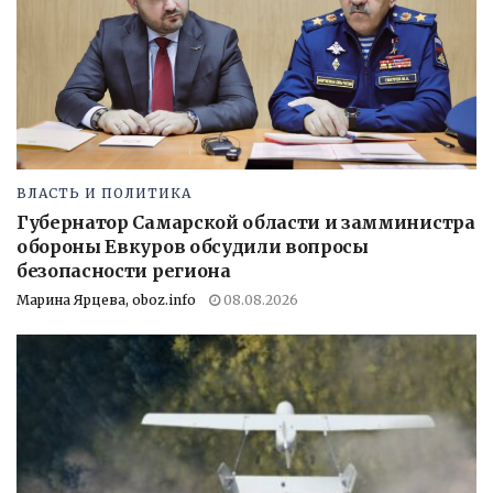
ВЛАСТЬ И ПОЛИТИКА
Губернатор Самарской области и замминистра
обороны Евкуров обсудили вопросы
безопасности региона
Марина Ярцева, oboz.info
08.08.2026