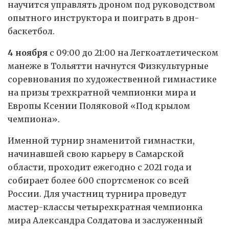
научится управлять дроном под руководством
опытного инструктора и поиграть в дрон-
баскетбол.
4 ноября
с 09:00 до 21:00 на Легкоатлетическом
манеже в Тольятти начнутся Физкультурные
соревнования по художественной гимнастике
на призы трехкратной чемпионки мира и
Европы Ксении Поляковой «Под крылом
чемпиона».
Именной турнир знаменитой гимнастки,
начинавшей свою карьеру в Самарской
области, проходит ежегодно с 2021 года и
собирает более 600 спортсменок со всей
России. Для участниц турнира проведут
мастер-классы четырехкратная чемпионка
мира Александра Солдатова и заслуженный