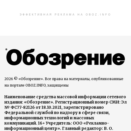
ЭФФЕКТИВНАЯ РЕКЛАМА НА OBOZ.INFO
2026 © «Обозрение». Все права на материалы, опубликованные
на портале OBOZ.INFO, защищены
Наименование средства массовой информации сетевого
издания: «Обозрение». Регистрационный номер СМИ: Эл
№ ФС77-82126 от 18.10.2021, зарегистрировано
Федеральной службой по надзору в сфере связи,
информационных технологий и массовых
коммуникаций. 16+ Учредитель: ООО «Рекламно-
информационный центр». Главный редактор: В. О.