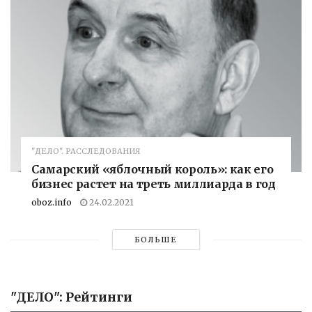
"ДЕЛО". РАССЛЕДОВАНИЯ
Самарский «яблочный король»: как его
бизнес растет на треть миллиарда в год
oboz.info
24.02.2021
БОЛЬШЕ
"ДЕЛО": Рейтинги