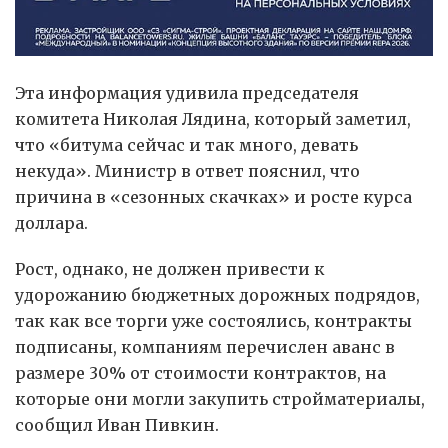
Эта информация удивила председателя
комитета Николая Лядина, который заметил,
что «битума сейчас и так много, девать
некуда». Министр в ответ пояснил, что
причина в «сезонных скачках» и росте курса
доллара.
Рост, однако, не должен привести к
удорожанию бюджетных дорожных подрядов,
так как все торги уже состоялись, контракты
подписаны, компаниям перечислен аванс в
размере 30% от стоимости контрактов, на
которые они могли закупить стройматериалы,
сообщил Иван Пивкин.