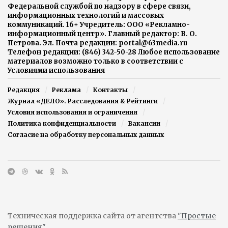
Федеральной службой по надзору в сфере связи,
информационных технологий и массовых
коммуникаций. 16+ Учредитель: ООО «Рекламно-
информационный центр». Главный редактор: В. О.
Петрова. Эл. Почта редакции: portal@63media.ru
Телефон редакции: (846) 342-50-28 Любое использование
материалов возможно только в соответствии с
Условиями использования
Редакция
Реклама
Контакты
Журнал «ДЕЛО». Расследования & Рейтинги
Условия использования и ограничения
Политика конфиденциальности
Вакансии
Согласие на обработку персональных данных
Техническая поддержка сайта от агентства
"Простые
решения"