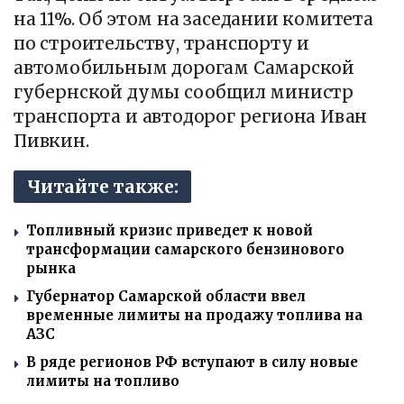
на 11%. Об этом на заседании комитета
по строительству, транспорту и
автомобильным дорогам Самарской
губернской думы сообщил министр
транспорта и автодорог региона Иван
Пивкин.
Читайте также:
Топливный кризис приведет к новой
трансформации самарского бензинового
рынка
Губернатор Самарской области ввел
временные лимиты на продажу топлива на
АЗС
В ряде регионов РФ вступают в силу новые
лимиты на топливо