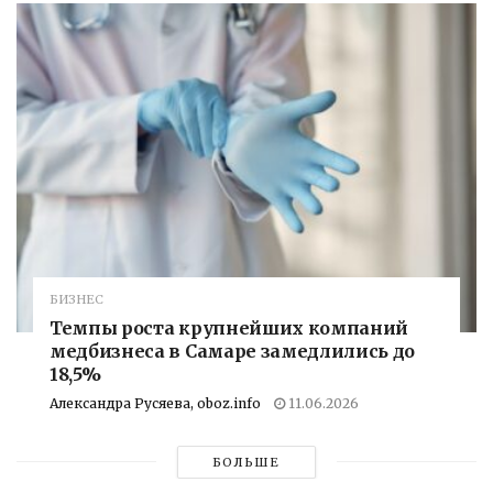
БИЗНЕС
Темпы роста крупнейших компаний
медбизнеса в Самаре замедлились до
18,5%
Александра Русяева, oboz.info
11.06.2026
БОЛЬШЕ