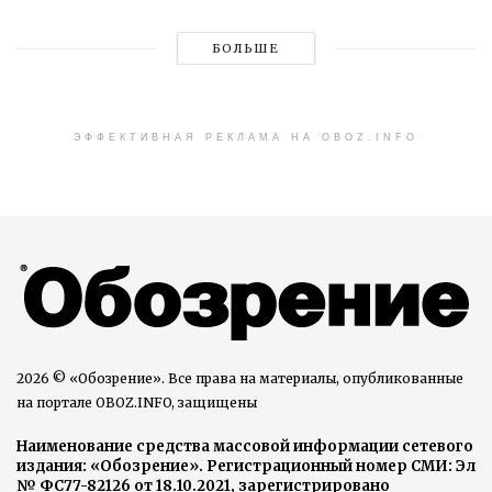
БОЛЬШЕ
ЭФФЕКТИВНАЯ РЕКЛАМА НА OBOZ.INFO
2026 © «Обозрение». Все права на материалы, опубликованные
на портале OBOZ.INFO, защищены
Наименование средства массовой информации сетевого
издания: «Обозрение». Регистрационный номер СМИ: Эл
№ ФС77-82126 от 18.10.2021, зарегистрировано