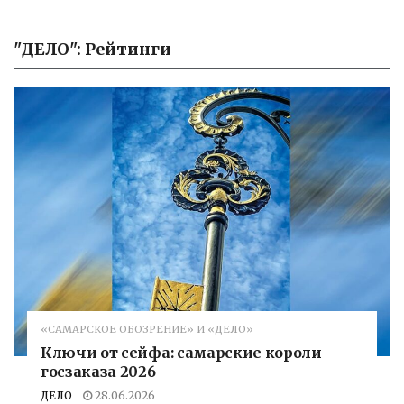
"ДЕЛО": Рейтинги
«САМАРСКОЕ ОБОЗРЕНИЕ» И «ДЕЛО»
Ключи от сейфа: самарские короли
госзаказа 2026
ДЕЛО
28.06.2026