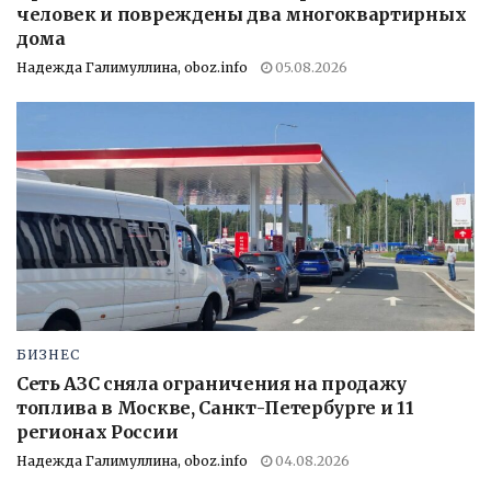
человек и повреждены два многоквартирных
дома
Надежда Галимуллина, oboz.info
05.08.2026
БИЗНЕС
Сеть АЗС сняла ограничения на продажу
топлива в Москве, Санкт-Петербурге и 11
регионах России
Надежда Галимуллина, oboz.info
04.08.2026