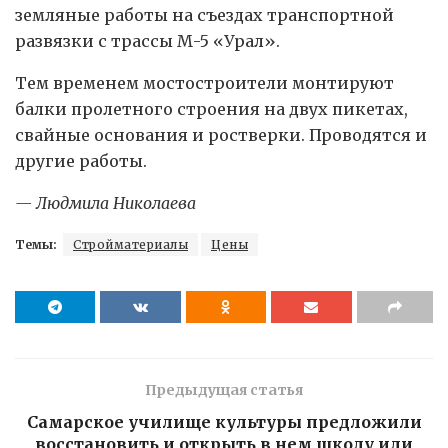
земляные работы на съездах транспортной
развязки с трассы М-5 «Урал».
Тем временем мостостроители монтируют
балки пролетного строения на двух пикетах,
свайные основания и ростверки. Проводятся и
другие работы.
— Людмила Николаева
Темы:
Стройматериалы
Цены
Предыдущая статья
Самарское училище культуры предложили
восстановить и открыть в нем школу или