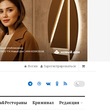
Логин
Зарегистрироваться
а&Рестораны
Криминал
Редакция