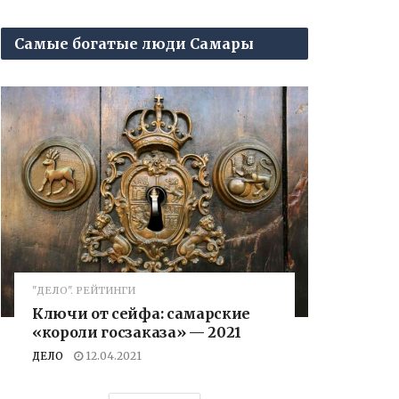
Самые богатые люди Самары
"ДЕЛО". РЕЙТИНГИ
Ключи от сейфа: самарские
«короли госзаказа» — 2021
ДЕЛО
12.04.2021