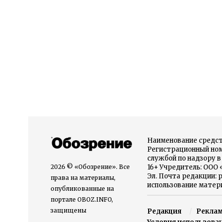
Наименование средст
Регистрационный номе
службой по надзору 
2026 © «Обозрение». Все
16+ Учредитель: ООО
Эл. Почта редакции: 
права на материалы,
использование матери
опубликованные на
портале OBOZ.INFO,
защищены
Редакция
Рекла