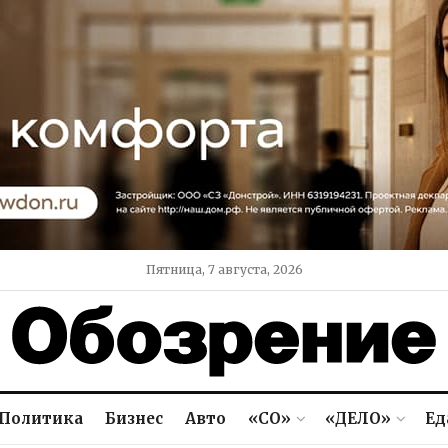
Пятница, 7 августа, 2026
Политика
Бизнес
Авто
«СО»
«ДЕЛО»
Ед