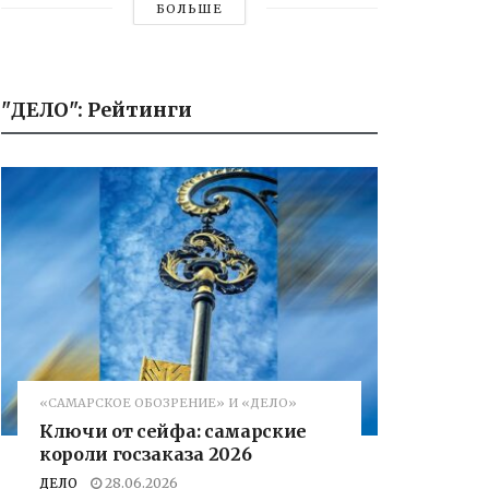
БОЛЬШЕ
"ДЕЛО": Рейтинги
«САМАРСКОЕ ОБОЗРЕНИЕ» И «ДЕЛО»
Ключи от сейфа: самарские
короли госзаказа 2026
ДЕЛО
28.06.2026