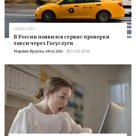
ОБЩЕСТВО
В России появился сервис проверки
такси через Госуслуги
Марина Ярцева, oboz.info
13.01.2026