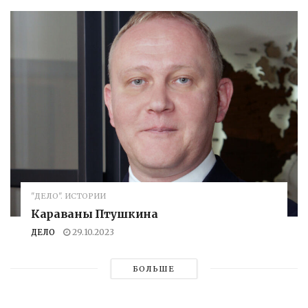
"ДЕЛО". ИСТОРИИ
Караваны Птушкина
ДЕЛО
29.10.2023
БОЛЬШЕ