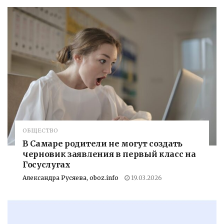
ОБЩЕСТВО
В Самаре родители не могут создать
черновик заявления в первый класс на
Госуслугах
Александра Русяева, oboz.info
19.03.2026