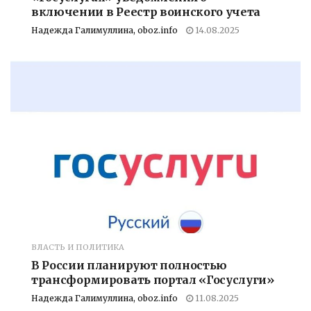
включении в Реестр воинского учета
Надежда Галимуллина, oboz.info
14.08.2025
ВЛАСТЬ И ПОЛИТИКА
В России планируют полностью
трансформировать портал «Госуслуги»
Надежда Галимуллина, oboz.info
11.08.2025