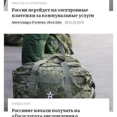
ВЛАСТЬ И ПОЛИТИКА
Россия перейдет на электронные
платежки за коммунальные услуги
Александра Русяева, oboz.info
21.10.2025
ОБЩЕСТВО
Россияне начали получать на
«Госуслугах» уведомления о