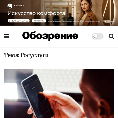
Тема:
Госуслуги