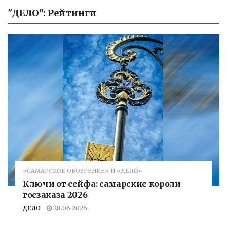
"ДЕЛО": Рейтинги
«САМАРСКОЕ ОБОЗРЕНИЕ» И «ДЕЛО»
Ключи от сейфа: самарские короли
госзаказа 2026
ДЕЛО
28.06.2026