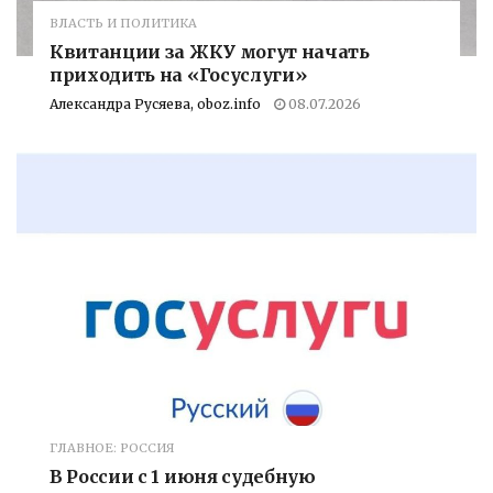
ВЛАСТЬ И ПОЛИТИКА
Квитанции за ЖКУ могут начать
приходить на «Госуслуги»
Александра Русяева, oboz.info
08.07.2026
ГЛАВНОЕ: РОССИЯ
В России с 1 июня судебную