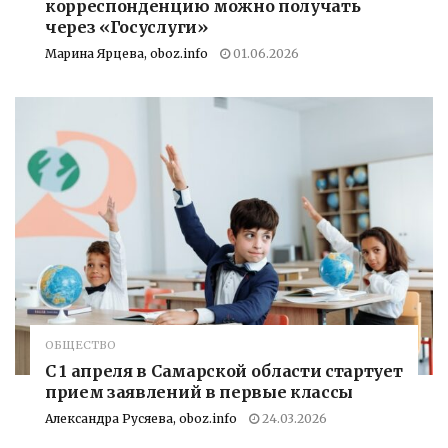
корреспонденцию можно получать
через «Госуслуги»
Марина Ярцева, oboz.info
01.06.2026
ОБЩЕСТВО
С 1 апреля в Самарской области стартует
прием заявлений в первые классы
Александра Русяева, oboz.info
24.03.2026