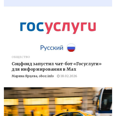
ОБЩЕСТВО
Соцфонд запустил чат-бот «Госуслуги»
для информирования в Max
Марина Ярцева, oboz.info
18.02.2026