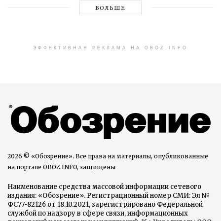
БОЛЬШЕ
ЭФФЕКТИВНАЯ РЕКЛАМА НА OBOZ.INFO
2026 © «Обозрение». Все права на материалы, опубликованные
на портале OBOZ.INFO, защищены
Наименование средства массовой информации сетевого
издания: «Обозрение». Регистрационный номер СМИ: Эл №
ФС77-82126 от 18.10.2021, зарегистрировано Федеральной
службой по надзору в сфере связи, информационных