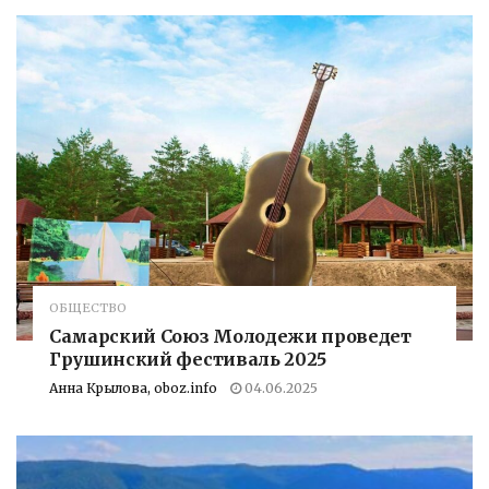
ОБЩЕСТВО
Самарский Союз Молодежи проведет
Грушинский фестиваль 2025
Анна Крылова, oboz.info
04.06.2025