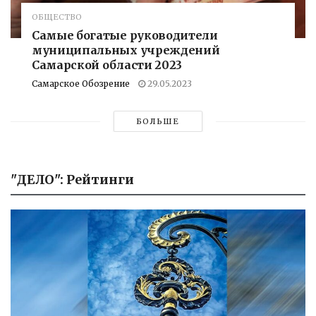
ОБЩЕСТВО
Самые богатые руководители
муниципальных учреждений
Самарской области 2023
Самарское Обозрение
29.05.2023
БОЛЬШЕ
"ДЕЛО": Рейтинги