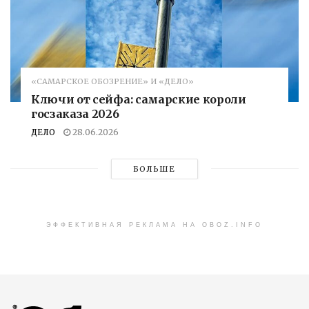
«САМАРСКОЕ ОБОЗРЕНИЕ» И «ДЕЛО»
Ключи от сейфа: самарские короли
госзаказа 2026
ДЕЛО
28.06.2026
БОЛЬШЕ
ЭФФЕКТИВНАЯ РЕКЛАМА НА OBOZ.INFO