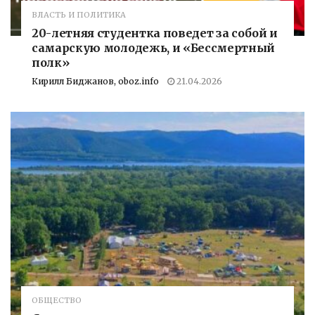
ВЛАСТЬ И ПОЛИТИКА
20-летняя студентка поведет за собой и
самарскую молодежь, и «Бессмертный
полк»
Кирилл Биджанов, oboz.info
21.04.2026
ОБЩЕСТВО