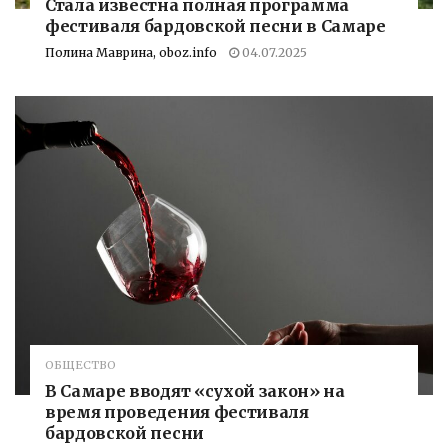
Стала известна полная программа
фестиваля бардовской песни в Самаре
Полина Маврина, oboz.info
04.07.2025
ОБЩЕСТВО
В Самаре вводят «сухой закон» на
время проведения фестиваля
бардовской песни