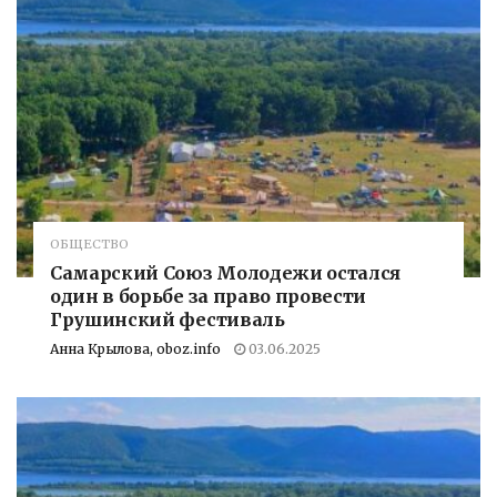
ОБЩЕСТВО
Самарский Союз Молодежи остался
один в борьбе за право провести
Грушинский фестиваль
Анна Крылова, oboz.info
03.06.2025