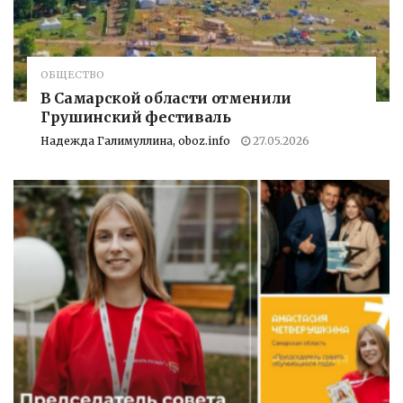
ОБЩЕСТВО
В Самарской области отменили
Грушинский фестиваль
Надежда Галимуллина, oboz.info
27.05.2026