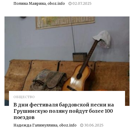
Полина Маврина, oboz.info
02.07.2025
ОБЩЕСТВО
В дни фестиваля бардовской песни на
Грушинскую поляну пойдут более 100
поездов
Надежда Галимуллина, oboz.info
30.06.2025