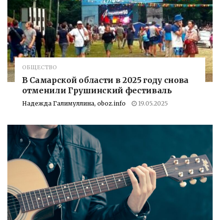
ОБЩЕСТВО
В Самарской области в 2025 году снова
отменили Грушинский фестиваль
Надежда Галимуллина, oboz.info
19.05.2025