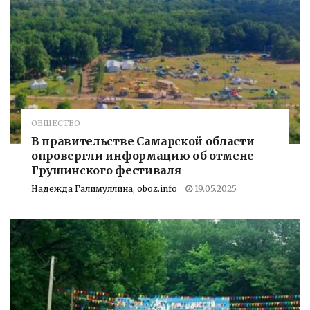
ОБЩЕСТВО
В правительстве Самарской области
опровергли информацию об отмене
Грушинского фестиваля
Надежда Галимуллина, oboz.info
19.05.2025