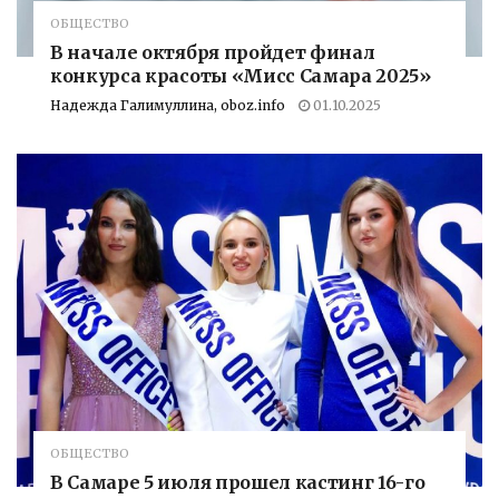
ОБЩЕСТВО
В начале октября пройдет финал
конкурса красоты «Мисс Самара 2025»
Надежда Галимуллина, oboz.info
01.10.2025
ОБЩЕСТВО
В Самаре 5 июля прошел кастинг 16-го