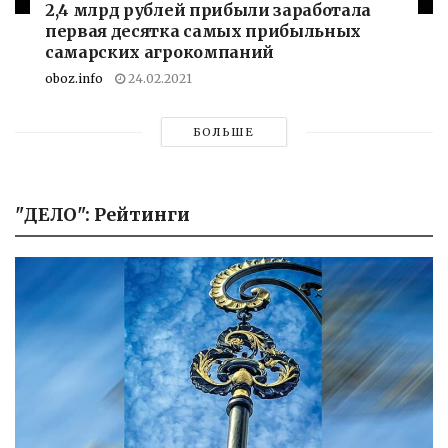
2,4 млрд рублей прибыли заработала
первая десятка самых прибыльных
самарских агрокомпаний
oboz.info
24.02.2021
БОЛЬШЕ
"ДЕЛО": Рейтинги