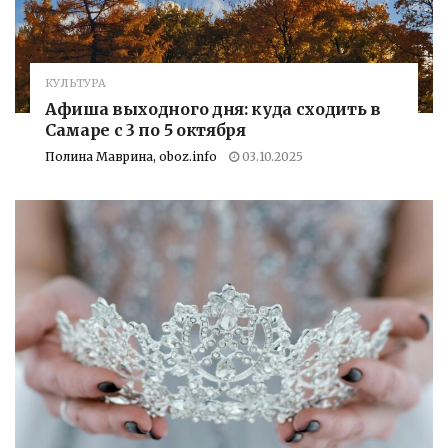
КУЛЬТУРА
Афиша выходного дня: куда сходить в
Самаре с 3 по 5 октября
Полина Маврина, oboz.info
03.10.2025