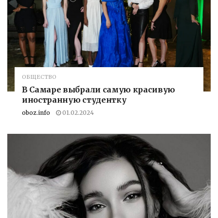
ОБЩЕСТВО
В Самаре выбрали самую красивую
иностранную студентку
oboz.info
01.02.2024