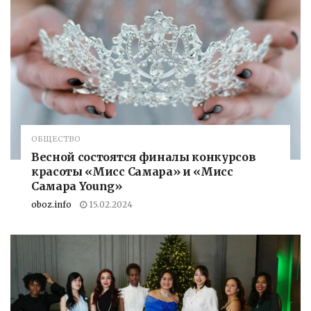
ОБЩЕСТВО
Весной состоятся финалы конкурсов
красоты «Мисс Самара» и «Мисс
Самара Young»
oboz.info
15.02.2024