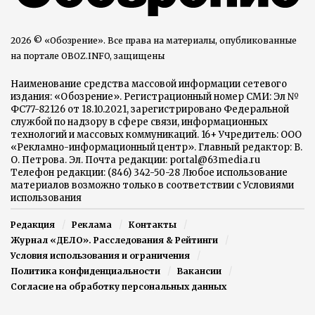
2026 © «Обозрение». Все права на материалы, опубликованные
на портале OBOZ.INFO, защищены
Наименование средства массовой информации сетевого
издания: «Обозрение». Регистрационный номер СМИ: Эл №
ФС77-82126 от 18.10.2021, зарегистрировано Федеральной
службой по надзору в сфере связи, информационных
технологий и массовых коммуникаций. 16+ Учредитель: ООО
«Рекламно-информационный центр». Главный редактор: В.
О. Петрова. Эл. Почта редакции: portal@63media.ru
Телефон редакции: (846) 342-50-28 Любое использование
материалов возможно только в соответствии с Условиями
использования
Редакция
Реклама
Контакты
Журнал «ДЕЛО». Расследования & Рейтинги
Условия использования и ограничения
Политика конфиденциальности
Вакансии
Согласие на обработку персональных данных