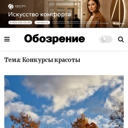
Тема:
Конкурсы красоты