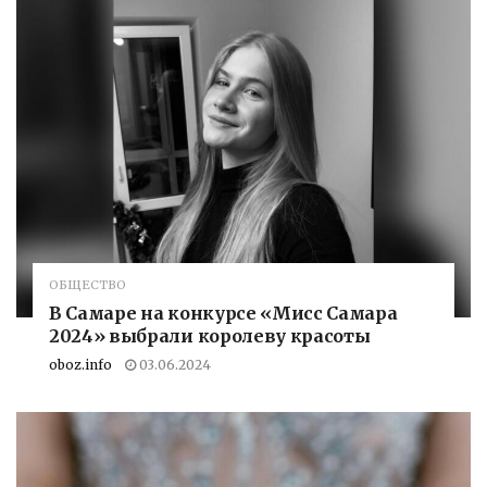
ОБЩЕСТВО
В Самаре на конкурсе «Мисс Самара
2024» выбрали королеву красоты
oboz.info
03.06.2024