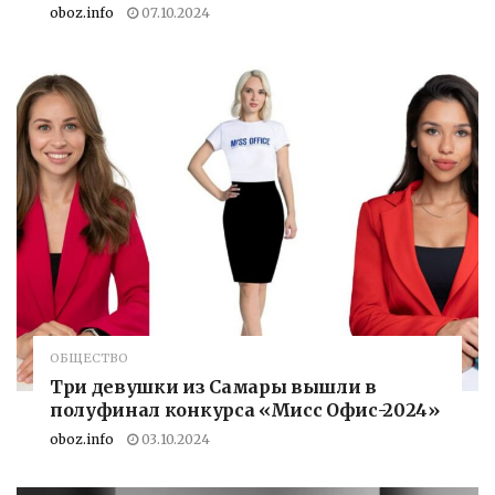
oboz.info
07.10.2024
ОБЩЕСТВО
Три девушки из Самары вышли в
полуфинал конкурса «Мисс Офис-2024»
oboz.info
03.10.2024