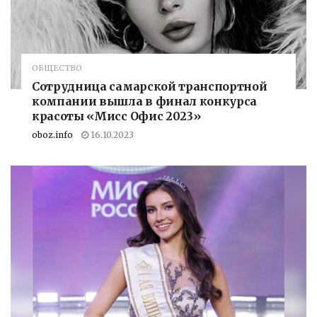
ОБЩЕСТВО
Сотрудница самарской транспортной
компании вышла в финал конкурса
красоты «Мисс Офис 2023»
oboz.info
16.10.2023