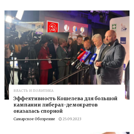
ВЛАСТЬ И ПОЛИТИКА
Эффективность Кошелева для большой
кампании либерал-демократов
оказалась спорной
Самарское Обозрение
25.09.2023