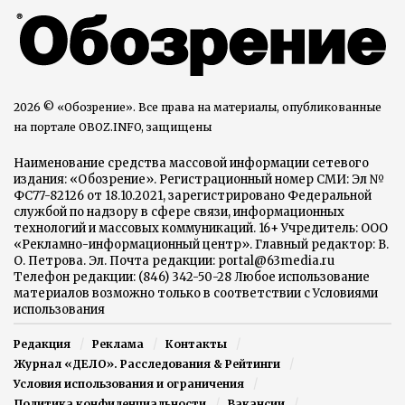
2026 © «Обозрение». Все права на материалы, опубликованные
на портале OBOZ.INFO, защищены
Наименование средства массовой информации сетевого
издания: «Обозрение». Регистрационный номер СМИ: Эл №
ФС77-82126 от 18.10.2021, зарегистрировано Федеральной
службой по надзору в сфере связи, информационных
технологий и массовых коммуникаций. 16+ Учредитель: ООО
«Рекламно-информационный центр». Главный редактор: В.
О. Петрова. Эл. Почта редакции: portal@63media.ru
Телефон редакции: (846) 342-50-28 Любое использование
материалов возможно только в соответствии с Условиями
использования
Редакция
Реклама
Контакты
Журнал «ДЕЛО». Расследования & Рейтинги
Условия использования и ограничения
Политика конфиденциальности
Вакансии