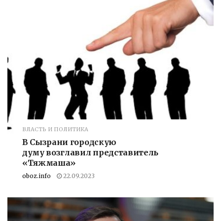
ВЛАСТЬ И ПОЛИТИКА
В Сызрани городскую
думу возглавил представитель
«Тяжмаша»
oboz.info
22.09.2023