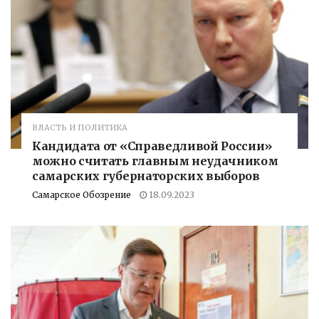
ВЛАСТЬ И ПОЛИТИКА
Кандидата от «Справедливой России»
можно считать главным неудачником
самарских губернаторских выборов
Самарское Обозрение
18.09.2023