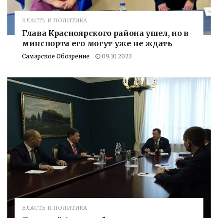
ВЛАСТЬ И ПОЛИТИКА
Глава Красноярского района ушел, но в
минспорта его могут уже не ждать
Самарское Обозрение
09.10.2023
ВЛАСТЬ И ПОЛИТИКА