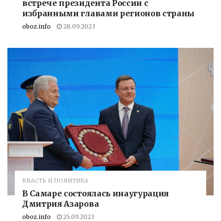
встрече президента России с
избранными главами регионов страны
oboz.info
28.09.2023
ВЛАСТЬ И ПОЛИТИКА
В Самаре состоялась инаугурация
Дмитрия Азарова
oboz.info
25.09.2023