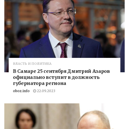
ВЛАСТЬ И ПОЛИТИКА
В Самаре 25 сентября Дмитрий Азаров
официально вступит в должность
губернатора региона
oboz.info
22.09.2023