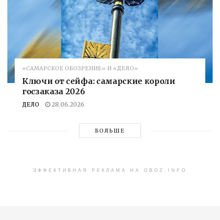
«САМАРСКОЕ ОБОЗРЕНИЕ» И «ДЕЛО»
Ключи от сейфа: самарские короли
госзаказа 2026
ДЕЛО
28.06.2026
БОЛЬШЕ
ЭФФЕКТИВНАЯ РЕКЛАМА НА OBOZ.INFO