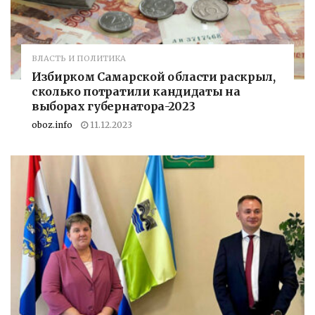
ВЛАСТЬ И ПОЛИТИКА
Избирком Самарской области раскрыл,
сколько потратили кандидаты на
выборах губернатора-2023
oboz.info
11.12.2023