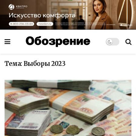
Тема:
Выборы 2023