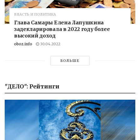
ВЛАСТЬ И ПОЛИТИКА
Глава Самары Елена Лапушкина
задекларировала в 2022 году более
высокий доход
oboz.info
30.04.2022
БОЛЬШЕ
"ДЕЛО": Рейтинги