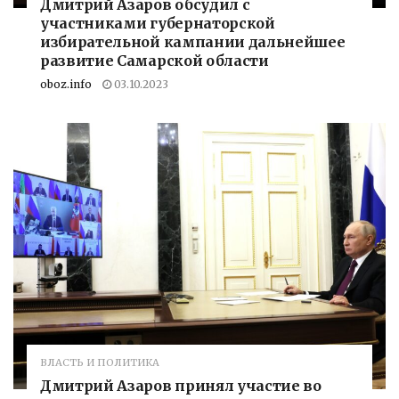
Дмитрий Азаров обсудил с
участниками губернаторской
избирательной кампании дальнейшее
развитие Самарской области
oboz.info
03.10.2023
ВЛАСТЬ И ПОЛИТИКА
Дмитрий Азаров принял участие во