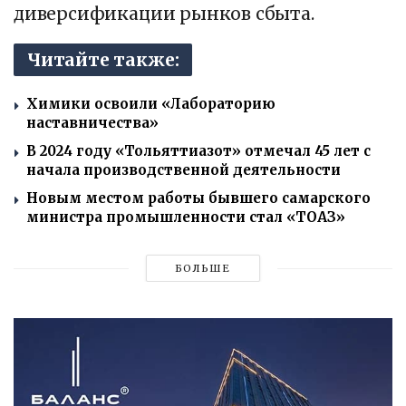
диверсификации рынков сбыта.
Читайте также:
Химики освоили «Лабораторию
наставничества»
В 2024 году «Тольяттиазот» отмечал 45 лет с
начала производственной деятельности
Новым местом работы бывшего самарского
министра промышленности стал «ТОАЗ»
БОЛЬШЕ