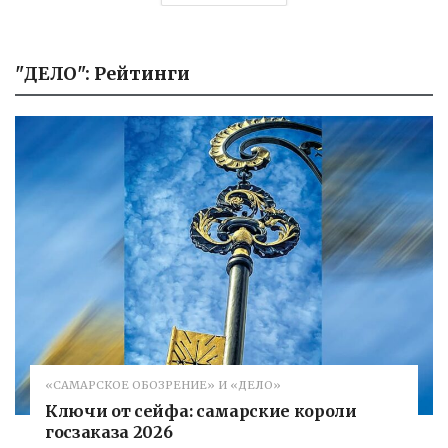
"ДЕЛО": Рейтинги
«САМАРСКОЕ ОБОЗРЕНИЕ» И «ДЕЛО»
Ключи от сейфа: самарские короли
госзаказа 2026