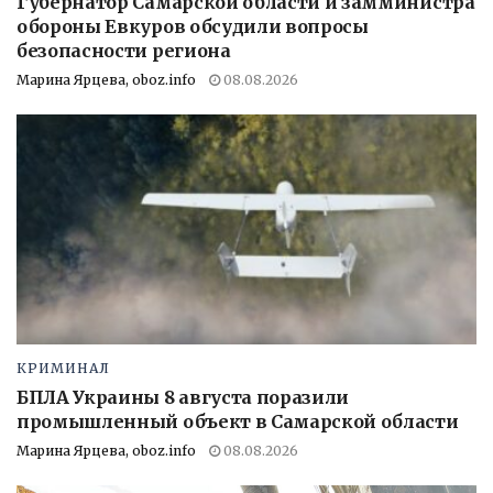
Губернатор Самарской области и замминистра
обороны Евкуров обсудили вопросы
безопасности региона
Марина Ярцева, oboz.info
08.08.2026
КРИМИНАЛ
БПЛА Украины 8 августа поразили
промышленный объект в Самарской области
Марина Ярцева, oboz.info
08.08.2026