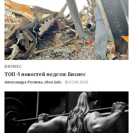
БИЗНЕС
ТОП-5 новостей недели: Бизнес
Александра Русяева, oboz.info
07.08.2026