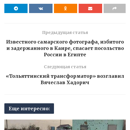
Предыдущая статья
Известного самарского фотографа, избитого
и задержанного в Каире, спасает посольство
России в Египте
Следующая статья
«Тольяттинский трансформатор» возглавил
Вячеслав Хадорич
Еще интересно: