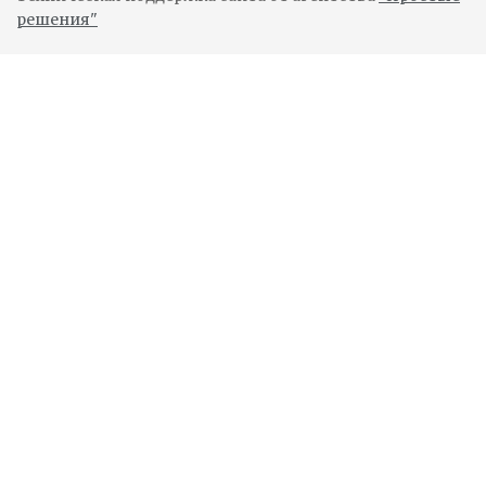
решения"