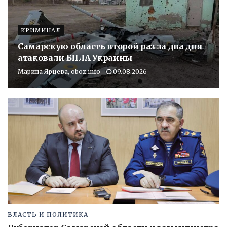
КРИМИНАЛ
Самарскую область второй раз за два дня
атаковали БПЛА Украины
Марина Ярцева, oboz.info
09.08.2026
ВЛАСТЬ И ПОЛИТИКА