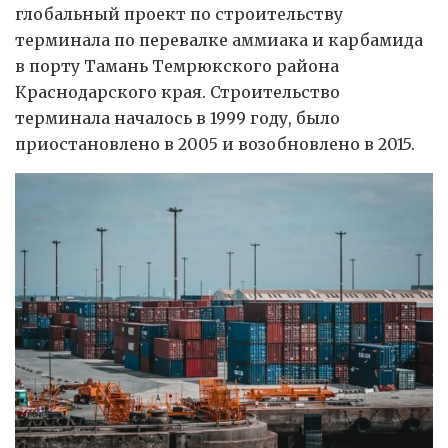
глобальный проект по строительству
терминала по перевалке аммиака и карбамида
в порту Тамань Темрюкского района
Краснодарского края. Строительство
терминала началось в 1999 году, было
приостановлено в 2005 и возобновлено в 2015.