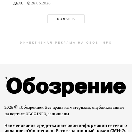
ДЕЛО
28.06.2026
БОЛЬШЕ
ЭФФЕКТИВНАЯ РЕКЛАМА НА OBOZ.INFO
2026 © «Обозрение». Все права на материалы, опубликованные
на портале OBOZ.INFO, защищены
Наименование средства массовой информации сетевого
издания: «Обозрение». Регистрационный номер СМИ: Эл