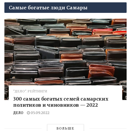
Самые богатые люди Самары
"ДЕЛО". РЕЙТИНГИ
300 самых богатых семей самарских
политиков и чиновников — 2022
ДЕЛО
05.09.2022
БОЛЬШЕ