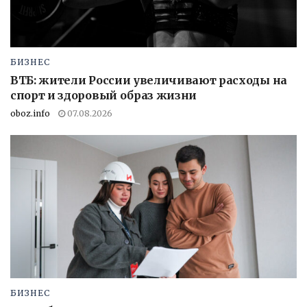
БИЗНЕС
ВТБ: жители России увеличивают расходы на
спорт и здоровый образ жизни
oboz.info
07.08.2026
БИЗНЕС