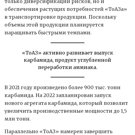
только диверсификации рисков, но и
обеспечения растущих потребностей «ТоАЗа»
в транспортировке продукции. Поскольку
объемы этой продукции планируется
наращивать быстрыми темпами.
«ТоАЗ» активно развивает выпуск
карбамида, продукт углубленной
переработки аммиака.
В 2021 году произведено более 900 тыс. тонн
карбамида. На 2022 запланирован запуск
нового агрегата карбамида, который позволит
увеличить производственные мощности до 1,5
млн тонн.
Параллельно «ТоАЗ» намерен завершить