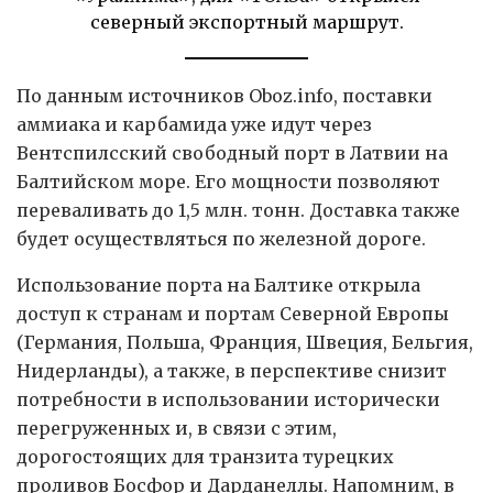
северный экспортный маршрут.
По данным источников Oboz.info, поставки
аммиака и карбамида уже идут через
Вентспилсский свободный порт в Латвии на
Балтийском море. Его мощности позволяют
переваливать до 1,5 млн. тонн. Доставка также
будет осуществляться по железной дороге.
Использование порта на Балтике открыла
доступ к странам и портам Северной Европы
(Германия, Польша, Франция, Швеция, Бельгия,
Нидерланды), а также, в перспективе снизит
потребности в использовании исторически
перегруженных и, в связи с этим,
дорогостоящих для транзита турецких
проливов Босфор и Дарданеллы. Напомним, в