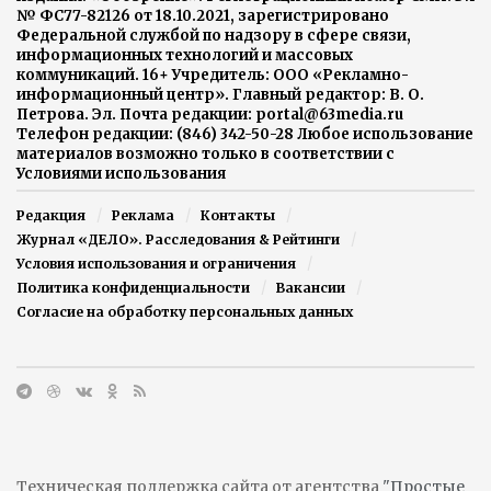
№ ФС77-82126 от 18.10.2021, зарегистрировано
Федеральной службой по надзору в сфере связи,
информационных технологий и массовых
коммуникаций. 16+ Учредитель: ООО «Рекламно-
информационный центр». Главный редактор: В. О.
Петрова. Эл. Почта редакции: portal@63media.ru
Телефон редакции: (846) 342-50-28 Любое использование
материалов возможно только в соответствии с
Условиями использования
Редакция
Реклама
Контакты
Журнал «ДЕЛО». Расследования & Рейтинги
Условия использования и ограничения
Политика конфиденциальности
Вакансии
Согласие на обработку персональных данных
Техническая поддержка сайта от агентства
"Простые