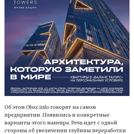
Об этом Oboz.info говорят на самом
предприятии. Появились и конкретные
варианты этого маневра. Речь идет с одной
стороны об увеличении глубины переработки