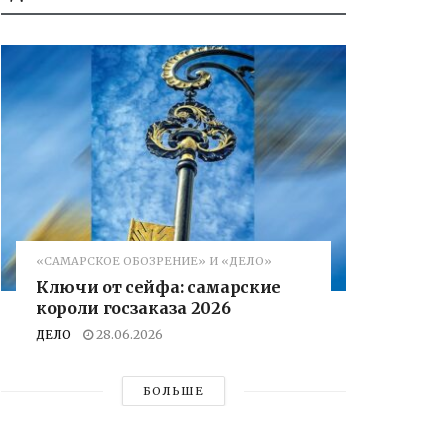
«САМАРСКОЕ ОБОЗРЕНИЕ» И «ДЕЛО»
Ключи от сейфа: самарские
короли госзаказа 2026
ДЕЛО
28.06.2026
БОЛЬШЕ