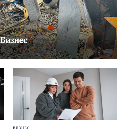
 Бизнес
БИЗНЕС