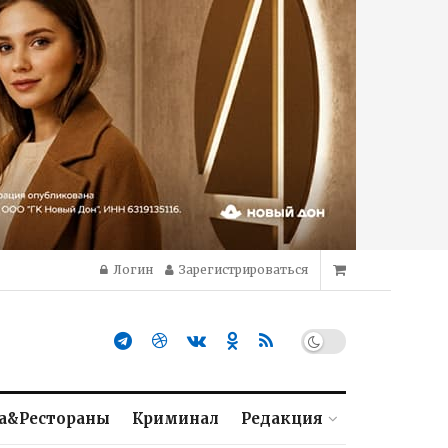
Логин
Зарегистрироваться
а&Рестораны
Криминал
Редакция