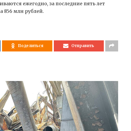
ваются ежегодно, за последние пять лет
а 856 млн рублей.
Поделиться
Отправить