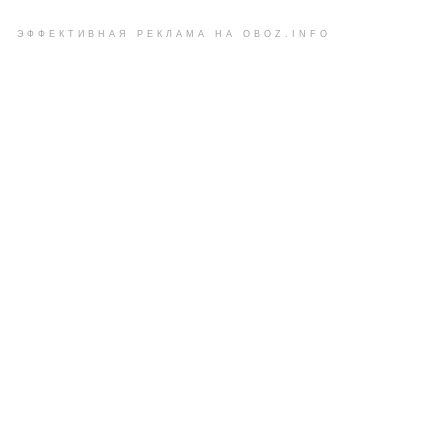
ЭФФЕКТИВНАЯ РЕКЛАМА НА OBOZ.INFO