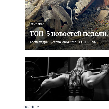
БИЗНЕС
ТОП-5 новостей недели:
Александра Русяева, oboz.info
07.08.2026
БИЗНЕС