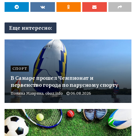
Еще интересно:
СПОРТ
В Самаре прошел Чемпионат и
первенство города по парусному спорту
Полина Маврина, oboz.info
06.08.2026