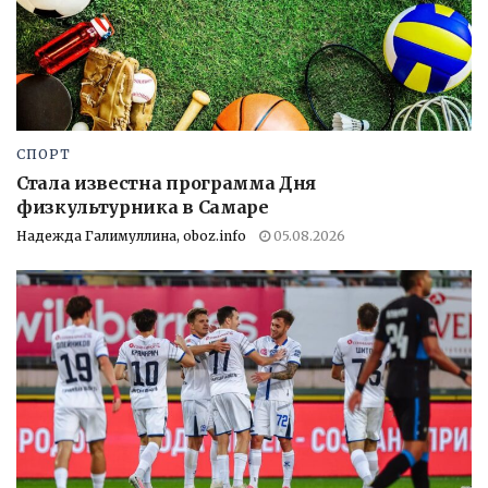
СПОРТ
Стала известна программа Дня
физкультурника в Самаре
Надежда Галимуллина, oboz.info
05.08.2026