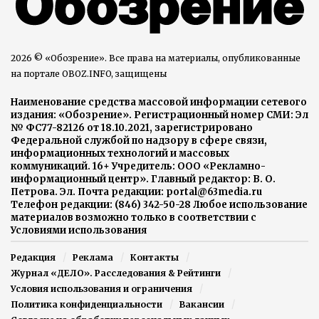
2026 © «Обозрение». Все права на материалы, опубликованные
на портале OBOZ.INFO, защищены
Наименование средства массовой информации сетевого
издания: «Обозрение». Регистрационный номер СМИ: Эл
№ ФС77-82126 от 18.10.2021, зарегистрировано
Федеральной службой по надзору в сфере связи,
информационных технологий и массовых
коммуникаций. 16+ Учредитель: ООО «Рекламно-
информационный центр». Главный редактор: В. О.
Петрова. Эл. Почта редакции: portal@63media.ru
Телефон редакции: (846) 342-50-28 Любое использование
материалов возможно только в соответствии с
Условиями использования
Редакция
Реклама
Контакты
Журнал «ДЕЛО». Расследования & Рейтинги
Условия использования и ограничения
Политика конфиденциальности
Вакансии