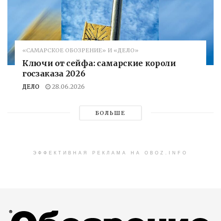
«САМАРСКОЕ ОБОЗРЕНИЕ» И «ДЕЛО»
Ключи от сейфа: самарские короли
госзаказа 2026
ДЕЛО
28.06.2026
БОЛЬШЕ
ЭФФЕКТИВНАЯ РЕКЛАМА НА OBOZ.INFO