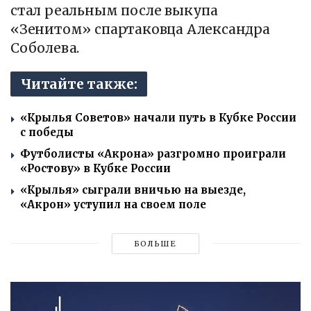
стал реальным после выкупа
«Зенитом» спартаковца Александра
Соболева.
Читайте также:
«Крылья Советов» начали путь в Кубке России
с победы
Футболисты «Акрона» разгромно проиграли
«Ростову» в Кубке России
«Крылья» сыграли вничью на выезде,
«Акрон» уступил на своем поле
БОЛЬШЕ