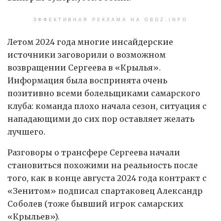
ЭФФЕКТИВНАЯ РЕКЛАМА НА OBOZ.INFO
Летом 2024 года многие инсайдерские
источники заговорили о возможном
возвращении Сергеева в «Крылья».
Информация была воспринята очень
позитивно всеми болельщиками самарского
клуба: команда плохо начала сезон, ситуация с
нападающими до сих пор оставляет желать
лучшего.
Разговоры о трансфере Сергеева начали
становиться похожими на реальность после
того, как в конце августа 2024 года контракт с
«Зенитом» подписал спартаковец Александр
Соболев (тоже бывший игрок самарских
«Крыльев»).