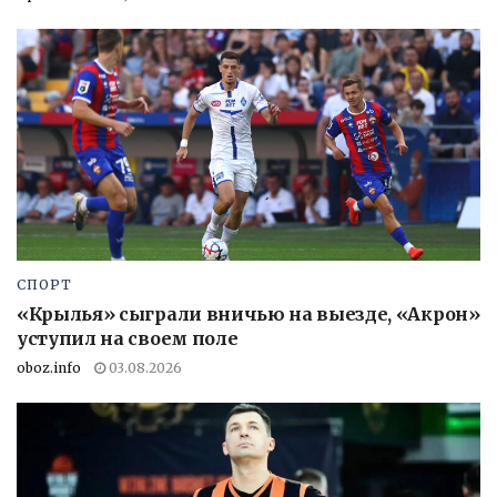
СПОРТ
«Крылья» сыграли вничью на выезде, «Акрон»
уступил на своем поле
oboz.info
03.08.2026