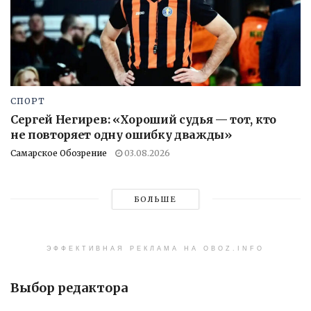
СПОРТ
Сергей Негирев: «Хороший судья — тот, кто
не повторяет одну ошибку дважды»
Самарское Обозрение
03.08.2026
БОЛЬШЕ
ЭФФЕКТИВНАЯ РЕКЛАМА НА OBOZ.INFO
Выбор редактора