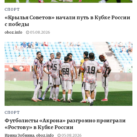
СПОРТ
«Крылья Советов» начали путь в Кубке России
с победы
oboz.info
05.08.2026
СПОРТ
Футболисты «Акрона» разгромно проиграли
«Ростову» в Кубке России
Ирина Зобнина, oboz.info
05.08.2026