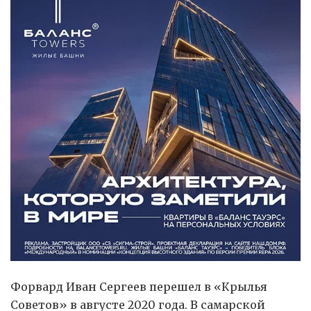
Форвард Иван Сергеев перешел в «Крылья
Советов» в августе 2020 года. В самарской