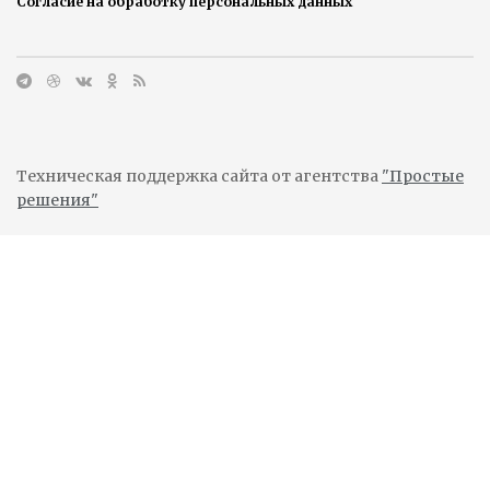
Согласие на обработку персональных данных
Техническая поддержка сайта от агентства
"Простые
решения"