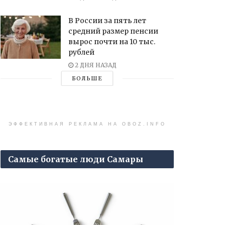
В России за пять лет
средний размер пенсии
вырос почти на 10 тыс.
рублей
2 ДНЯ НАЗАД
БОЛЬШЕ
ЭФФЕКТИВНАЯ РЕКЛАМА НА OBOZ.INFO
Самые богатые люди Самары