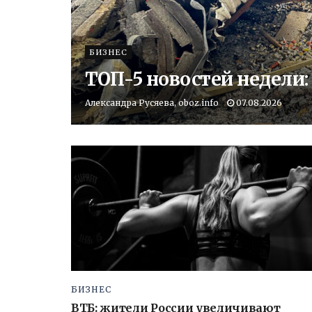
БИЗНЕС
ТОП-5 новостей недели:
Александра Русяева, oboz.info
07.08.2026
БИЗНЕС
ВТБ: жители России увеличивают