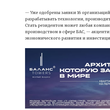
— Уже одобрены заявки 16 организаций
разрабатывать технологии, производи
Стать резидентом может любая компан
производством в сфере БАС, — акцент
экономического развития и инвестици