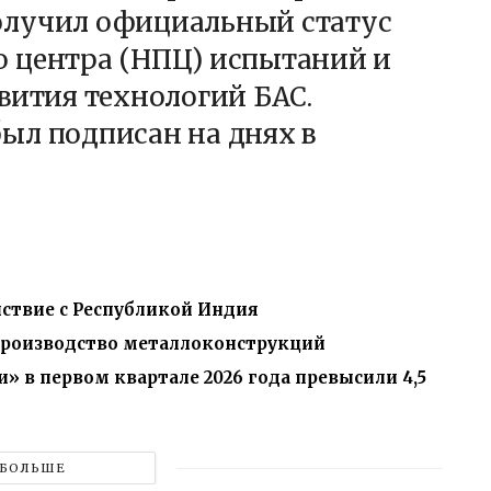
олучил официальный статус
 центра (НПЦ) испытаний и
вития технологий БАС.
ыл подписан на днях в
ствие с Республикой Индия
 производство металлоконструкций
» в первом квартале 2026 года превысили 4,5
БОЛЬШЕ