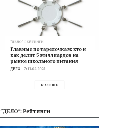
"ДЕЛО". РЕЙТИНГИ
Главные по тарелочкам: кто и
как делит 5 миллиардов на
рынке школьного питания
ДЕЛО
13.04.2021
БОЛЬШЕ
"ДЕЛО": Рейтинги