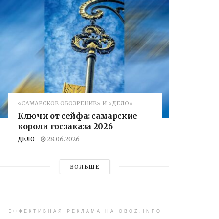
«САМАРСКОЕ ОБОЗРЕНИЕ» И «ДЕЛО»
Ключи от сейфа: самарские
короли госзаказа 2026
ДЕЛО
28.06.2026
БОЛЬШЕ
ЭФФЕКТИВНАЯ РЕКЛАМА НА OBOZ.INFO