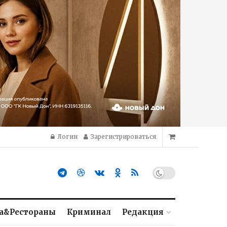
Логин
Зарегистрироваться
а&Рестораны
Криминал
Редакция