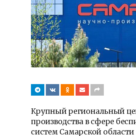
Крупный региональный цен
производства в сфере бес
систем Самарской области 