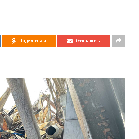
Поделиться
Отправить