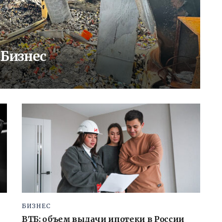
 Бизнес
БИЗНЕС
ВТБ: объем выдачи ипотеки в России